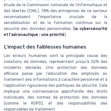
étude de la Commission nationale de l'informatique et
des libertés (CNIL), 78% des entreprises de ce secteur
reconnaissent l'importance cruciale de la
sensibilisation et de la formation continue sur la
sécurité des données personnelles (
la cybersécurité
et l'aéronautique : une priorité
).
L'impact des faiblesses humaines
Les erreurs humaines sont la principale cause des
violations de données, représentant jusqu'à 52% des
incidents déclarés. Une protection des données
efficace passe par l’éducation des employés au
traitement des informations à caractère personnel et à
l’application rigoureuse des politiques de sécurité. Cela
implique une connaissance approfondie des droits
individuels, des normes de protection des données
(comme le RGPD), et des responsabilités des
responsables de traitement.