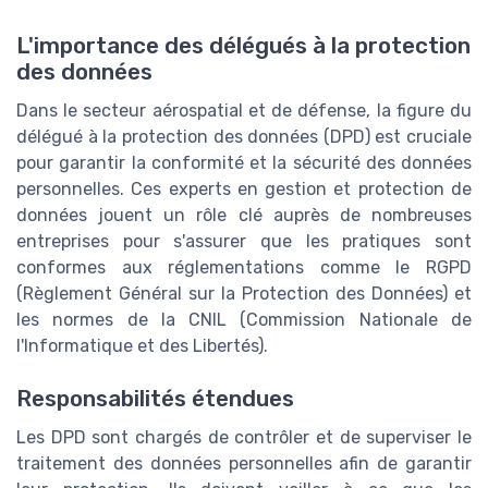
L'importance des délégués à la protection
des données
Dans le secteur aérospatial et de défense, la figure du
délégué à la protection des données (DPD) est cruciale
pour garantir la conformité et la sécurité des données
personnelles. Ces experts en gestion et protection de
données jouent un rôle clé auprès de nombreuses
entreprises pour s'assurer que les pratiques sont
conformes aux réglementations comme le RGPD
(Règlement Général sur la Protection des Données) et
les normes de la CNIL (Commission Nationale de
l'Informatique et des Libertés).
Responsabilités étendues
Les DPD sont chargés de contrôler et de superviser le
traitement des données personnelles afin de garantir