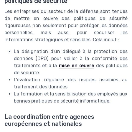
politiques de sécurité
Les entreprises du secteur de la défense sont tenues
de mettre en œuvre des politiques de sécurité
rigoureuses non seulement pour protéger les données
personnelles, mais aussi pour sécuriser les
informations stratégiques et sensibles. Cela inclut :
La désignation d'un délégué à la protection des
données (DPO) pour veiller à la conformité des
traitements et à la
mise en œuvre
des politiques
de sécurité.
L'évaluation régulière des risques associés au
traitement des données.
La formation et la sensibilisation des employés aux
bonnes pratiques de sécurité informatique.
La coordination entre agences
européennes et nationales