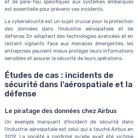
et de pare-feu spécifiques aux systèmes embarqués
est essentielle pour prévenir ces incidents.
La cybersécurité est un sujet crucial pour la protection
des données dans l'industrie aérospatiale et de
défense. En adoptant des technologies avancées et en
restant vigilants face aux menaces émergentes, les
entreprises peuvent mieux protéger leurs informations
sensibles et assurer la sécurité de leurs opérations.
Études de cas : incidents de
sécurité dans l'aérospatiale et la
défense
Le piratage des données chez Airbus
Un exemple marquant d'incident de sécurité dans
l'industrie aérospatiale est celui qui a touché Airbus en
2019. La société a confirmé qu'elle avait été victime