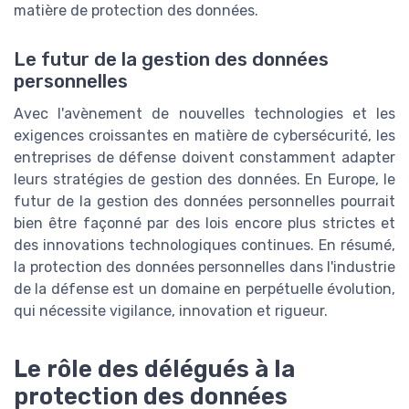
matière de protection des données.
Le futur de la gestion des données
personnelles
Avec l'avènement de nouvelles technologies et les
exigences croissantes en matière de cybersécurité, les
entreprises de défense doivent constamment adapter
leurs stratégies de gestion des données. En Europe, le
futur de la gestion des données personnelles pourrait
bien être façonné par des lois encore plus strictes et
des innovations technologiques continues. En résumé,
la protection des données personnelles dans l'industrie
de la défense est un domaine en perpétuelle évolution,
qui nécessite vigilance, innovation et rigueur.
Le rôle des délégués à la
protection des données