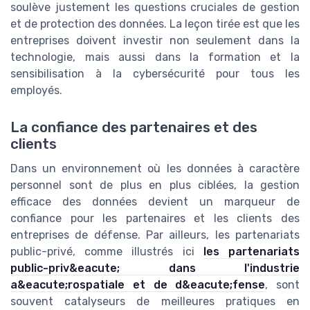
soulève justement les questions cruciales de gestion
et de protection des données. La leçon tirée est que les
entreprises doivent investir non seulement dans la
technologie, mais aussi dans la formation et la
sensibilisation à la cybersécurité pour tous les
employés.
La confiance des partenaires et des
clients
Dans un environnement où les données à caractère
personnel sont de plus en plus ciblées, la gestion
efficace des données devient un marqueur de
confiance pour les partenaires et les clients des
entreprises de défense. Par ailleurs, les partenariats
public-privé, comme illustrés ici
les partenariats
public-priv&eacute; dans l'industrie
a&eacute;rospatiale et de d&eacute;fense
, sont
souvent catalyseurs de meilleures pratiques en