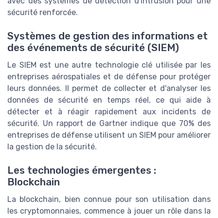
avec des systèmes de détection d'intrusion pour une
sécurité renforcée.
Systèmes de gestion des informations et
des événements de sécurité (SIEM)
Le SIEM est une autre technologie clé utilisée par les
entreprises aérospatiales et de défense pour protéger
leurs données. Il permet de collecter et d'analyser les
données de sécurité en temps réel, ce qui aide à
détecter et à réagir rapidement aux incidents de
sécurité. Un rapport de Gartner indique que 70% des
entreprises de défense utilisent un SIEM pour améliorer
la gestion de la sécurité.
Les technologies émergentes :
Blockchain
La blockchain, bien connue pour son utilisation dans
les cryptomonnaies, commence à jouer un rôle dans la