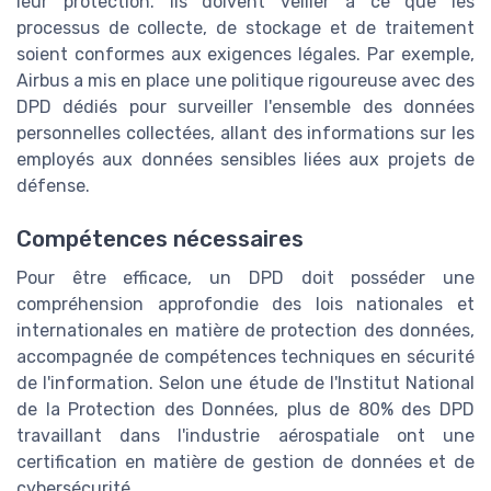
leur protection. Ils doivent veiller à ce que les
processus de collecte, de stockage et de traitement
soient conformes aux exigences légales. Par exemple,
Airbus a mis en place une politique rigoureuse avec des
DPD dédiés pour surveiller l'ensemble des données
personnelles collectées, allant des informations sur les
employés aux données sensibles liées aux projets de
défense.
Compétences nécessaires
Pour être efficace, un DPD doit posséder une
compréhension approfondie des lois nationales et
internationales en matière de protection des données,
accompagnée de compétences techniques en sécurité
de l'information. Selon une étude de l'Institut National
de la Protection des Données, plus de 80% des DPD
travaillant dans l'industrie aérospatiale ont une
certification en matière de gestion de données et de
cybersécurité.