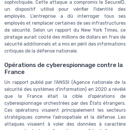
sophistiquée. Cette attaque a compromis le SecureID,
un dispositif utilisé pour vérifier l'identité des
employés. L'entreprise a dû interroger tous ses
employés et remplacer certaines de ses infrastructures
de sécurité. Selon un rapport du New York Times, ce
piratage aurait coûté des millions de dollars en frais de
sécurité additionnels et a mis en péril des informations
critiques de la défense nationale.
Opérations de cyberespionnage contre la
France
Un rapport publié par l'ANSSI (Agence nationale de la
sécurité des systèmes d'information) en 2020 a révélé
que la France était la cible d'opérations de
cyberespionnage orchestrées par des États étrangers.
Ces opérations visaient principalement les secteurs
stratégiques comme l'aérospatiale et la défense. Les
attaques visaient à voler des données à caractère