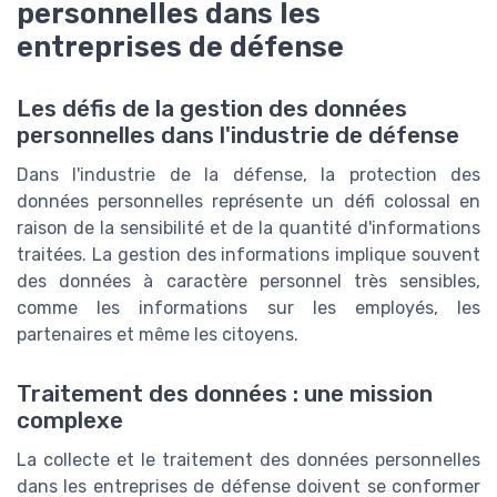
personnelles dans les
entreprises de défense
Les défis de la gestion des données
personnelles dans l'industrie de défense
Dans l'industrie de la défense, la protection des
données personnelles représente un défi colossal en
raison de la sensibilité et de la quantité d'informations
traitées. La gestion des informations implique souvent
des données à caractère personnel très sensibles,
comme les informations sur les employés, les
partenaires et même les citoyens.
Traitement des données : une mission
complexe
La collecte et le traitement des données personnelles
dans les entreprises de défense doivent se conformer