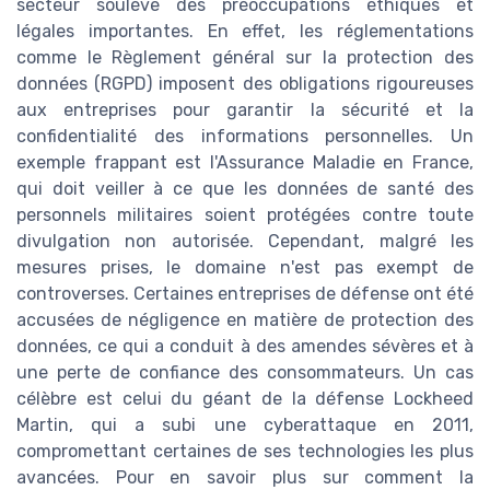
secteur soulève des préoccupations éthiques et
légales importantes. En effet, les réglementations
comme le Règlement général sur la protection des
données (RGPD) imposent des obligations rigoureuses
aux entreprises pour garantir la sécurité et la
confidentialité des informations personnelles. Un
exemple frappant est l'Assurance Maladie en France,
qui doit veiller à ce que les données de santé des
personnels militaires soient protégées contre toute
divulgation non autorisée. Cependant, malgré les
mesures prises, le domaine n'est pas exempt de
controverses. Certaines entreprises de défense ont été
accusées de négligence en matière de protection des
données, ce qui a conduit à des amendes sévères et à
une perte de confiance des consommateurs. Un cas
célèbre est celui du géant de la défense Lockheed
Martin, qui a subi une cyberattaque en 2011,
compromettant certaines de ses technologies les plus
avancées. Pour en savoir plus sur comment la