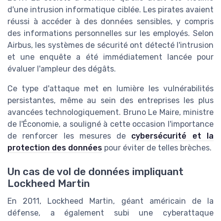
d'une intrusion informatique ciblée. Les pirates avaient
réussi à accéder à des données sensibles, y compris
des informations personnelles sur les employés. Selon
Airbus, les systèmes de sécurité ont détecté l'intrusion
et une enquête a été immédiatement lancée pour
évaluer l'ampleur des dégâts.
Ce type d'attaque met en lumière les vulnérabilités
persistantes, même au sein des entreprises les plus
avancées technologiquement. Bruno Le Maire, ministre
de l'Économie, a souligné à cette occasion l'importance
de renforcer les mesures de
cybersécurité et la
protection des données
pour éviter de telles brèches.
Un cas de vol de données impliquant
Lockheed Martin
En 2011, Lockheed Martin, géant américain de la
défense, a également subi une cyberattaque