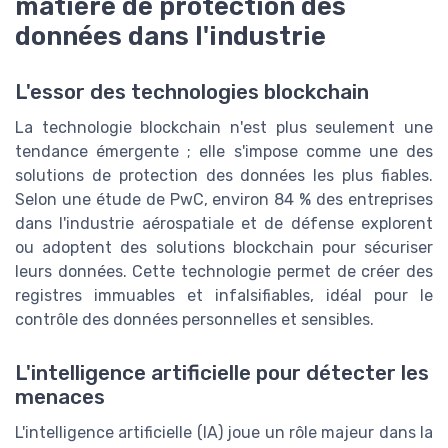
matière de protection des
données dans l'industrie
L'essor des technologies blockchain
La technologie blockchain n'est plus seulement une
tendance émergente ; elle s'impose comme une des
solutions de protection des données les plus fiables.
Selon une étude de PwC, environ 84 % des entreprises
dans l'industrie aérospatiale et de défense explorent
ou adoptent des solutions blockchain pour sécuriser
leurs données. Cette technologie permet de créer des
registres immuables et infalsifiables, idéal pour le
contrôle des données personnelles et sensibles.
L'intelligence artificielle pour détecter les
menaces
L'intelligence artificielle (IA) joue un rôle majeur dans la