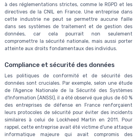
à des réglementations strictes, comme le RGPD et les
directives de la CNIL en France. Une entreprise dans
cette industrie ne peut se permettre aucune faille
dans ses systèmes de traitement et de gestion des
données, car cela pourrait non seulement
compromettre la sécurité nationale, mais aussi porter
atteinte aux droits fondamentaux des individus.
Compliance et sécurité des données
Les politiques de conformité et de sécurité des
données sont cruciales. Par exemple, selon une étude
de l'Agence Nationale de la Sécurité des Systèmes
d'Information (ANSSI), il a été observé que plus de 60 %
des entreprises de défense en France renforçaient
leurs protocoles de sécurité pour éviter des incidents
similaires à celui de Lockheed Martin en 2011. Pour
rappel, cette entreprise avait été victime d'une attaque
informatique majeure qui avait compromis des