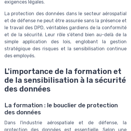
exigences légales.
La protection des données dans le secteur aérospatial
et de défense ne peut être assurée sans la présence et
le travail des DPD, véritables gardiens de la conformité
et de la sécurité. Leur rôle s'étend bien au-delà de la
simple application des lois, englobant la gestion
stratégique des risques et la sensibilisation continue
des employés.
L'importance de la formation et
de la sensibilisation à la sécurité
des données
La formation : le bouclier de protection
des données
Dans l'industrie aérospatiale et de défense, la
protection des données est essentielle. Selon une