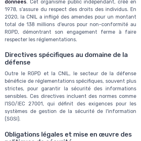
données
. Cet organisme public indépendant, créé en
1978, s'assure du respect des droits des individus. En
2020, la CNIL a infligé des amendes pour un montant
total de 138 millions d'euros pour non-conformité au
RGPD, démontrant son engagement ferme à faire
respecter les réglementations.
Directives spécifiques au domaine de la
défense
Outre le RGPD et la CNIL, le secteur de la défense
bénéficie de réglementations spécifiques, souvent plus
strictes, pour garantir la sécurité des informations
sensibles. Ces directives incluent des normes comme
l'ISO/IEC 27001, qui définit des exigences pour les
systèmes de gestion de la sécurité de l'information
(SGSI).
Obligations légales et mise en œuvre des