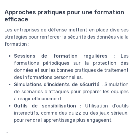
Approches pratiques pour une formation
efficace
Les entreprises de défense mettent en place diverses
stratégies pour renforcer la sécurité des données via la
formation :
Sessions de formation régulières
: Les
formations périodiques sur la protection des
données et sur les bonnes pratiques de traitement
des informations personnelles.
Simulations d'incidents de sécurité
: Simulation
de scénarios d’attaques pour préparer les équipes
à réagir efficacement.
Outils de sensibilisation
: Utilisation d’outils
interactifs, comme des quizz ou des jeux sérieux,
pour rendre l’apprentissage plus engageant.