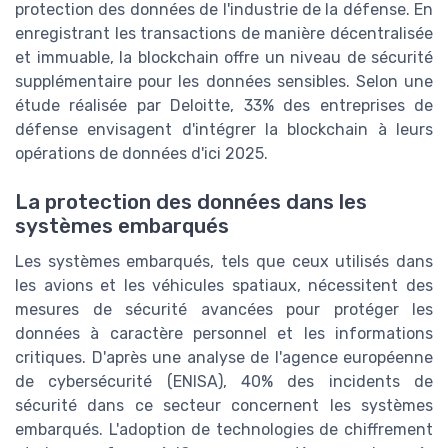
protection des données de l'industrie de la défense. En
enregistrant les transactions de manière décentralisée
et immuable, la blockchain offre un niveau de sécurité
supplémentaire pour les données sensibles. Selon une
étude réalisée par Deloitte, 33% des entreprises de
défense envisagent d'intégrer la blockchain à leurs
opérations de données d'ici 2025.
La protection des données dans les
systèmes embarqués
Les systèmes embarqués, tels que ceux utilisés dans
les avions et les véhicules spatiaux, nécessitent des
mesures de sécurité avancées pour protéger les
données à caractère personnel et les informations
critiques. D'après une analyse de l'agence européenne
de cybersécurité (ENISA), 40% des incidents de
sécurité dans ce secteur concernent les systèmes
embarqués. L'adoption de technologies de chiffrement