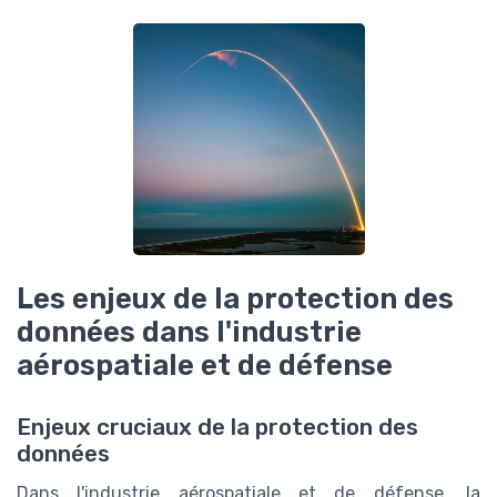
Les enjeux de la protection des
données dans l'industrie
aérospatiale et de défense
Enjeux cruciaux de la protection des
données
Dans l'industrie aérospatiale et de défense, la