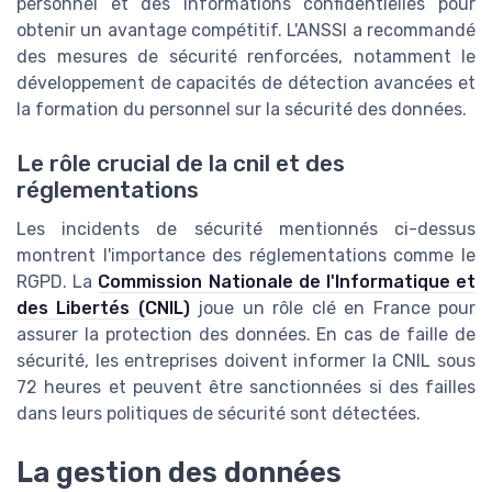
personnel et des informations confidentielles pour
obtenir un avantage compétitif. L'ANSSI a recommandé
des mesures de sécurité renforcées, notamment le
développement de capacités de détection avancées et
la formation du personnel sur la sécurité des données.
Le rôle crucial de la cnil et des
réglementations
Les incidents de sécurité mentionnés ci-dessus
montrent l'importance des réglementations comme le
RGPD. La
Commission Nationale de l'Informatique et
des Libertés (CNIL)
joue un rôle clé en France pour
assurer la protection des données. En cas de faille de
sécurité, les entreprises doivent informer la CNIL sous
72 heures et peuvent être sanctionnées si des failles
dans leurs politiques de sécurité sont détectées.
La gestion des données