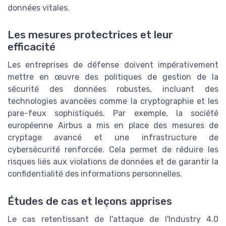
données vitales.
Les mesures protectrices et leur
efficacité
Les entreprises de défense doivent impérativement
mettre en œuvre des politiques de gestion de la
sécurité des données robustes, incluant des
technologies avancées comme la cryptographie et les
pare-feux sophistiqués. Par exemple, la société
européenne Airbus a mis en place des mesures de
cryptage avancé et une infrastructure de
cybersécurité renforcée. Cela permet de réduire les
risques liés aux violations de données et de garantir la
confidentialité des informations personnelles.
Études de cas et leçons apprises
Le cas retentissant de l'attaque de l'Industry 4.0