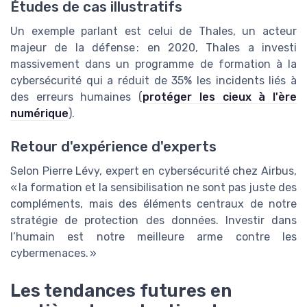
Études de cas illustratifs
Un exemple parlant est celui de Thales, un acteur
majeur de la défense : en 2020, Thales a investi
massivement dans un programme de formation à la
cybersécurité qui a réduit de 35% les incidents liés à
des erreurs humaines (
protéger les cieux à l'ère
numérique
).
Retour d'expérience d'experts
Selon Pierre Lévy, expert en cybersécurité chez Airbus,
« la formation et la sensibilisation ne sont pas juste des
compléments, mais des éléments centraux de notre
stratégie de protection des données. Investir dans
l’humain est notre meilleure arme contre les
cybermenaces. »
Les tendances futures en