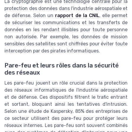
La cryptographie est une technologie centrale pour la
protection des données dans l'industrie aérospatiale et
de défense. Selon un
rapport de la CNIL
, elle permet
de sécuriser les communications et les transferts de
données en les rendant illisibles pour toute personne
non autorisée. Par exemple, les données de mission
sensibles des satellites sont chiffrées pour éviter toute
interception par des pirates informatiques.
Pare-feu et leurs rôles dans la sécurité
des réseaux
Les pare-feu jouent un rôle crucial dans la protection
des réseaux informatiques de l'industrie aérospatiale
et de défense. Ces dispositifs filtrent le trafic entrant
et sortant, bloquant ainsi les tentatives d'intrusion.
Selon une étude de Kaspersky, 85% des entreprises de
ce secteur utilisent des pare-feu pour protéger leurs
réseaux internes. Les pare-feu sont souvent combinés