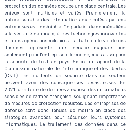
protection des données occupe une place centrale. Les
enjeux sont multiples et variés. Premièrement, la
nature sensible des informations manipulées par ces
entreprises est indéniable. On parle ici de données liées
à la sécurité nationale, à des technologies innovantes
et à des opérations militaires. La fuite ou le vol de ces
données représente une menace majeure non
seulement pour l'entreprise elle-même, mais aussi pour
la sécurité de tout un pays. Selon un rapport de la
Commission nationale de l'informatique et des libertés
(CNIL), les incidents de sécurité dans ce secteur
peuvent avoir des conséquences désastreuses. En
2021, une fuite de données a exposé des informations
sensibles de l'armée française, soulignant l'importance
de mesures de protection robustes. Les entreprises de
défense sont donc tenues de mettre en place des
stratégies avancées pour sécuriser leurs systèmes
informatiques. Le traitement des données dans ce