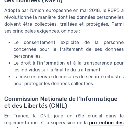
des Données (RGPD)
Adopté par l'Union européenne en mai 2018, le RGPD a
révolutionné la manière dont les données personnelles
doivent être collectées, traitées et protégées. Parmi
ses principales exigences, on note :
Le consentement explicite de la personne
concernée pour le traitement de ses données
personnelles.
Le droit à l'information et à la transparence pour
les individus sur la finalité du traitement.
La mise en œuvre de mesures de sécurité robustes
pour protéger les données collectées.
Commission Nationale de l'Informatique
et des Libertés (CNIL)
En France, la CNIL joue un rôle crucial dans la
réglementation et la supervision de la
protection des