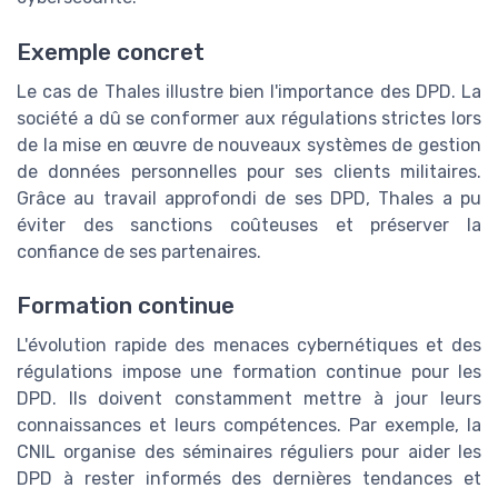
Exemple concret
Le cas de Thales illustre bien l'importance des DPD. La
société a dû se conformer aux régulations strictes lors
de la mise en œuvre de nouveaux systèmes de gestion
de données personnelles pour ses clients militaires.
Grâce au travail approfondi de ses DPD, Thales a pu
éviter des sanctions coûteuses et préserver la
confiance de ses partenaires.
Formation continue
L'évolution rapide des menaces cybernétiques et des
régulations impose une formation continue pour les
DPD. Ils doivent constamment mettre à jour leurs
connaissances et leurs compétences. Par exemple, la
CNIL organise des séminaires réguliers pour aider les
DPD à rester informés des dernières tendances et