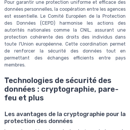
Pour garantir une protection uniforme et efficace des
données personnelles, la coopération entre les agences
est essentielle. Le Comité Européen de la Protection
des Données (CEPD) harmonise les actions des
autorités nationales comme la CNIL, assurant une
protection cohérente des droits des individus dans
toute l'Union européenne. Cette coordination permet
de renforcer la sécurité des données tout en
permettant des échanges efficients entre pays
membres.
Technologies de sécurité des
données : cryptographie, pare-
feu et plus
Les avantages de la cryptographie pour la
protection des données