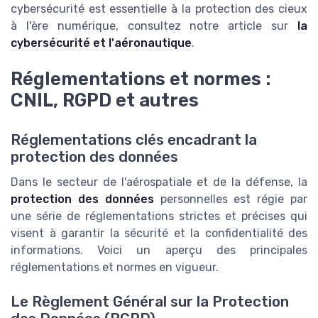
cybersécurité est essentielle à la protection des cieux
à l'ère numérique, consultez notre article sur
la
cybersécurité et l'aéronautique
.
Réglementations et normes :
CNIL, RGPD et autres
Réglementations clés encadrant la
protection des données
Dans le secteur de l'aérospatiale et de la défense, la
protection des données
personnelles est régie par
une série de réglementations strictes et précises qui
visent à garantir la sécurité et la confidentialité des
informations. Voici un aperçu des principales
réglementations et normes en vigueur.
Le Règlement Général sur la Protection