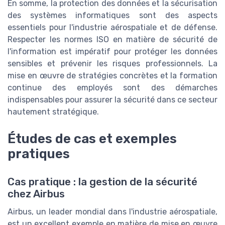
En somme, la protection des données et la sécurisation
des systèmes informatiques sont des aspects
essentiels pour l'industrie aérospatiale et de défense.
Respecter les normes ISO en matière de sécurité de
l'information est impératif pour protéger les données
sensibles et prévenir les risques professionnels. La
mise en œuvre de stratégies concrètes et la formation
continue des employés sont des démarches
indispensables pour assurer la sécurité dans ce secteur
hautement stratégique.
Études de cas et exemples
pratiques
Cas pratique : la gestion de la sécurité
chez Airbus
Airbus, un leader mondial dans l'industrie aérospatiale,
est un excellent exemple en matière de mise en œuvre