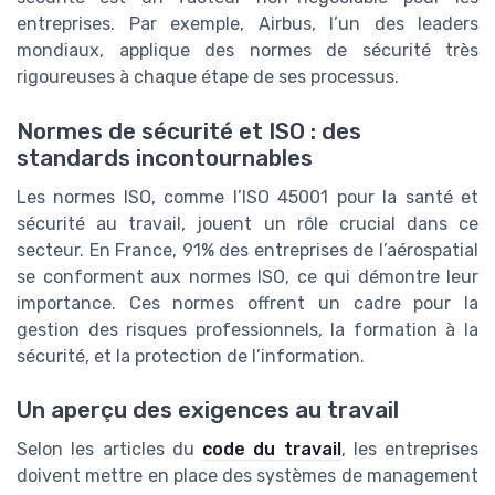
entreprises. Par exemple, Airbus, l’un des leaders
mondiaux, applique des normes de sécurité très
rigoureuses à chaque étape de ses processus.
Normes de sécurité et ISO : des
standards incontournables
Les normes ISO, comme l’ISO 45001 pour la santé et
sécurité au travail, jouent un rôle crucial dans ce
secteur. En France, 91% des entreprises de l’aérospatial
se conforment aux normes ISO, ce qui démontre leur
importance. Ces normes offrent un cadre pour la
gestion des risques professionnels, la formation à la
sécurité, et la protection de l’information.
Un aperçu des exigences au travail
Selon les articles du
code du travail
, les entreprises
doivent mettre en place des systèmes de management