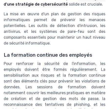
d'une stratégie de cybersécurité
solide est cruciale.
La mise en œuvre d'un plan de gestion des risques
informatiques permet de prévenir les menaces
potentielles. Les outils de détection d'intrusion, les
antivirus, et les systèmes de pare-feu sont des
composants essentiels pour maintenir un haut niveau
de sécurité informatique.
La formation continue des employés
Pour renforcer la sécurité de l'information, les
employés doivent être formés régulièrement. La
sensibilisation aux risques et la formation continue
sont des éléments clés pour prévenir les violations de
données. Les sessions de formation doivent
notamment couvrir les meilleures pratiques en matière
de création et de gestion des mots de passe, la
reconnaissance des tentatives de phishing, et les