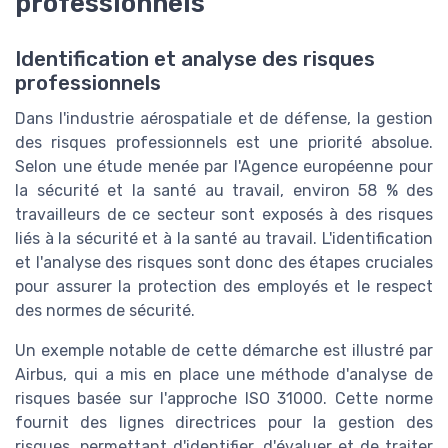
professionnels
Identification et analyse des risques
professionnels
Dans l'industrie aérospatiale et de défense, la gestion
des risques professionnels est une priorité absolue.
Selon une étude menée par l'Agence européenne pour
la sécurité et la santé au travail, environ 58 % des
travailleurs de ce secteur sont exposés à des risques
liés à la sécurité et à la santé au travail. L'identification
et l'analyse des risques sont donc des étapes cruciales
pour assurer la protection des employés et le respect
des normes de sécurité.
Un exemple notable de cette démarche est illustré par
Airbus, qui a mis en place une méthode d'analyse de
risques basée sur l'approche ISO 31000. Cette norme
fournit des lignes directrices pour la gestion des
risques, permettant d'identifier, d'évaluer et de traiter