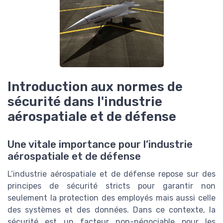
Introduction aux normes de
sécurité dans l'industrie
aérospatiale et de défense
Une vitale importance pour l’industrie
aérospatiale et de défense
L’industrie aérospatiale et de défense repose sur des
principes de sécurité stricts pour garantir non
seulement la protection des employés mais aussi celle
des systèmes et des données. Dans ce contexte, la
sécurité est un facteur non-négociable pour les