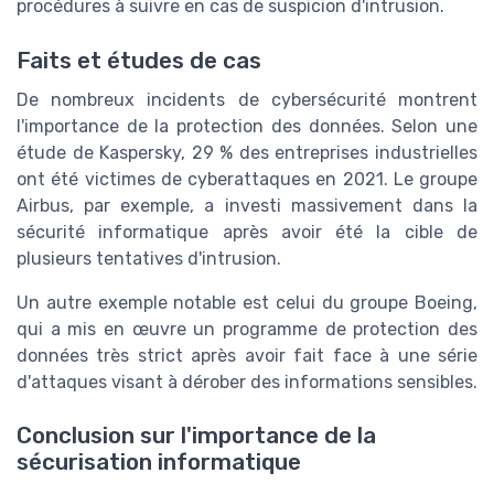
procédures à suivre en cas de suspicion d'intrusion.
Faits et études de cas
De nombreux incidents de cybersécurité montrent
l'importance de la protection des données. Selon une
étude de Kaspersky, 29 % des entreprises industrielles
ont été victimes de cyberattaques en 2021. Le groupe
Airbus, par exemple, a investi massivement dans la
sécurité informatique après avoir été la cible de
plusieurs tentatives d'intrusion.
Un autre exemple notable est celui du groupe Boeing,
qui a mis en œuvre un programme de protection des
données très strict après avoir fait face à une série
d'attaques visant à dérober des informations sensibles.
Conclusion sur l'importance de la
sécurisation informatique