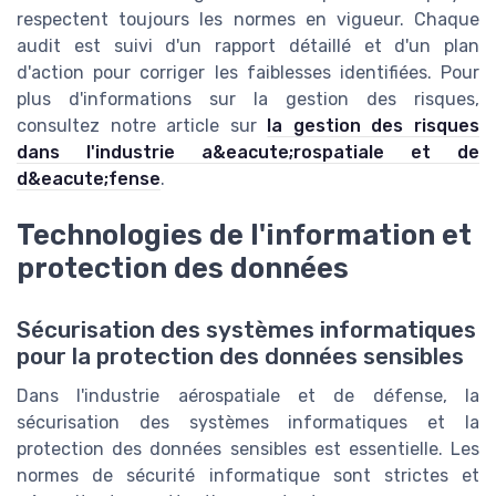
respectent toujours les normes en vigueur. Chaque
audit est suivi d'un rapport détaillé et d'un plan
d'action pour corriger les faiblesses identifiées. Pour
plus d'informations sur la gestion des risques,
consultez notre article sur
la gestion des risques
dans l'industrie a&eacute;rospatiale et de
d&eacute;fense
.
Technologies de l'information et
protection des données
Sécurisation des systèmes informatiques
pour la protection des données sensibles
Dans l'industrie aérospatiale et de défense, la
sécurisation des systèmes informatiques et la
protection des données sensibles est essentielle. Les
normes de sécurité informatique sont strictes et