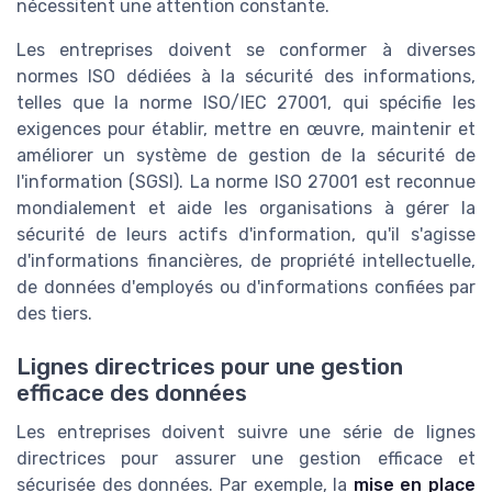
nécessitent une attention constante.
Les entreprises doivent se conformer à diverses
normes ISO dédiées à la sécurité des informations,
telles que la norme ISO/IEC 27001, qui spécifie les
exigences pour établir, mettre en œuvre, maintenir et
améliorer un système de gestion de la sécurité de
l'information (SGSI). La norme ISO 27001 est reconnue
mondialement et aide les organisations à gérer la
sécurité de leurs actifs d'information, qu'il s'agisse
d'informations financières, de propriété intellectuelle,
de données d'employés ou d'informations confiées par
des tiers.
Lignes directrices pour une gestion
efficace des données
Les entreprises doivent suivre une série de lignes
directrices pour assurer une gestion efficace et
sécurisée des données. Par exemple, la
mise en place