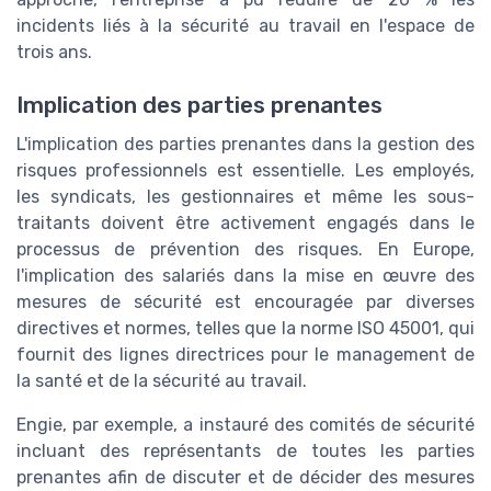
incidents liés à la sécurité au travail en l'espace de
trois ans.
Implication des parties prenantes
L'implication des parties prenantes dans la gestion des
risques professionnels est essentielle. Les employés,
les syndicats, les gestionnaires et même les sous-
traitants doivent être activement engagés dans le
processus de prévention des risques. En Europe,
l'implication des salariés dans la mise en œuvre des
mesures de sécurité est encouragée par diverses
directives et normes, telles que la norme ISO 45001, qui
fournit des lignes directrices pour le management de
la santé et de la sécurité au travail.
Engie, par exemple, a instauré des comités de sécurité
incluant des représentants de toutes les parties
prenantes afin de discuter et de décider des mesures