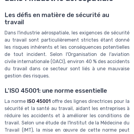
Les défis en matière de sécurité au
travail
Dans l'industrie aérospatiale, les exigences de sécurité
au travail sont particulièrement strictes étant donné
les risques inhérents et les conséquences potentielles
de tout incident. Selon l'Organisation de l'aviation
civile internationale (OACI), environ 40 % des accidents
du travail dans ce secteur sont liés à une mauvaise
gestion des risques.
L'ISO 45001: une norme essentielle
La norme
ISO 45001
offre des lignes directrices pour la
sécurité et la santé au travail, aidant les entreprises à
réduire les accidents et à améliorer les conditions de
travail. Selon une étude de l'Institut de la Médecine du
Travail (IMT), la mise en œuvre de cette norme peut