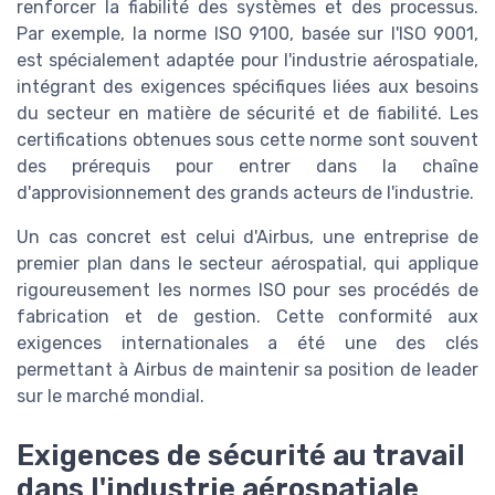
renforcer la fiabilité des systèmes et des processus.
Par exemple, la norme ISO 9100, basée sur l'ISO 9001,
est spécialement adaptée pour l'industrie aérospatiale,
intégrant des exigences spécifiques liées aux besoins
du secteur en matière de sécurité et de fiabilité. Les
certifications obtenues sous cette norme sont souvent
des prérequis pour entrer dans la chaîne
d'approvisionnement des grands acteurs de l'industrie.
Un cas concret est celui d'Airbus, une entreprise de
premier plan dans le secteur aérospatial, qui applique
rigoureusement les normes ISO pour ses procédés de
fabrication et de gestion. Cette conformité aux
exigences internationales a été une des clés
permettant à Airbus de maintenir sa position de leader
sur le marché mondial.
Exigences de sécurité au travail
dans l'industrie aérospatiale