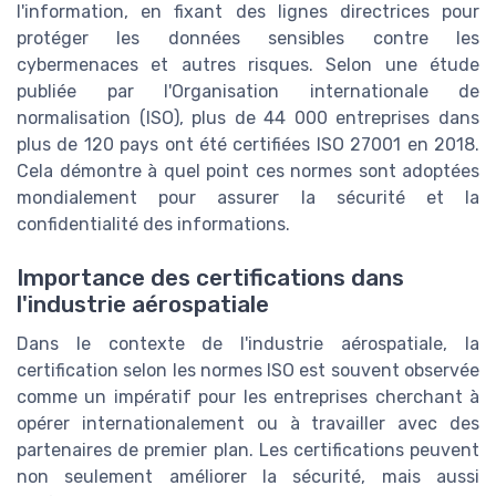
l'information, en fixant des lignes directrices pour
protéger les données sensibles contre les
cybermenaces et autres risques. Selon une étude
publiée par l'Organisation internationale de
normalisation (ISO), plus de 44 000 entreprises dans
plus de 120 pays ont été certifiées ISO 27001 en 2018.
Cela démontre à quel point ces normes sont adoptées
mondialement pour assurer la sécurité et la
confidentialité des informations.
Importance des certifications dans
l'industrie aérospatiale
Dans le contexte de l'industrie aérospatiale, la
certification selon les normes ISO est souvent observée
comme un impératif pour les entreprises cherchant à
opérer internationalement ou à travailler avec des
partenaires de premier plan. Les certifications peuvent
non seulement améliorer la sécurité, mais aussi