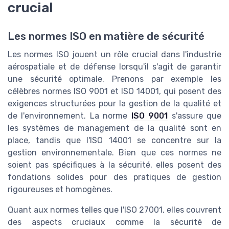
crucial
Les normes ISO en matière de sécurité
Les normes ISO jouent un rôle crucial dans l'industrie
aérospatiale et de défense lorsqu'il s'agit de garantir
une sécurité optimale. Prenons par exemple les
célèbres normes ISO 9001 et ISO 14001, qui posent des
exigences structurées pour la gestion de la qualité et
de l'environnement. La norme
ISO 9001
s'assure que
les systèmes de management de la qualité sont en
place, tandis que l'ISO 14001 se concentre sur la
gestion environnementale. Bien que ces normes ne
soient pas spécifiques à la sécurité, elles posent des
fondations solides pour des pratiques de gestion
rigoureuses et homogènes.
Quant aux normes telles que l'ISO 27001, elles couvrent
des aspects cruciaux comme la sécurité de