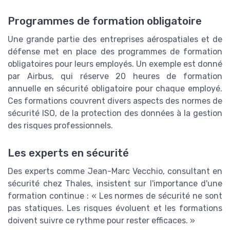
Programmes de formation obligatoire
Une grande partie des entreprises aérospatiales et de
défense met en place des programmes de formation
obligatoires pour leurs employés. Un exemple est donné
par Airbus, qui réserve 20 heures de formation
annuelle en sécurité obligatoire pour chaque employé.
Ces formations couvrent divers aspects des normes de
sécurité ISO, de la protection des données à la gestion
des risques professionnels.
Les experts en sécurité
Des experts comme Jean-Marc Vecchio, consultant en
sécurité chez Thales, insistent sur l'importance d'une
formation continue : « Les normes de sécurité ne sont
pas statiques. Les risques évoluent et les formations
doivent suivre ce rythme pour rester efficaces. »