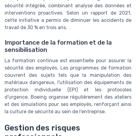
sécurité intégrée, combinant analyse des données et
interventions proactives. Selon un rapport de 2021,
cette initiative a permis de diminuer les accidents de
travail de 30 % en trois ans.
Importance de la formation et de la
sensibilisation
La formation continue est essentielle pour assurer la
sécurité des employés. Les programmes de formation
couvrent des sujets tels que la manipulation des
matériaux dangereux, l'utilisation des équipements de
protection individuelle (EPI) et les protocoles
d'urgence. Boeing organise régulièrement des ateliers
et des simulations pour ses employés, renforçant ainsi
la culture de sécurité au sein de l'entreprise.
Gestion des risques