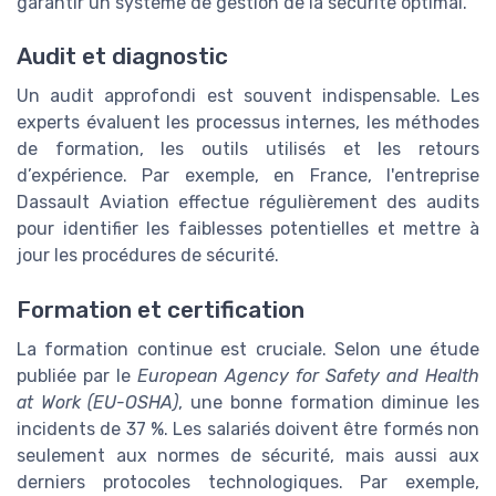
garantir un système de gestion de la sécurité optimal.
Audit et diagnostic
Un audit approfondi est souvent indispensable. Les
experts évaluent les processus internes, les méthodes
de formation, les outils utilisés et les retours
d’expérience. Par exemple, en France, l'entreprise
Dassault Aviation effectue régulièrement des audits
pour identifier les faiblesses potentielles et mettre à
jour les procédures de sécurité.
Formation et certification
La formation continue est cruciale. Selon une étude
publiée par le
European Agency for Safety and Health
at Work (EU-OSHA)
, une bonne formation diminue les
incidents de 37 %. Les salariés doivent être formés non
seulement aux normes de sécurité, mais aussi aux
derniers protocoles technologiques. Par exemple,