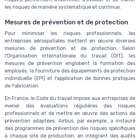
les risques de manière systématique et continue.
Mesures de prévention et de protection
Pour minimiser les risques professionnels, les
entreprises aérospatiales mettent en œuvre diverses
mesures de prévention et de protection. Selon
l'Organisation internationale du travail (OIT), les
mesures de prévention englobent la formation des
employés, la fourniture des équipements de protection
individuelle (EPI) et l'application de bonnes pratiques
de fabrication.
En France, le Code du travail impose aux entreprises de
mener des évaluations régulières des risques
professionnels et de mettre en œuvre des actions de
prévention adaptées. Airbus, par exemple, a instauré
des programmes de prévention des risques spécifiques
à chaque site de production, en intégrant des audits