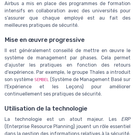
Airbus a mis en place des programmes de formation
intensifs en collaboration avec des universités pour
s'assurer que chaque employé est au fait des
meilleures pratiques de sécurité.
Mise en œuvre progressive
Il est généralement conseillé de mettre en œuvre le
système de management par phases. Cela permet
d’ajuster les pratiques en fonction des retours
d'expérience. Par exemple, le groupe Thales a introduit
son système
(Système de Management Basé sur
SEMBEL
l'Expérience et les Leçons) pour améliorer
continuellement ses pratiques de sécurité.
Utilisation de la technologie
La technologie est un atout majeur. Les
ERP
(Enterprise Resource Planning) jouent un rôle essentiel
dans la gestion des informations relatives à la sécurité.