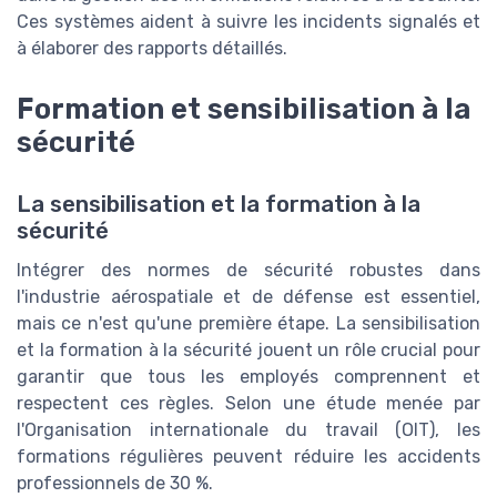
Ces systèmes aident à suivre les incidents signalés et
à élaborer des rapports détaillés.
Formation et sensibilisation à la
sécurité
La sensibilisation et la formation à la
sécurité
Intégrer des normes de sécurité robustes dans
l'industrie aérospatiale et de défense est essentiel,
mais ce n'est qu'une première étape. La sensibilisation
et la formation à la sécurité jouent un rôle crucial pour
garantir que tous les employés comprennent et
respectent ces règles. Selon une étude menée par
l'Organisation internationale du travail (OIT), les
formations régulières peuvent réduire les accidents
professionnels de 30 %.