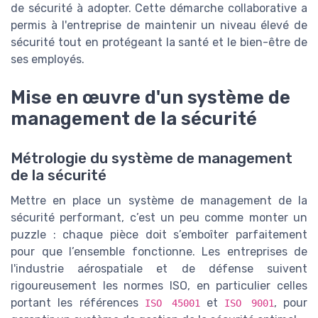
de sécurité à adopter. Cette démarche collaborative a
permis à l'entreprise de maintenir un niveau élevé de
sécurité tout en protégeant la santé et le bien-être de
ses employés.
Mise en œuvre d'un système de
management de la sécurité
Métrologie du système de management
de la sécurité
Mettre en place un système de management de la
sécurité performant, c’est un peu comme monter un
puzzle : chaque pièce doit s’emboîter parfaitement
pour que l’ensemble fonctionne. Les entreprises de
l'industrie aérospatiale et de défense suivent
rigoureusement les normes ISO, en particulier celles
portant les références
et
, pour
ISO 45001
ISO 9001