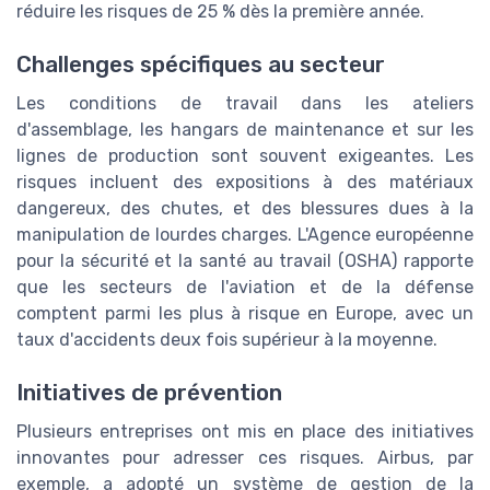
réduire les risques de 25 % dès la première année.
Challenges spécifiques au secteur
Les conditions de travail dans les ateliers
d'assemblage, les hangars de maintenance et sur les
lignes de production sont souvent exigeantes. Les
risques incluent des expositions à des matériaux
dangereux, des chutes, et des blessures dues à la
manipulation de lourdes charges. L'Agence européenne
pour la sécurité et la santé au travail (OSHA) rapporte
que les secteurs de l'aviation et de la défense
comptent parmi les plus à risque en Europe, avec un
taux d'accidents deux fois supérieur à la moyenne.
Initiatives de prévention
Plusieurs entreprises ont mis en place des initiatives
innovantes pour adresser ces risques. Airbus, par
exemple, a adopté un système de gestion de la