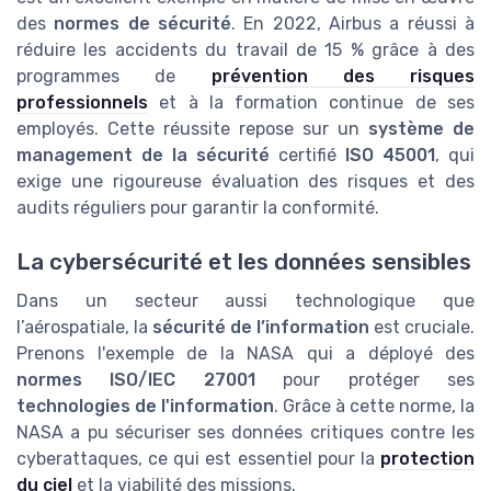
des
normes de sécurité
. En 2022, Airbus a réussi à
réduire les accidents du travail de 15 % grâce à des
programmes de
prévention des risques
professionnels
et à la formation continue de ses
employés. Cette réussite repose sur un
système de
management de la sécurité
certifié
ISO 45001
, qui
exige une rigoureuse évaluation des risques et des
audits réguliers pour garantir la conformité.
La cybersécurité et les données sensibles
Dans un secteur aussi technologique que
l’aérospatiale, la
sécurité de l’information
est cruciale.
Prenons l'exemple de la NASA qui a déployé des
normes ISO/IEC 27001
pour protéger ses
technologies de l'information
. Grâce à cette norme, la
NASA a pu sécuriser ses données critiques contre les
cyberattaques, ce qui est essentiel pour la
protection
du ciel
et la viabilité des missions.