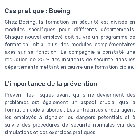
Cas pratique : Boeing
Chez Boeing, la formation en sécurité est divisée en
modules spécifiques pour différents départements.
Chaque nouvel employé doit suivre un programme de
formation initial puis des modules complémentaires
axés sur sa fonction. La compagnie a constaté une
réduction de 25 % des incidents de sécurité dans les
départements mettant en œuvre une formation ciblée.
L'importance de la prévention
Prévenir les risques avant qu'ils ne deviennent des
problèmes est également un aspect crucial que la
formation aide à aborder. Les entreprises encouragent
les employés à signaler les dangers potentiels et à
suivre des procédures de sécurité normales via des
simulations et des exercices pratiques.