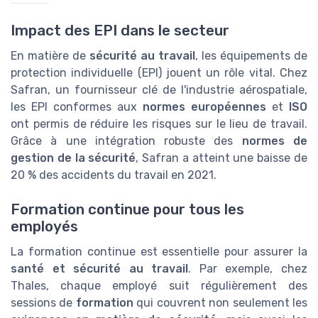
Impact des EPI dans le secteur
En matière de
sécurité au travail
, les équipements de
protection individuelle (EPI) jouent un rôle vital. Chez
Safran, un fournisseur clé de l'industrie aérospatiale,
les EPI conformes aux
normes européennes
et
ISO
ont permis de réduire les risques sur le lieu de travail.
Grâce à une intégration robuste des
normes de
gestion de la sécurité
, Safran a atteint une baisse de
20 % des accidents du travail en 2021.
Formation continue pour tous les
employés
La formation continue est essentielle pour assurer la
santé et sécurité au travail
. Par exemple, chez
Thales, chaque employé suit régulièrement des
sessions de
formation
qui couvrent non seulement les