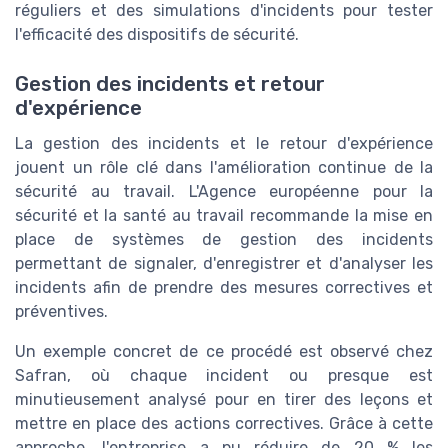
réguliers et des simulations d'incidents pour tester
l'efficacité des dispositifs de sécurité.
Gestion des incidents et retour
d'expérience
La gestion des incidents et le retour d'expérience
jouent un rôle clé dans l'amélioration continue de la
sécurité au travail. L'Agence européenne pour la
sécurité et la santé au travail recommande la mise en
place de systèmes de gestion des incidents
permettant de signaler, d'enregistrer et d'analyser les
incidents afin de prendre des mesures correctives et
préventives.
Un exemple concret de ce procédé est observé chez
Safran, où chaque incident ou presque est
minutieusement analysé pour en tirer des leçons et
mettre en place des actions correctives. Grâce à cette
approche, l'entreprise a pu réduire de 20 % les