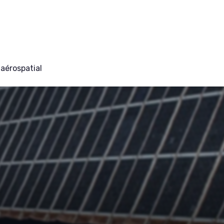
aérospatial