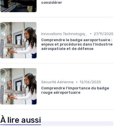
considérer
•
Innovations Technologiques
27/11/2025
Comprendre le badge aeroportuaire :
enjeux et procédures dans l’industrie
aérospatiale et de défense
•
Sécurité Aérienne
12/06/2025
Comprendre l'importance du badge
rouge aéroportuaire
À lire aussi