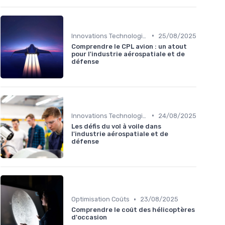
•
Innovations Technologiques
25/08/2025
Comprendre le CPL avion : un atout
pour l'industrie aérospatiale et de
défense
•
Innovations Technologiques
24/08/2025
Les défis du vol à voile dans
l'industrie aérospatiale et de
défense
•
Optimisation Coûts
23/08/2025
Comprendre le coût des hélicoptères
d'occasion