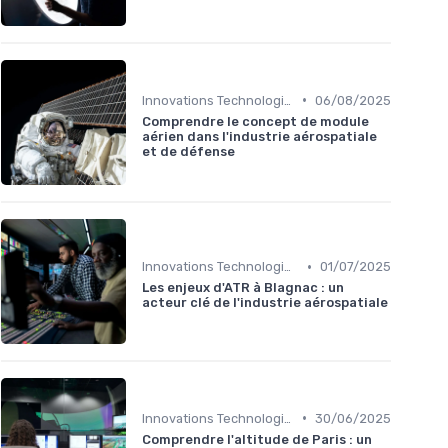
•
Innovations Technologiques
06/08/2025
Comprendre le concept de module
aérien dans l'industrie aérospatiale
et de défense
•
Innovations Technologiques
01/07/2025
Les enjeux d'ATR à Blagnac : un
acteur clé de l'industrie aérospatiale
•
Innovations Technologiques
30/06/2025
Comprendre l'altitude de Paris : un