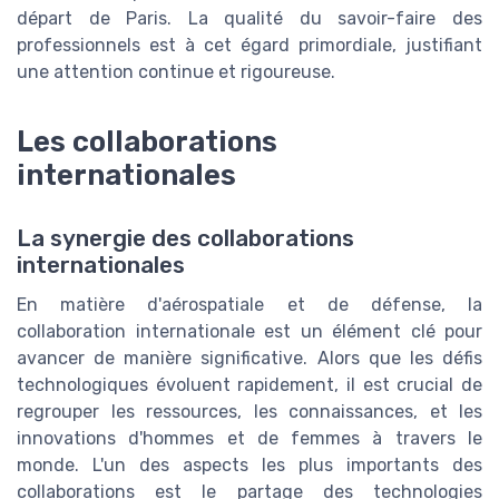
départ de Paris. La qualité du savoir-faire des
professionnels est à cet égard primordiale, justifiant
une attention continue et rigoureuse.
Les collaborations
internationales
La synergie des collaborations
internationales
En matière d'aérospatiale et de défense, la
collaboration internationale est un élément clé pour
avancer de manière significative. Alors que les défis
technologiques évoluent rapidement, il est crucial de
regrouper les ressources, les connaissances, et les
innovations d'hommes et de femmes à travers le
monde. L'un des aspects les plus importants des
collaborations est le partage des technologies