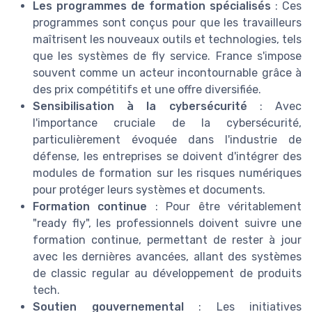
Les programmes de formation spécialisés
: Ces
programmes sont conçus pour que les travailleurs
maîtrisent les nouveaux outils et technologies, tels
que les systèmes de fly service. France s'impose
souvent comme un acteur incontournable grâce à
des prix compétitifs et une offre diversifiée.
Sensibilisation à la cybersécurité
: Avec
l'importance cruciale de la cybersécurité,
particulièrement évoquée dans l'industrie de
défense, les entreprises se doivent d'intégrer des
modules de formation sur les risques numériques
pour protéger leurs systèmes et documents.
Formation continue
: Pour être véritablement
"ready fly", les professionnels doivent suivre une
formation continue, permettant de rester à jour
avec les dernières avancées, allant des systèmes
de classic regular au développement de produits
tech.
Soutien gouvernemental
: Les initiatives