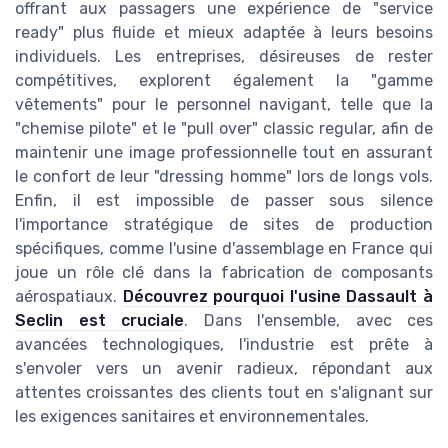
offrant aux passagers une expérience de "service
ready" plus fluide et mieux adaptée à leurs besoins
individuels. Les entreprises, désireuses de rester
compétitives, explorent également la "gamme
vêtements" pour le personnel navigant, telle que la
"chemise pilote" et le "pull over" classic regular, afin de
maintenir une image professionnelle tout en assurant
le confort de leur "dressing homme" lors de longs vols.
Enfin, il est impossible de passer sous silence
l'importance stratégique de sites de production
spécifiques, comme l'usine d'assemblage en France qui
joue un rôle clé dans la fabrication de composants
aérospatiaux.
Découvrez pourquoi l'usine Dassault à
Seclin est cruciale
. Dans l'ensemble, avec ces
avancées technologiques, l'industrie est prête à
s'envoler vers un avenir radieux, répondant aux
attentes croissantes des clients tout en s'alignant sur
les exigences sanitaires et environnementales.