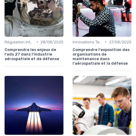
•
•
Régulation Internationale
28/08/2025
Innovations Technologiques
27/08/2025
Comprendre les enjeux de
Comprendre l'exposition des
l'ads 27 dans l'industrie
organisations de
aérospatiale et de défense
maintenance dans
l'aérospatiale et la défense