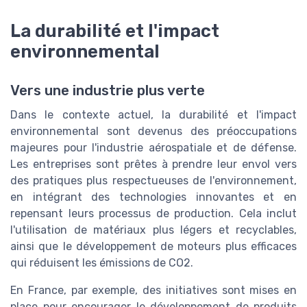
La durabilité et l'impact
environnemental
Vers une industrie plus verte
Dans le contexte actuel, la durabilité et l'impact
environnemental sont devenus des préoccupations
majeures pour l'industrie aérospatiale et de défense.
Les entreprises sont prêtes à prendre leur envol vers
des pratiques plus respectueuses de l'environnement,
en intégrant des technologies innovantes et en
repensant leurs processus de production. Cela inclut
l'utilisation de matériaux plus légers et recyclables,
ainsi que le développement de moteurs plus efficaces
qui réduisent les émissions de CO2.
En France, par exemple, des initiatives sont mises en
place pour encourager le développement de produits