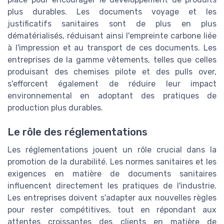
plus durables. Les documents voyage et les
justificatifs sanitaires sont de plus en plus
dématérialisés, réduisant ainsi l'empreinte carbone liée
à l'impression et au transport de ces documents. Les
entreprises de la gamme vêtements, telles que celles
produisant des chemises pilote et des pulls over,
s'efforcent également de réduire leur impact
environnemental en adoptant des pratiques de
production plus durables.
Le rôle des réglementations
Les réglementations jouent un rôle crucial dans la
promotion de la durabilité. Les normes sanitaires et les
exigences en matière de documents sanitaires
influencent directement les pratiques de l'industrie.
Les entreprises doivent s'adapter aux nouvelles règles
pour rester compétitives, tout en répondant aux
attentes croissantes des clients en matière de