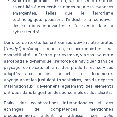
Sécurité globale :
Les enjeux de sécurité, qu'ils
soient liés à des conflits armés ou à des menaces
émergentes, telles que le terrorisme
technologique, poussent l'industrie à concevoir
des solutions innovantes et à investir dans la
cybersécurité.
Dans ce contexte, les entreprises doivent être prêtes
("
ready
") à s'adapter à ces enjeux pour maintenir leur
compétitivité. La France, par exemple, via son industrie
aérospatiale dynamique, s'efforce de naviguer dans ce
paysage complexe, offrant des produits et services
adaptés aux besoins actuels. Les documents
voyageurs et les justificatifs sanitaires, lors de départs
internationaux, deviennent également des éléments
critiques dans la gestion des personnels et des clients.
Enfin, des collaborations internationales et des
échanges de compétences, mentionnés
précédemment, aident à adresser ces défis