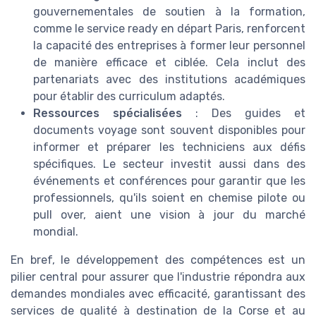
gouvernementales de soutien à la formation,
comme le service ready en départ Paris, renforcent
la capacité des entreprises à former leur personnel
de manière efficace et ciblée. Cela inclut des
partenariats avec des institutions académiques
pour établir des curriculum adaptés.
Ressources spécialisées
: Des guides et
documents voyage sont souvent disponibles pour
informer et préparer les techniciens aux défis
spécifiques. Le secteur investit aussi dans des
événements et conférences pour garantir que les
professionnels, qu'ils soient en chemise pilote ou
pull over, aient une vision à jour du marché
mondial.
En bref, le développement des compétences est un
pilier central pour assurer que l'industrie répondra aux
demandes mondiales avec efficacité, garantissant des
services de qualité à destination de la Corse et au