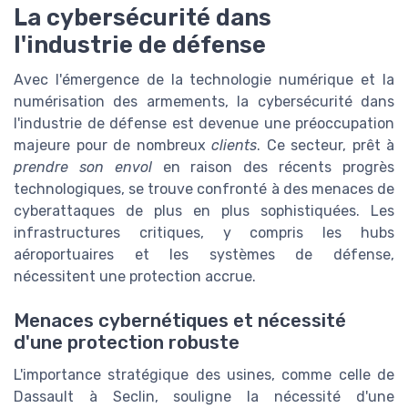
La cybersécurité dans
l'industrie de défense
Avec l'émergence de la technologie numérique et la
numérisation des armements, la cybersécurité dans
l'industrie de défense est devenue une préoccupation
majeure pour de nombreux
clients
. Ce secteur, prêt à
prendre son envol
en raison des récents progrès
technologiques, se trouve confronté à des menaces de
cyberattaques de plus en plus sophistiquées. Les
infrastructures critiques, y compris les hubs
aéroportuaires et les systèmes de défense,
nécessitent une protection accrue.
Menaces cybernétiques et nécessité
d'une protection robuste
L'importance stratégique des usines, comme celle de
Dassault à Seclin, souligne la nécessité d'une