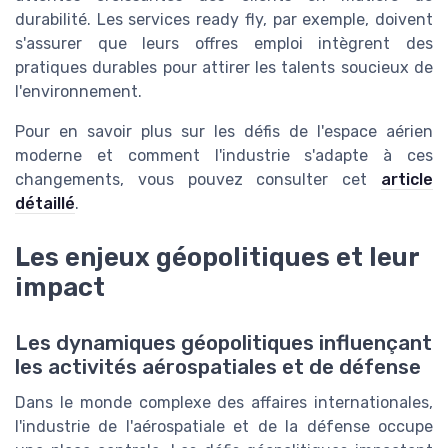
durabilité. Les services ready fly, par exemple, doivent
s'assurer que leurs offres emploi intègrent des
pratiques durables pour attirer les talents soucieux de
l'environnement.
Pour en savoir plus sur les défis de l'espace aérien
moderne et comment l'industrie s'adapte à ces
changements, vous pouvez consulter cet
article
détaillé
.
Les enjeux géopolitiques et leur
impact
Les dynamiques géopolitiques influençant
les activités aérospatiales et de défense
Dans le monde complexe des affaires internationales,
l'industrie de l'aérospatiale et de la défense occupe