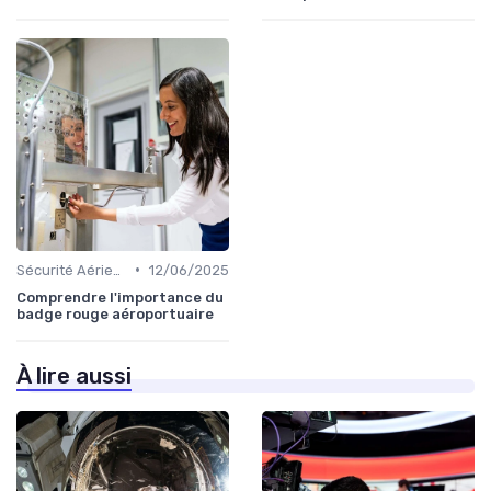
•
Sécurité Aérienne
12/06/2025
Comprendre l'importance du
badge rouge aéroportuaire
À lire aussi