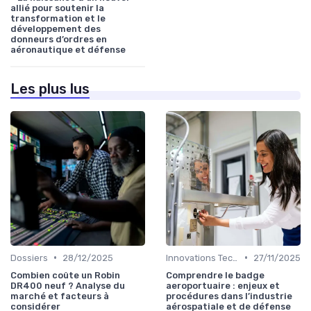
allié pour soutenir la
transformation et le
développement des
donneurs d’ordres en
aéronautique et défense
Les plus lus
•
•
Dossiers
28/12/2025
Innovations Technologiques
27/11/2025
Combien coûte un Robin
Comprendre le badge
DR400 neuf ? Analyse du
aeroportuaire : enjeux et
marché et facteurs à
procédures dans l’industrie
considérer
aérospatiale et de défense