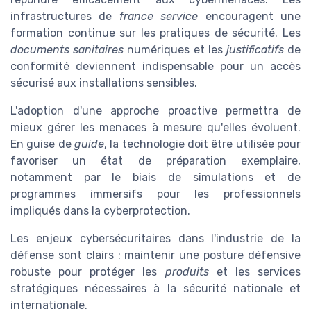
infrastructures de
france service
encouragent une
formation continue sur les pratiques de sécurité. Les
documents sanitaires
numériques et les
justificatifs
de
conformité deviennent indispensable pour un accès
sécurisé aux installations sensibles.
L'adoption d'une approche proactive permettra de
mieux gérer les menaces à mesure qu'elles évoluent.
En guise de
guide
, la technologie doit être utilisée pour
favoriser un état de préparation exemplaire,
notamment par le biais de simulations et de
programmes immersifs pour les professionnels
impliqués dans la cyberprotection.
Les enjeux cybersécuritaires dans l'industrie de la
défense sont clairs : maintenir une posture défensive
robuste pour protéger les
produits
et les services
stratégiques nécessaires à la sécurité nationale et
internationale.