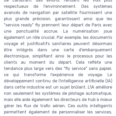
de carburant des avions, rendant les vols plus
respectueux de l'environnement. Des systèmes
avancés de navigation par satellite fournissent une
plus grande précision, garantissant ainsi que les
"service ready" fly prennent leur départ de Paris avec
une ponctualité accrue. La numérisation joue
également un rôle crucial. Par exemple, les documents
voyage et justificatifs sanitaires peuvent désormais
être intégrés dans une carte d'embarquement
électronique, simplifiant ainsi le processus pour les
clients au moment du départ. Cela reflète une
tendance plus large vers des "fly service" sans papier,
ce qui transforme l'expérience de voyage. Le
développement continu de l'intelligence artificielle (IA)
dans cette industrie est un sujet brûlant. L'IA améliore
non seulement les systèmes de pilotage automatique,
mais elle aide également les directeurs de hub à mieux
gérer les flux de trafic aérien. Ces outils intelligents
permettent également de personnaliser les services,