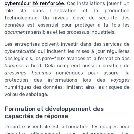
cybersécurité renforcée
. Ces installations jouent un
rôle clé dans l'innovation et la production
technologique. Un niveau élevé de sécurité des
données est essentiel pour protéger à la fois les
documents
sensibles et les processus industriels.
Les entreprises doivent investir dans des services de
cybersécurité
qui incluent les mises à jour régulières
des logiciels, les pare-feux avancés et la formation des
hommes
à bord. Cela comprend aussi la création de
dressings hommes
numériques pour assurer la
protection des informations lors des
voyages
numériques des données, limitant ainsi les risques de
vol ou de sabotage.
Formation et développement des
capacités de réponse
Un autre aspect clé est la formation des équipes pour
répondre efficacement aux cybermenaces. Les