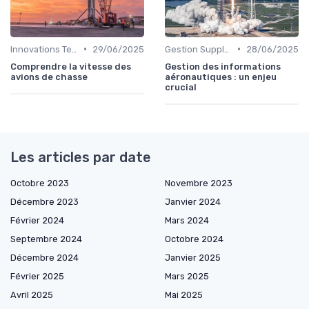
•
•
Innovations Technologiques
29/06/2025
Gestion Supply Chain
28/06/2025
Comprendre la vitesse des
Gestion des informations
avions de chasse
aéronautiques : un enjeu
crucial
Les articles par date
Octobre 2023
Novembre 2023
Décembre 2023
Janvier 2024
Février 2024
Mars 2024
Septembre 2024
Octobre 2024
Décembre 2024
Janvier 2025
Février 2025
Mars 2025
Avril 2025
Mai 2025