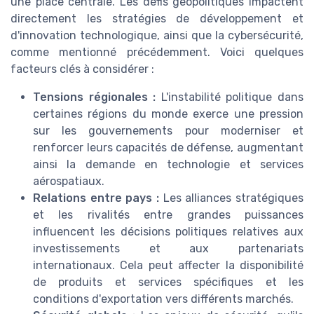
une place centrale. Les défis géopolitiques impactent
directement les stratégies de développement et
d'innovation technologique, ainsi que la cybersécurité,
comme mentionné précédemment. Voici quelques
facteurs clés à considérer :
Tensions régionales :
L'instabilité politique dans
certaines régions du monde exerce une pression
sur les gouvernements pour moderniser et
renforcer leurs capacités de défense, augmentant
ainsi la demande en technologie et services
aérospatiaux.
Relations entre pays :
Les alliances stratégiques
et les rivalités entre grandes puissances
influencent les décisions politiques relatives aux
investissements et aux partenariats
internationaux. Cela peut affecter la disponibilité
de produits et services spécifiques et les
conditions d'exportation vers différents marchés.