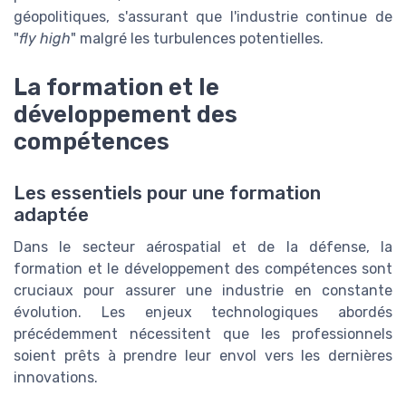
géopolitiques, s'assurant que l'industrie continue de
"
fly high
" malgré les turbulences potentielles.
La formation et le
développement des
compétences
Les essentiels pour une formation
adaptée
Dans le secteur aérospatial et de la défense, la
formation et le développement des compétences sont
cruciaux pour assurer une industrie en constante
évolution. Les enjeux technologiques abordés
précédemment nécessitent que les professionnels
soient prêts à prendre leur envol vers les dernières
innovations.