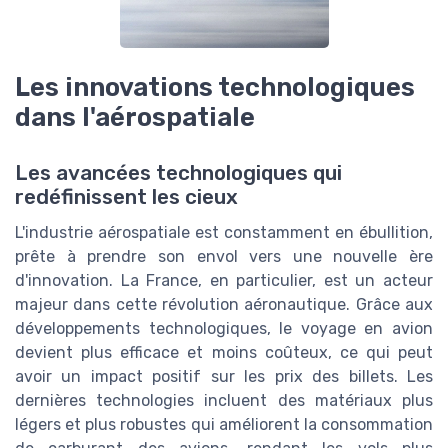
Les innovations technologiques
dans l'aérospatiale
Les avancées technologiques qui
redéfinissent les cieux
L'industrie aérospatiale est constamment en ébullition,
prête à prendre son envol vers une nouvelle ère
d'innovation. La France, en particulier, est un acteur
majeur dans cette révolution aéronautique. Grâce aux
développements technologiques, le voyage en avion
devient plus efficace et moins coûteux, ce qui peut
avoir un impact positif sur les prix des billets. Les
dernières technologies incluent des matériaux plus
légers et plus robustes qui améliorent la consommation