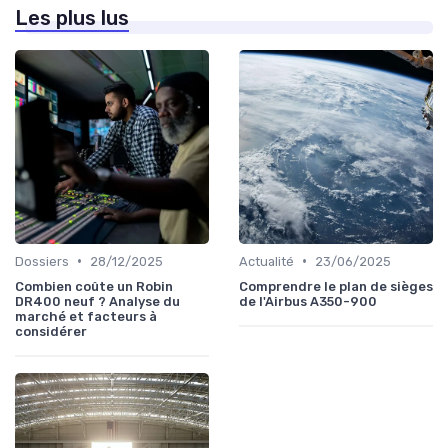
Les plus lus
•
•
Dossiers
28/12/2025
Actualité
23/06/2025
Combien coûte un Robin
Comprendre le plan de sièges
DR400 neuf ? Analyse du
de l'Airbus A350-900
marché et facteurs à
considérer