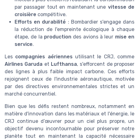
par passager tout en maintenant une
vitesse de
croisière
compétitive.
Efforts en durabilité
: Bombardier s'engage dans
la réduction de l'empreinte écologique à chaque
étape, de la
production
des avions à leur
mise en
service
.
Les
compagnies aériennes
utilisant le CRJ, comme
Airlines Garuda
et
Lufthansa
, s'efforcent de proposer
des lignes à plus faible impact carbone. Ces efforts
rejoignent ceux de l'industrie aéronautique, motivée
par des directives environnementales strictes et un
marché concurrentiel.
Bien que les défis restent nombreux, notamment en
matière d'innovation dans les matériaux et l'énergie, le
CRJ continue d’œuvrer pour un ciel plus propre, un
objectif devenu incontournable pour préserver notre
planète tout en maintenant la capacité nécessaire