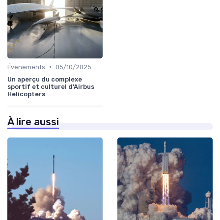
•
Évènements
05/10/2025
Un aperçu du complexe
sportif et culturel d'Airbus
Helicopters
À lire aussi