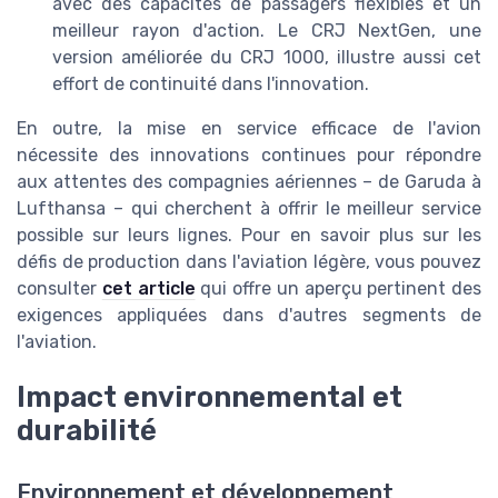
avec des capacités de passagers flexibles et un
meilleur rayon d'action. Le CRJ NextGen, une
version améliorée du CRJ 1000, illustre aussi cet
effort de continuité dans l'innovation.
En outre, la mise en service efficace de l'avion
nécessite des innovations continues pour répondre
aux attentes des compagnies aériennes – de Garuda à
Lufthansa – qui cherchent à offrir le meilleur service
possible sur leurs lignes. Pour en savoir plus sur les
défis de production dans l'aviation légère, vous pouvez
consulter
cet article
qui offre un aperçu pertinent des
exigences appliquées dans d'autres segments de
l'aviation.
Impact environnemental et
durabilité
Environnement et développement