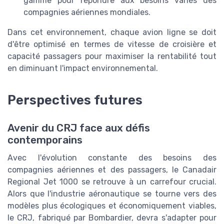
gamme pour répondre aux besoins variés des
compagnies aériennes mondiales.
Dans cet environnement, chaque avion ligne se doit
d'être optimisé en termes de vitesse de croisière et
capacité passagers pour maximiser la rentabilité tout
en diminuant l'impact environnemental.
Perspectives futures
Avenir du CRJ face aux défis
contemporains
Avec l'évolution constante des besoins des
compagnies aériennes et des passagers, le Canadair
Regional Jet 1000 se retrouve à un carrefour crucial.
Alors que l'industrie aéronautique se tourne vers des
modèles plus écologiques et économiquement viables,
le CRJ, fabriqué par Bombardier, devra s'adapter pour