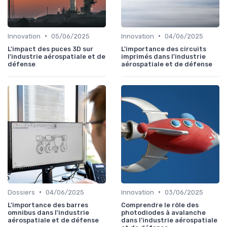
•
•
Innovation
05/06/2025
Innovation
04/06/2025
L'impact des puces 3D sur
L'importance des circuits
l'industrie aérospatiale et de
imprimés dans l'industrie
défense
aérospatiale et de défense
•
•
Dossiers
04/06/2025
Innovation
03/06/2025
L'importance des barres
Comprendre le rôle des
omnibus dans l'industrie
photodiodes à avalanche
aérospatiale et de défense
dans l'industrie aérospatiale