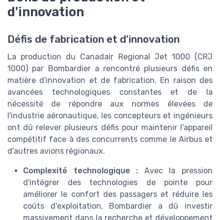
d'innovation
Défis de fabrication et d'innovation
La production du Canadair Regional Jet 1000 (CRJ
1000) par Bombardier a rencontré plusieurs défis en
matière d'innovation et de fabrication. En raison des
avancées technologiques constantes et de la
nécessité de répondre aux normes élevées de
l'industrie aéronautique, les concepteurs et ingénieurs
ont dû relever plusieurs défis pour maintenir l'appareil
compétitif face à des concurrents comme le Airbus et
d'autres avions régionaux.
Complexité technologique :
Avec la pression
d'intégrer des technologies de pointe pour
améliorer le confort des passagers et réduire les
coûts d'exploitation, Bombardier a dû investir
massivement dans la recherche et développement