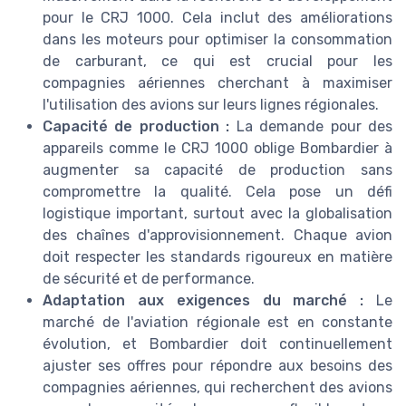
pour le CRJ 1000. Cela inclut des améliorations
dans les moteurs pour optimiser la consommation
de carburant, ce qui est crucial pour les
compagnies aériennes cherchant à maximiser
l'utilisation des avions sur leurs lignes régionales.
Capacité de production :
La demande pour des
appareils comme le CRJ 1000 oblige Bombardier à
augmenter sa capacité de production sans
compromettre la qualité. Cela pose un défi
logistique important, surtout avec la globalisation
des chaînes d'approvisionnement. Chaque avion
doit respecter les standards rigoureux en matière
de sécurité et de performance.
Adaptation aux exigences du marché :
Le
marché de l'aviation régionale est en constante
évolution, et Bombardier doit continuellement
ajuster ses offres pour répondre aux besoins des
compagnies aériennes, qui recherchent des avions