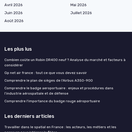
Avril 2026
Mai 2026
Juin 2026
Juillet 2026
Août 2026
Les plus lus
Combien coûte un Robin DR400 neuf ? Analyse du marché et facteurs à
considérer
Gp net air france : tout ce que vous devez savoir
Comprendre le plan de sièges de l'Airbus A350-900
Comprendre le badge aeroportuaire : enjeux et procédures dans
l’industrie aérospatiale et de défense
Comprendre l'importance du badge rouge aéroportuaire
Les derniers articles
Travailler dans le spatial en France : les acteurs, les métiers et les