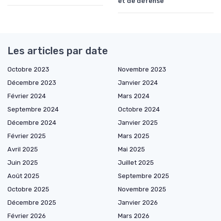
et de défense
Les articles par date
Octobre 2023
Novembre 2023
Décembre 2023
Janvier 2024
Février 2024
Mars 2024
Septembre 2024
Octobre 2024
Décembre 2024
Janvier 2025
Février 2025
Mars 2025
Avril 2025
Mai 2025
Juin 2025
Juillet 2025
Août 2025
Septembre 2025
Octobre 2025
Novembre 2025
Décembre 2025
Janvier 2026
Février 2026
Mars 2026