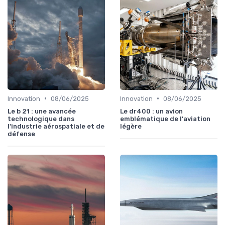
•
•
Innovation
08/06/2025
Innovation
08/06/2025
Le b 21 : une avancée
Le dr400 : un avion
technologique dans
emblématique de l'aviation
l'industrie aérospatiale et de
légère
défense