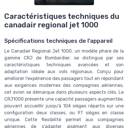
Caractéristiques techniques du
canadair regional jet 1000
Spécifications techniques de l'appareil
Le Canadair Regional Jet 1000, un modèle phare de la
gamme CRJ de Bombardier, se distingue par ses
caractéristiques techniques avancées et son
adaptation idéale aux vols régionaux. Conçu pour
améliorer l'expérience des passagers tout en répondant
aux exigences modernes des compagnies aériennes,
cet avion se démarque dans plusieurs aspects clés. Le
CRJ1000 présente une capacité passagers augmentée,
pouvant accueillir jusqu'à 104 sièges répartis sur une
configuration deux classes, ou 97 sièges en classe
unique. Cette flexibilité permet aux compagnies
aériennes de s'adapter aisément aux diverses