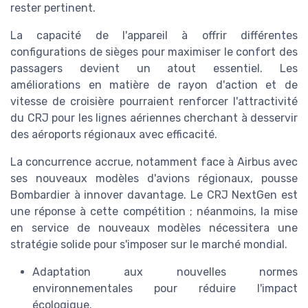
rester pertinent.
La capacité de l'appareil à offrir différentes
configurations de sièges pour maximiser le confort des
passagers devient un atout essentiel. Les
améliorations en matière de rayon d'action et de
vitesse de croisière pourraient renforcer l'attractivité
du CRJ pour les lignes aériennes cherchant à desservir
des aéroports régionaux avec efficacité.
La concurrence accrue, notamment face à Airbus avec
ses nouveaux modèles d'avions régionaux, pousse
Bombardier à innover davantage. Le CRJ NextGen est
une réponse à cette compétition ; néanmoins, la mise
en service de nouveaux modèles nécessitera une
stratégie solide pour s'imposer sur le marché mondial.
Adaptation aux nouvelles normes
environnementales pour réduire l'impact
écologique.