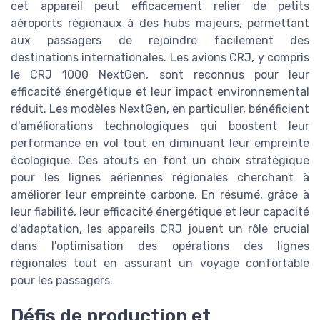
cet appareil peut efficacement relier de petits
aéroports régionaux à des hubs majeurs, permettant
aux passagers de rejoindre facilement des
destinations internationales. Les avions CRJ, y compris
le CRJ 1000 NextGen, sont reconnus pour leur
efficacité énergétique et leur impact environnemental
réduit. Les modèles NextGen, en particulier, bénéficient
d'améliorations technologiques qui boostent leur
performance en vol tout en diminuant leur empreinte
écologique. Ces atouts en font un choix stratégique
pour les lignes aériennes régionales cherchant à
améliorer leur empreinte carbone. En résumé, grâce à
leur fiabilité, leur efficacité énergétique et leur capacité
d'adaptation, les appareils CRJ jouent un rôle crucial
dans l'optimisation des opérations des lignes
régionales tout en assurant un voyage confortable
pour les passagers.
Défis de production et