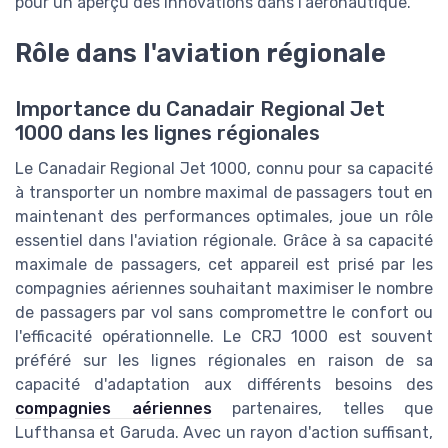
pour un aperçu des innovations dans l'aéronautique.
Rôle dans l'aviation régionale
Importance du Canadair Regional Jet
1000 dans les lignes régionales
Le Canadair Regional Jet 1000, connu pour sa capacité
à transporter un nombre maximal de passagers tout en
maintenant des performances optimales, joue un rôle
essentiel dans l'aviation régionale. Grâce à sa capacité
maximale de passagers, cet appareil est prisé par les
compagnies aériennes souhaitant maximiser le nombre
de passagers par vol sans compromettre le confort ou
l'efficacité opérationnelle. Le CRJ 1000 est souvent
préféré sur les lignes régionales en raison de sa
capacité d'adaptation aux différents besoins des
compagnies aériennes
partenaires, telles que
Lufthansa et Garuda. Avec un rayon d'action suffisant,