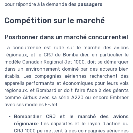
pour répondre à la demande des
passagers
.
Compétition sur le marché
Positionner dans un marché concurrentiel
La concurrence est rude sur le marché des avions
régionaux, et le CRJ de Bombardier, en particulier le
modèle Canadair Regional Jet 1000, doit se démarquer
dans un environnement dominé par des acteurs bien
établis. Les compagnies aériennes recherchent des
appareils performants et économiques pour leurs vols
régionaux, et Bombardier doit faire face à des géants
comme Airbus avec sa série A220 ou encore Embraer
avec ses modèles E-Jet.
Bombardier CRJ et le marché des avions
régionaux
: Les capacités et le rayon d'action du
CRJ 1000 permettent à des compagnies aériennes