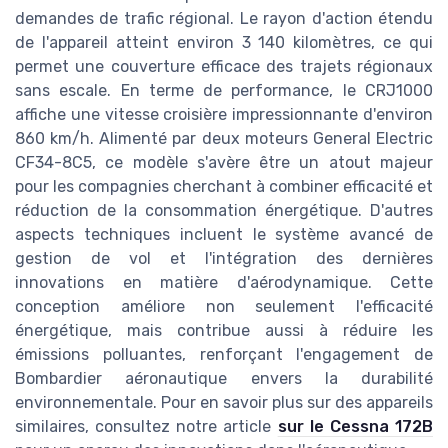
demandes de trafic régional. Le rayon d'action étendu
de l'appareil atteint environ 3 140 kilomètres, ce qui
permet une couverture efficace des trajets régionaux
sans escale. En terme de performance, le CRJ1000
affiche une vitesse croisière impressionnante d'environ
860 km/h. Alimenté par deux moteurs General Electric
CF34-8C5, ce modèle s'avère être un atout majeur
pour les compagnies cherchant à combiner efficacité et
réduction de la consommation énergétique. D'autres
aspects techniques incluent le système avancé de
gestion de vol et l'intégration des dernières
innovations en matière d'aérodynamique. Cette
conception améliore non seulement l'efficacité
énergétique, mais contribue aussi à réduire les
émissions polluantes, renforçant l'engagement de
Bombardier aéronautique envers la durabilité
environnementale. Pour en savoir plus sur des appareils
similaires, consultez notre article
sur le Cessna 172B