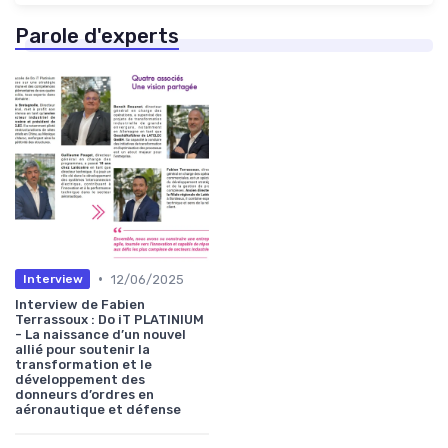
Parole d'experts
•
12/06/2025
Interview
Interview de Fabien
Terrassoux : Do iT PLATINIUM
- La naissance d’un nouvel
allié pour soutenir la
transformation et le
développement des
donneurs d’ordres en
aéronautique et défense