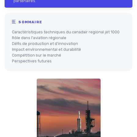
partenaires.
SOMMAIRE
Caractéristiques techniques du canadair regional jet 1000
Rôle dans l'aviation régionale
Défis de production et d'innovation
Impact environnemental et durabilité
Compétition sur le marché
Perspectives futures