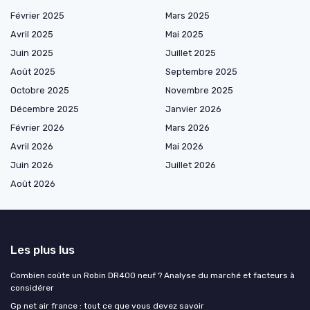
Février 2025
Mars 2025
Avril 2025
Mai 2025
Juin 2025
Juillet 2025
Août 2025
Septembre 2025
Octobre 2025
Novembre 2025
Décembre 2025
Janvier 2026
Février 2026
Mars 2026
Avril 2026
Mai 2026
Juin 2026
Juillet 2026
Août 2026
Les plus lus
Combien coûte un Robin DR400 neuf ? Analyse du marché et facteurs à
considérer
Gp net air france : tout ce que vous devez savoir