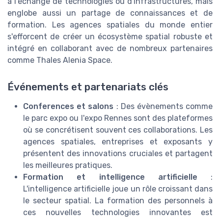
à l'échange de technologies ou d'infrastructures, mais
englobe aussi un partage de connaissances et de
formation. Les agences spatiales du monde entier
s'efforcent de créer un écosystème spatial robuste et
intégré en collaborant avec de nombreux partenaires
comme Thales Alenia Space.
Événements et partenariats clés
Conferences et salons
: Des évènements comme
le parc expo ou l'expo Rennes sont des plateformes
où se concrétisent souvent ces collaborations. Les
agences spatiales, entreprises et exposants y
présentent des innovations cruciales et partagent
les meilleures pratiques.
Formation et intelligence artificielle
:
L'intelligence artificielle joue un rôle croissant dans
le secteur spatial. La formation des personnels à
ces nouvelles technologies innovantes est