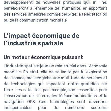
développement de nouvelles pratiques qui, in fine,
bénéficieront à l'ensemble de l'humanité, en apportant
des services améliorés comme ceux de la télédétection
ou de la communication mondiale.
L'impact économique de
l'industrie spatiale
Un moteur économique puissant
L'industrie spatiale joue un rôle crucial dans l'économie
mondiale. En effet, elle ne se limite pas à l'exploration
de l'espace, mais englobe une multitude de services et
de technologies qui impactent notre quotidien sur
terre. Les satellites, par exemple, sont essentiels pour
l'observation de la terre, les télécommunications et la
navigation GPS. Ces technologies sont devenues
indispensables pour de nombreux secteurs