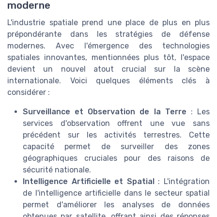
moderne
L'industrie spatiale prend une place de plus en plus
prépondérante dans les stratégies de défense
modernes. Avec l'émergence des technologies
spatiales innovantes, mentionnées plus tôt, l'espace
devient un nouvel atout crucial sur la scène
internationale. Voici quelques éléments clés à
considérer :
Surveillance et Observation de la Terre
: Les
services d'observation offrent une vue sans
précédent sur les activités terrestres. Cette
capacité permet de surveiller des zones
géographiques cruciales pour des raisons de
sécurité nationale.
Intelligence Artificielle et Spatial
: L'intégration
de l'intelligence artificielle dans le secteur spatial
permet d'améliorer les analyses de données
obtenues par satellite, offrant ainsi des réponses