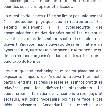
artificielle qui assiste dans le traitement des données
pour des décisions rapides et efficaces.
La question de la sécurité ne se limite pas uniquement
à la protection physique des infrastructures. Elle
s'étend également à la cybersécurité des
communications et des données satellites, devenues
essentielles dans le secteur spatial. Les industriels
doivent s’adapter aux nouveaux défis en matière de
cybersécurité, illustrés lors de salons internationaux ou
de conférences organisées dans des lieux tels que le
parc expo de Rennes.
Les pratiques et technologies mises en place par des
exposants majeurs de l'industrie trouvent un écho
particulier dans les press releases et les infos pratiques
relayées par les différents stakeholders. La
coordination internationale, y compris entre pays et
secteurs, est donc nécessaire pour faire face à ces
défis croissants. Cependant, le marché des