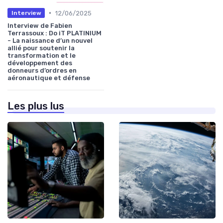
•
12/06/2025
Interview
Interview de Fabien
Terrassoux : Do iT PLATINIUM
- La naissance d’un nouvel
allié pour soutenir la
transformation et le
développement des
donneurs d’ordres en
aéronautique et défense
Les plus lus