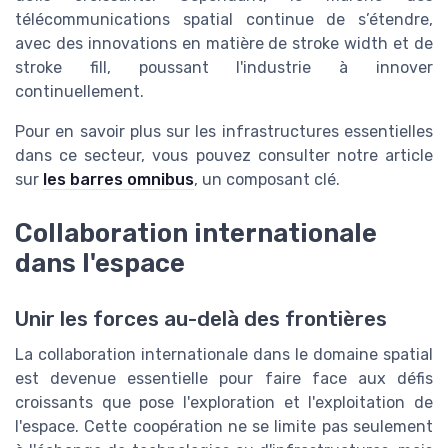
télécommunications spatial continue de s’étendre,
avec des innovations en matière de stroke width et de
stroke fill, poussant l'industrie à innover
continuellement.
Pour en savoir plus sur les infrastructures essentielles
dans ce secteur, vous pouvez consulter notre article
sur
les barres omnibus
, un composant clé.
Collaboration internationale
dans l'espace
Unir les forces au-delà des frontières
La collaboration internationale dans le domaine spatial
est devenue essentielle pour faire face aux défis
croissants que pose l'exploration et l'exploitation de
l'espace. Cette coopération ne se limite pas seulement