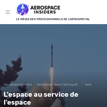
Panneau de gestion des cookies
LE MÉDIA DES PROFESSIONNELS DE L'AÉROSPATIAL
Aerospace Insiders
Tendances dans l'aérospatial
Tech
L'espace au service de
l'espace