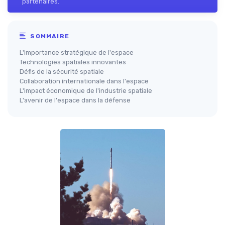
partenaires.
SOMMAIRE
L'importance stratégique de l'espace
Technologies spatiales innovantes
Défis de la sécurité spatiale
Collaboration internationale dans l'espace
L'impact économique de l'industrie spatiale
L'avenir de l'espace dans la défense