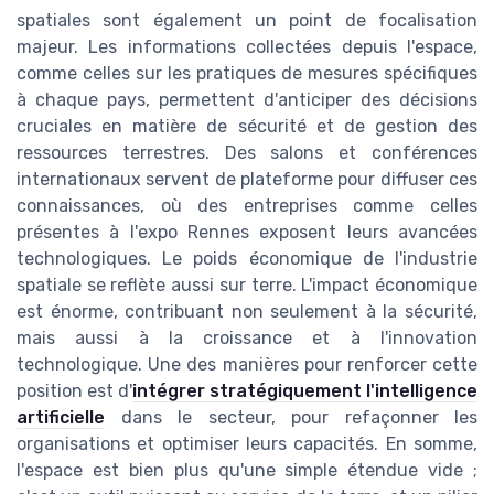
spatiales sont également un point de focalisation
majeur. Les informations collectées depuis l'espace,
comme celles sur les pratiques de mesures spécifiques
à chaque pays, permettent d'anticiper des décisions
cruciales en matière de sécurité et de gestion des
ressources terrestres. Des salons et conférences
internationaux servent de plateforme pour diffuser ces
connaissances, où des entreprises comme celles
présentes à l'expo Rennes exposent leurs avancées
technologiques. Le poids économique de l'industrie
spatiale se reflète aussi sur terre. L'impact économique
est énorme, contribuant non seulement à la sécurité,
mais aussi à la croissance et à l'innovation
technologique. Une des manières pour renforcer cette
position est d'
intégrer stratégiquement l'intelligence
artificielle
dans le secteur, pour refaçonner les
organisations et optimiser leurs capacités. En somme,
l'espace est bien plus qu'une simple étendue vide ;