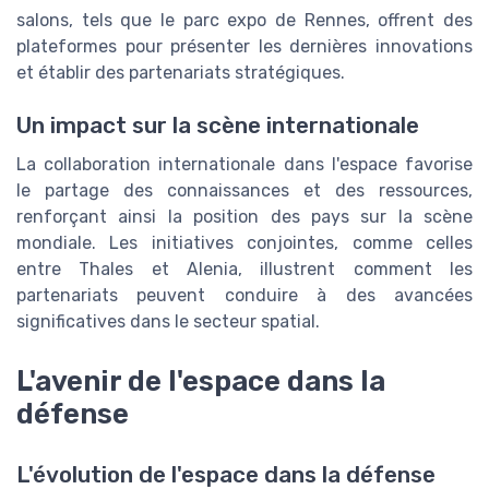
salons, tels que le parc expo de Rennes, offrent des
plateformes pour présenter les dernières innovations
et établir des partenariats stratégiques.
Un impact sur la scène internationale
La collaboration internationale dans l'espace favorise
le partage des connaissances et des ressources,
renforçant ainsi la position des pays sur la scène
mondiale. Les initiatives conjointes, comme celles
entre Thales et Alenia, illustrent comment les
partenariats peuvent conduire à des avancées
significatives dans le secteur spatial.
L'avenir de l'espace dans la
défense
L'évolution de l'espace dans la défense