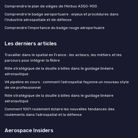
Comprendre le plan de sièges de l'Airbus A350-900
Comprendre le badge aeroportuaire : enjeux et procédures dans
l’industrie aérospatiale et de défense
Comprendre l'importance du badge rouge aéroportuaire
Les derniers articles
Travailler dans le spatial en France : les acteurs, les métiers et les
parcours pour intégrer la filière
Rôle stratégique de la douille à billes dans le guidage linéaire
aéronautique
V4 pipeline en cours : comment l’aérospatial façonne un nouveau style
de vie professionnel
Rôle stratégique de la douille à billes dans le guidage linéaire
aéronautique
Comment 1001 roulement éclaire les nouvelles tendances des
roulements dans l’aérospatial et la défense
Aerospace Insiders