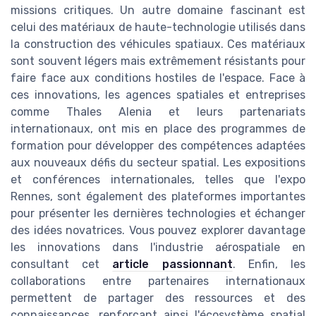
missions critiques. Un autre domaine fascinant est
celui des matériaux de haute-technologie utilisés dans
la construction des véhicules spatiaux. Ces matériaux
sont souvent légers mais extrêmement résistants pour
faire face aux conditions hostiles de l'espace. Face à
ces innovations, les agences spatiales et entreprises
comme Thales Alenia et leurs partenariats
internationaux, ont mis en place des programmes de
formation pour développer des compétences adaptées
aux nouveaux défis du secteur spatial. Les expositions
et conférences internationales, telles que l'expo
Rennes, sont également des plateformes importantes
pour présenter les dernières technologies et échanger
des idées novatrices. Vous pouvez explorer davantage
les innovations dans l'industrie aérospatiale en
consultant cet
article passionnant
. Enfin, les
collaborations entre partenaires internationaux
permettent de partager des ressources et des
connaissances, renforçant ainsi l'écosystème spatial