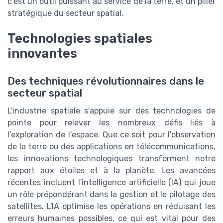
c'est un outil puissant au service de la terre, et un pilier
stratégique du secteur spatial.
Technologies spatiales
innovantes
Des techniques révolutionnaires dans le
secteur spatial
L'industrie spatiale s'appuie sur des technologies de
pointe pour relever les nombreux défis liés à
l'exploration de l'espace. Que ce soit pour l'observation
de la terre ou des applications en télécommunications,
les innovations technologiques transforment notre
rapport aux étoiles et à la planète. Les avancées
récentes incluent l'intelligence artificielle (IA) qui joue
un rôle prépondérant dans la gestion et le pilotage des
satellites. L'IA optimise les opérations en réduisant les
erreurs humaines possibles, ce qui est vital pour des