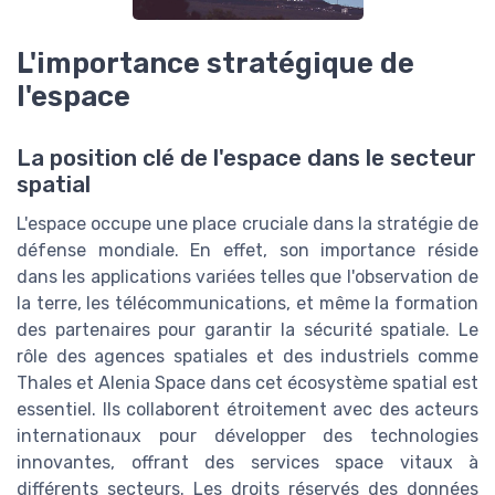
L'importance stratégique de
l'espace
La position clé de l'espace dans le secteur
spatial
L'espace occupe une place cruciale dans la stratégie de
défense mondiale. En effet, son importance réside
dans les applications variées telles que l'observation de
la terre, les télécommunications, et même la formation
des partenaires pour garantir la sécurité spatiale. Le
rôle des agences spatiales et des industriels comme
Thales et Alenia Space dans cet écosystème spatial est
essentiel. Ils collaborent étroitement avec des acteurs
internationaux pour développer des technologies
innovantes, offrant des services space vitaux à
différents secteurs. Les droits réservés des données