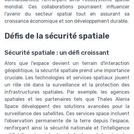
mondial. Ces collaborations pourraient influencer
l'avenir du secteur spatial tout en assurant sa
croissance économique et son développement durable.
Défis de la sécurité spatiale
Sécurité spatiale : un défi croissant
Alors que l'espace devient un terrain d'interaction
géopolitique, la sécurité spatiale prend une importance
cruciale. Les technologies et services spatiaux jouent
un rôle clé dans la surveillance et la protection des
infrastructures spatiales. Par exemple, les agences
spatiales et les partenaires tels que Thales Alenia
Space développent des solutions avancées pour la
surveillance des satellites. Ces services space incluent
l'observation permanente de la terre depuis l'espace,
renforçant ainsi la sécurité nationale et l'intelligence