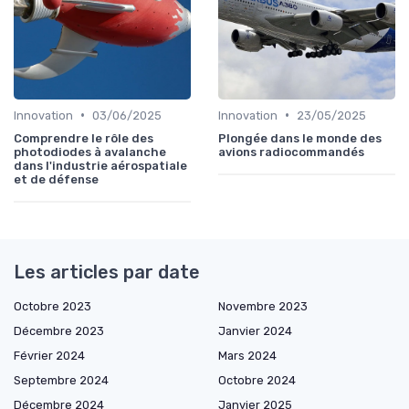
•
•
Innovation
03/06/2025
Innovation
23/05/2025
Comprendre le rôle des
Plongée dans le monde des
photodiodes à avalanche
avions radiocommandés
dans l'industrie aérospatiale
et de défense
Les articles par date
Octobre 2023
Novembre 2023
Décembre 2023
Janvier 2024
Février 2024
Mars 2024
Septembre 2024
Octobre 2024
Décembre 2024
Janvier 2025