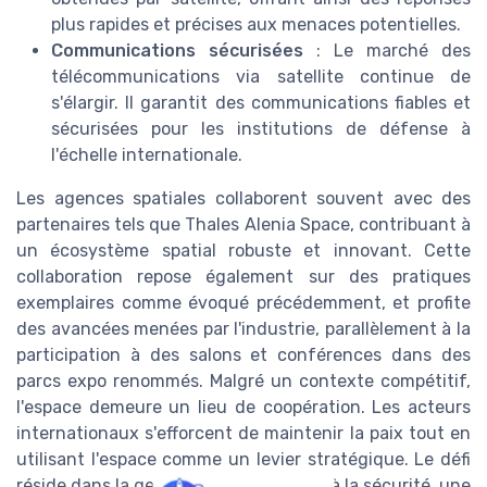
plus rapides et précises aux menaces potentielles.
Communications sécurisées
: Le marché des
télécommunications via satellite continue de
s'élargir. Il garantit des communications fiables et
sécurisées pour les institutions de défense à
l'échelle internationale.
Les agences spatiales collaborent souvent avec des
partenaires tels que Thales Alenia Space, contribuant à
un écosystème spatial robuste et innovant. Cette
collaboration repose également sur des pratiques
exemplaires comme évoqué précédemment, et profite
des avancées menées par l'industrie, parallèlement à la
participation à des salons et conférences dans des
parcs expo renommés. Malgré un contexte compétitif,
l'espace demeure un lieu de coopération. Les acteurs
internationaux s'efforcent de maintenir la paix tout en
utilisant l'espace comme un levier stratégique. Le défi
réside dans la gestion des risques liés à la sécurité, une