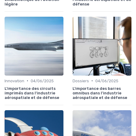
légère
défense
•
•
Innovation
04/06/2025
Dossiers
04/06/2025
L'importance des circuits
L'importance des barres
imprimés dans l'industrie
omnibus dans l'industrie
aérospatiale et de défense
aérospatiale et de défense