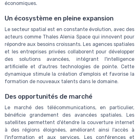
économiques.
Un écosystème en pleine expansion
Le secteur spatial est en constante évolution, avec des
acteurs comme Thales Alenia Space qui innovent pour
répondre aux besoins croissants. Les agences spatiales
et les entreprises privées collaborent pour développer
des solutions avancées, intégrant l'intelligence
artificielle et d'autres technologies de pointe. Cette
dynamique stimule la création d'emplois et favorise la
formation de nouveaux talents dans le domaine.
Des opportunités de marché
Le marché des télécommunications, en particulier,
bénéficie grandement des avancées spatiales. Les
satellites permettent d'étendre la couverture internet
à des régions éloignées, améliorant ainsi l'accès à
l'information et aux services. Les conférences et