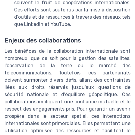
souvent le fruit de coopérations internationales.
Ces efforts sont soutenus par la mise à disposition
d'outils et de ressources à travers des réseaux tels
que LinkedIn et YouTube.
Enjeux des collaborations
Les bénéfices de la collaboration internationale sont
nombreux, que ce soit pour la gestion des satellites,
l'observation de la terre ou le marché des
télécommunications. Toutefois, ces partenariats
doivent surmonter divers défis, allant des contraintes
liées aux droits réservés jusqu'aux questions de
sécurité nationale et d'équilibre géopolitique. Ces
collaborations impliquent une confiance mutuelle et le
respect des engagements pris. Pour garantir un avenir
prospère dans le secteur spatial, ces interactions
internationales sont primordiales. Elles permettent une
utilisation optimisée des ressources et facilitent le