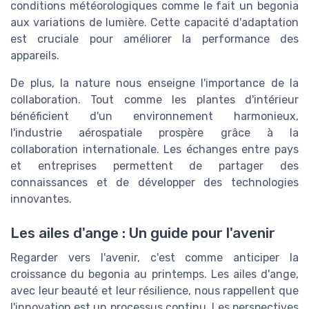
conditions météorologiques comme le fait un begonia
aux variations de lumière. Cette capacité d'adaptation
est cruciale pour améliorer la performance des
appareils.
De plus, la nature nous enseigne l'importance de la
collaboration. Tout comme les plantes d'intérieur
bénéficient d'un environnement harmonieux,
l'industrie aérospatiale prospère grâce à la
collaboration internationale. Les échanges entre pays
et entreprises permettent de partager des
connaissances et de développer des technologies
innovantes.
Les ailes d'ange : Un guide pour l'avenir
Regarder vers l'avenir, c'est comme anticiper la
croissance du begonia au printemps. Les ailes d'ange,
avec leur beauté et leur résilience, nous rappellent que
l'innovation est un processus continu. Les perspectives