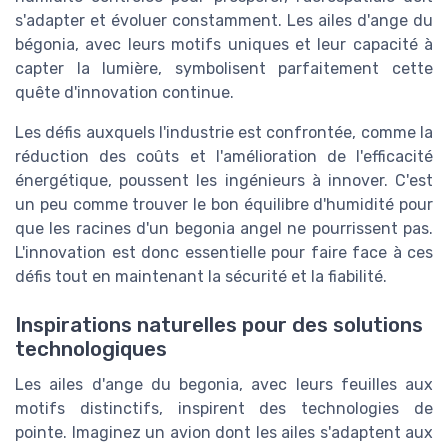
s'adapter et évoluer constamment. Les ailes d'ange du
bégonia, avec leurs motifs uniques et leur capacité à
capter la lumière, symbolisent parfaitement cette
quête d'innovation continue.
Les défis auxquels l'industrie est confrontée, comme la
réduction des coûts et l'amélioration de l'efficacité
énergétique, poussent les ingénieurs à innover. C'est
un peu comme trouver le bon équilibre d'humidité pour
que les racines d'un begonia angel ne pourrissent pas.
L'innovation est donc essentielle pour faire face à ces
défis tout en maintenant la sécurité et la fiabilité.
Inspirations naturelles pour des solutions
technologiques
Les ailes d'ange du begonia, avec leurs feuilles aux
motifs distinctifs, inspirent des technologies de
pointe. Imaginez un avion dont les ailes s'adaptent aux