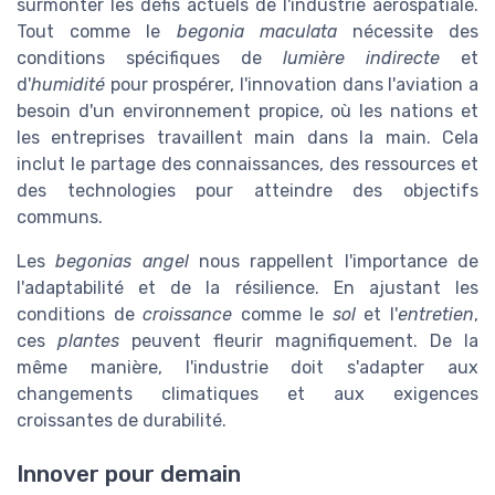
surmonter les défis actuels de l'industrie aérospatiale.
Tout comme le
begonia maculata
nécessite des
conditions spécifiques de
lumière indirecte
et
d'
humidité
pour prospérer, l'innovation dans l'aviation a
besoin d'un environnement propice, où les nations et
les entreprises travaillent main dans la main. Cela
inclut le partage des connaissances, des ressources et
des technologies pour atteindre des objectifs
communs.
Les
begonias angel
nous rappellent l'importance de
l'adaptabilité et de la résilience. En ajustant les
conditions de
croissance
comme le
sol
et l'
entretien
,
ces
plantes
peuvent fleurir magnifiquement. De la
même manière, l'industrie doit s'adapter aux
changements climatiques et aux exigences
croissantes de durabilité.
Innover pour demain