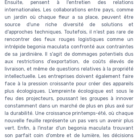
Ensuite, pensent à l'entretien des relations
internationales. Les collaborations entre pays, comme
un jardin où chaque fleur a sa place, peuvent être
source d'une riche diversité de solutions et
d'approches techniques. Toutefois, il n'est pas rare de
rencontrer des feux rouges logistiques comme un
intrépide begonia maculata confronté aux contraintes
de sa jardinière. Il s'agit de dommages potentiels dus
aux restrictions d'exportation, de coûts élevés de
livraison, et même de questions relatives à la propriété
intellectuelle. Les entreprises doivent également faire
face à la pression croissante pour créer des appareils
plus écologiques. L'empreinte écologique est sous le
feu des projecteurs, poussant les groupes à innover
constamment dans un marché de plus en plus axé sur
la durabilité. Une croissance printemps-été, où chaque
nouvelle feuille représente un pas vers un avenir plus
vert. Enfin, à l'instar d'un begonia maculata trouvant
son parfait coin d'ombre et de lumière, les décisions