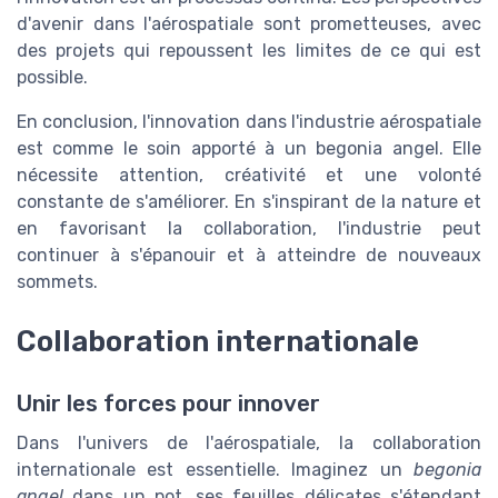
d'avenir dans l'aérospatiale sont prometteuses, avec
des projets qui repoussent les limites de ce qui est
possible.
En conclusion, l'innovation dans l'industrie aérospatiale
est comme le soin apporté à un begonia angel. Elle
nécessite attention, créativité et une volonté
constante de s'améliorer. En s'inspirant de la nature et
en favorisant la collaboration, l'industrie peut
continuer à s'épanouir et à atteindre de nouveaux
sommets.
Collaboration internationale
Unir les forces pour innover
Dans l'univers de l'aérospatiale, la collaboration
internationale est essentielle. Imaginez un
begonia
angel
dans un pot, ses feuilles délicates s'étendant