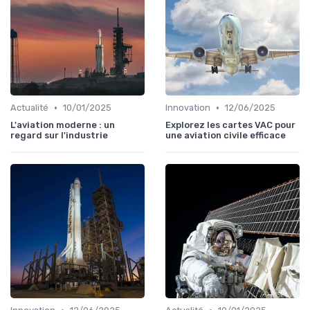
•
•
Actualité
10/01/2025
Innovation
12/06/2025
L'aviation moderne : un
Explorez les cartes VAC pour
regard sur l'industrie
une aviation civile efficace