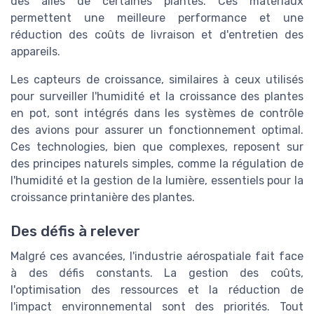
des ailes de certaines plantes. Ces matériaux
permettent une meilleure performance et une
réduction des coûts de livraison et d'entretien des
appareils.
Les capteurs de croissance, similaires à ceux utilisés
pour surveiller l'humidité et la croissance des plantes
en pot, sont intégrés dans les systèmes de contrôle
des avions pour assurer un fonctionnement optimal.
Ces technologies, bien que complexes, reposent sur
des principes naturels simples, comme la régulation de
l'humidité et la gestion de la lumière, essentiels pour la
croissance printanière des plantes.
Des défis à relever
Malgré ces avancées, l'industrie aérospatiale fait face
à des défis constants. La gestion des coûts,
l'optimisation des ressources et la réduction de
l'impact environnemental sont des priorités. Tout