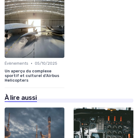
•
Évènements
05/10/2025
Un aperçu du complexe
sportif et culturel d'Airbus
Helicopters
À lire aussi