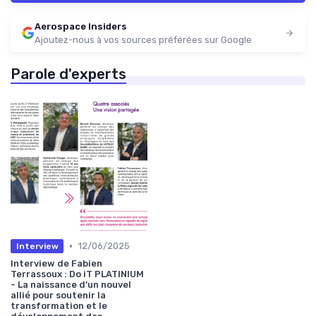
Aerospace Insiders
Ajoutez-nous à vos sources préférées sur Google
Parole d'experts
•
12/06/2025
Interview
Interview de Fabien
Terrassoux : Do iT PLATINIUM
- La naissance d’un nouvel
allié pour soutenir la
transformation et le