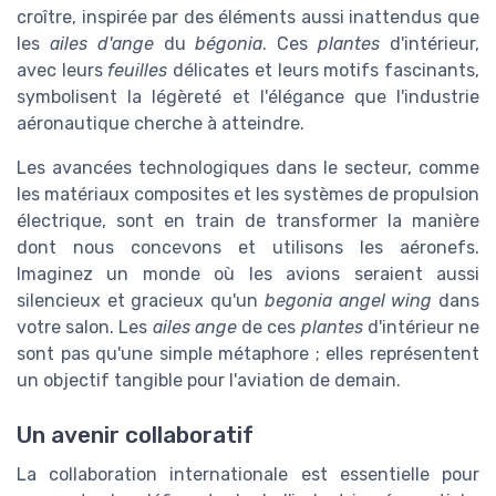
croître, inspirée par des éléments aussi inattendus que
les
ailes d'ange
du
bégonia
. Ces
plantes
d'intérieur,
avec leurs
feuilles
délicates et leurs motifs fascinants,
symbolisent la légèreté et l'élégance que l'industrie
aéronautique cherche à atteindre.
Les avancées technologiques dans le secteur, comme
les matériaux composites et les systèmes de propulsion
électrique, sont en train de transformer la manière
dont nous concevons et utilisons les aéronefs.
Imaginez un monde où les avions seraient aussi
silencieux et gracieux qu'un
begonia angel wing
dans
votre salon. Les
ailes ange
de ces
plantes
d'intérieur ne
sont pas qu'une simple métaphore ; elles représentent
un objectif tangible pour l'aviation de demain.
Un avenir collaboratif
La collaboration internationale est essentielle pour