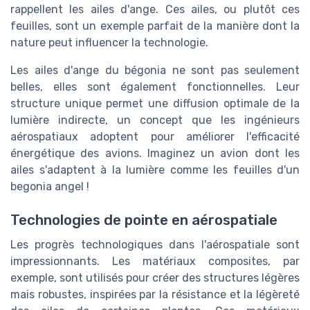
rappellent les ailes d'ange. Ces ailes, ou plutôt ces
feuilles, sont un exemple parfait de la manière dont la
nature peut influencer la technologie.
Les ailes d'ange du bégonia ne sont pas seulement
belles, elles sont également fonctionnelles. Leur
structure unique permet une diffusion optimale de la
lumière indirecte, un concept que les ingénieurs
aérospatiaux adoptent pour améliorer l'efficacité
énergétique des avions. Imaginez un avion dont les
ailes s'adaptent à la lumière comme les feuilles d'un
begonia angel !
Technologies de pointe en aérospatiale
Les progrès technologiques dans l'aérospatiale sont
impressionnants. Les matériaux composites, par
exemple, sont utilisés pour créer des structures légères
mais robustes, inspirées par la résistance et la légèreté