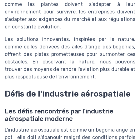
comme les plantes doivent s'adapter à leur
environnement pour survivre, les entreprises doivent
s'adapter aux exigences du marché et aux régulations
en constante évolution.
Les solutions innovantes, inspirées par la nature,
comme celles dérivées des ailes d'ange des bégonias,
offrent des pistes prometteuses pour surmonter ces
obstacles. En observant la nature, nous pouvons
trouver des moyens de rendre l'aviation plus durable et
plus respectueuse de l'environnement.
Défis de l'industrie aérospatiale
Les défis rencontrés par l'industrie
aérospatiale moderne
L'industrie aérospatiale est comme un begonia ange en
pot : elle doit s'épanouir malgré des conditions parfois