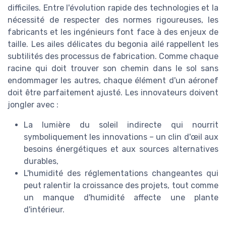
difficiles. Entre l'évolution rapide des technologies et la
nécessité de respecter des normes rigoureuses, les
fabricants et les ingénieurs font face à des enjeux de
taille. Les ailes délicates du begonia ailé rappellent les
subtilités des processus de fabrication. Comme chaque
racine qui doit trouver son chemin dans le sol sans
endommager les autres, chaque élément d'un aéronef
doit être parfaitement ajusté. Les innovateurs doivent
jongler avec :
La lumière du soleil indirecte qui nourrit
symboliquement les innovations – un clin d'œil aux
besoins énergétiques et aux sources alternatives
durables,
L'humidité des réglementations changeantes qui
peut ralentir la croissance des projets, tout comme
un manque d'humidité affecte une plante
d'intérieur.