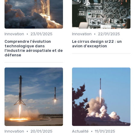
•
•
Innovation
23/01/2025
Innovation
22/01/2025
Comprendre l'évolution
Le cirrus design sr22 : un
technologique dans
avion d'exception
l'industrie aérospatiale et de
défense
•
•
Innovation
20/01/2025
Actualité
11/01/2025