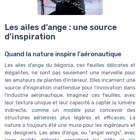
Les ailes d'ange : une source
d'inspiration
Quand la nature inspire l'aéronautique
Les ailes d'ange du bégonia, ces feuilles délicates et
élégantes, ne sont pas seulement une merveille pour
les amateurs de plantes d'intérieur. Elles incarnent une
source d'inspiration inattendue pour l'innovation dans
l'industrie aéronautique. Imaginez ces feuilles, avec
leur texture unique et leur capacité à capter la lumière
indirecte, comme un modèle pour concevoir des
structures aériennes plus légères et efficaces. La
nature a toujours été une muse pour les ingénieurs et
les designers. Les ailes d'ange, ou "angel wings", avec