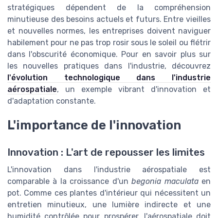
stratégiques dépendent de la compréhension
minutieuse des besoins actuels et futurs. Entre vieilles
et nouvelles normes, les entreprises doivent naviguer
habilement pour ne pas trop rosir sous le soleil ou flétrir
dans l'obscurité économique. Pour en savoir plus sur
les nouvelles pratiques dans l'industrie, découvrez
l'évolution technologique dans l'industrie
aérospatiale
, un exemple vibrant d'innovation et
d'adaptation constante.
L'importance de l'innovation
Innovation : L'art de repousser les limites
L'innovation dans l'industrie aérospatiale est
comparable à la croissance d'un
begonia maculata
en
pot. Comme ces plantes d'intérieur qui nécessitent un
entretien minutieux, une lumière indirecte et une
humidité contrôlée pour prospérer, l'aérospatiale doit