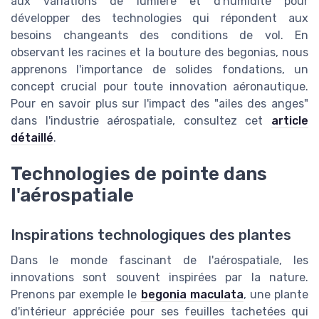
aux variations de lumière et d'humidité pour
développer des technologies qui répondent aux
besoins changeants des conditions de vol. En
observant les racines et la bouture des begonias, nous
apprenons l'importance de solides fondations, un
concept crucial pour toute innovation aéronautique.
Pour en savoir plus sur l'impact des "ailes des anges"
dans l'industrie aérospatiale, consultez cet
article
détaillé
.
Technologies de pointe dans
l'aérospatiale
Inspirations technologiques des plantes
Dans le monde fascinant de l'aérospatiale, les
innovations sont souvent inspirées par la nature.
Prenons par exemple le
begonia maculata
, une plante
d'intérieur appréciée pour ses feuilles tachetées qui