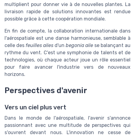
multiplient pour donner vie à de nouvelles plantes. La
livraison rapide de solutions innovantes est rendue
possible grâce à cette coopération mondiale.
En fin de compte, la collaboration internationale dans
l'aérospatiale est une danse harmonieuse, semblable à
celle des
feuilles ailes
d'un
begonia aile
se balançant au
rythme du vent. C'est une symphonie de talents et de
technologies, où chaque acteur joue un rôle essentiel
pour faire avancer l'industrie vers de nouveaux
horizons.
Perspectives d'avenir
Vers un ciel plus vert
Dans le monde de l'aérospatiale, l'avenir s'annonce
passionnant avec une multitude de perspectives qui
s'ouvrent devant nous. L'innovation ne cesse de