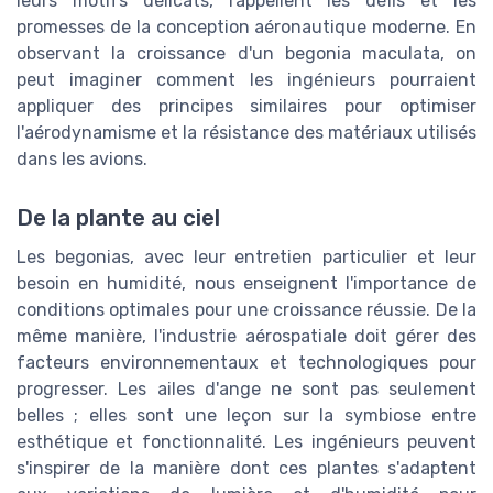
leurs motifs délicats, rappellent les défis et les
promesses de la conception aéronautique moderne. En
observant la croissance d'un begonia maculata, on
peut imaginer comment les ingénieurs pourraient
appliquer des principes similaires pour optimiser
l'aérodynamisme et la résistance des matériaux utilisés
dans les avions.
De la plante au ciel
Les begonias, avec leur entretien particulier et leur
besoin en humidité, nous enseignent l'importance de
conditions optimales pour une croissance réussie. De la
même manière, l'industrie aérospatiale doit gérer des
facteurs environnementaux et technologiques pour
progresser. Les ailes d'ange ne sont pas seulement
belles ; elles sont une leçon sur la symbiose entre
esthétique et fonctionnalité. Les ingénieurs peuvent
s'inspirer de la manière dont ces plantes s'adaptent