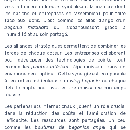
vers la lumière indirecte, symbolisant la manière dont
les nations et entreprises se rassemblent pour faire
face aux défis. C'est comme les ailes d'ange d'un
begonia maculata
qui s'épanouissent grâce à
l'humidité et au soin partagé.
Les alliances stratégiques permettent de combiner les
forces de chaque acteur. Les entreprises collaborent
pour développer des technologies de pointe, tout
comme les
plantes intérieur
s'épanouissent dans un
environnement optimal. Cette synergie est comparable
à l'entretien méticuleux d'un
wing begonia
, où chaque
détail compte pour assurer une croissance printemps
réussie.
Les partenariats internationaux jouent un rôle crucial
dans la réduction des coûts et l'amélioration de
l'efficacité. Les ressources sont partagées, un peu
comme les
boutures
de
begonias angel
qui se