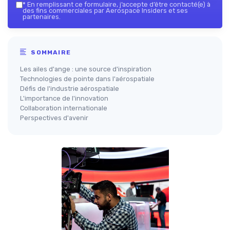
*
En remplissant ce formulaire, j’accepte d’être contacté(e) à
des fins commerciales par Aerospace Insiders et ses
partenaires.
SOMMAIRE
Les ailes d'ange : une source d'inspiration
Technologies de pointe dans l'aérospatiale
Défis de l'industrie aérospatiale
L'importance de l'innovation
Collaboration internationale
Perspectives d'avenir