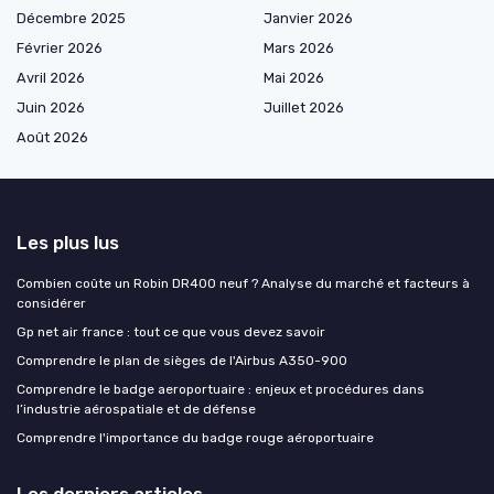
Décembre 2025
Janvier 2026
Février 2026
Mars 2026
Avril 2026
Mai 2026
Juin 2026
Juillet 2026
Août 2026
Les plus lus
Combien coûte un Robin DR400 neuf ? Analyse du marché et facteurs à
considérer
Gp net air france : tout ce que vous devez savoir
Comprendre le plan de sièges de l'Airbus A350-900
Comprendre le badge aeroportuaire : enjeux et procédures dans
l’industrie aérospatiale et de défense
Comprendre l'importance du badge rouge aéroportuaire