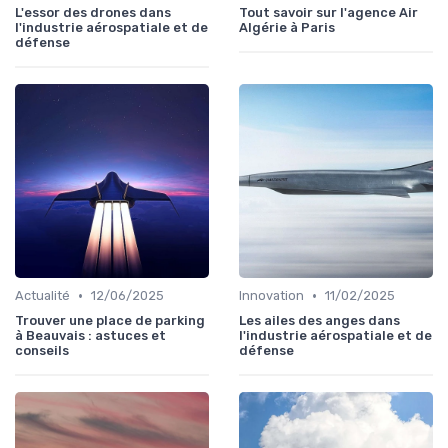
L'essor des drones dans
Tout savoir sur l'agence Air
l'industrie aérospatiale et de
Algérie à Paris
défense
•
•
Actualité
12/06/2025
Innovation
11/02/2025
Trouver une place de parking
Les ailes des anges dans
à Beauvais : astuces et
l'industrie aérospatiale et de
conseils
défense