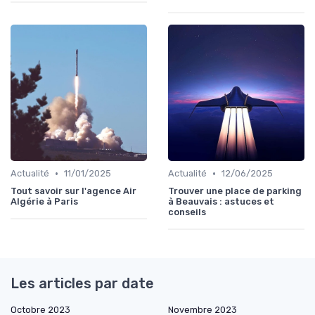
•
•
Actualité
11/01/2025
Actualité
12/06/2025
Tout savoir sur l'agence Air
Trouver une place de parking
Algérie à Paris
à Beauvais : astuces et
conseils
Les articles par date
Octobre 2023
Novembre 2023