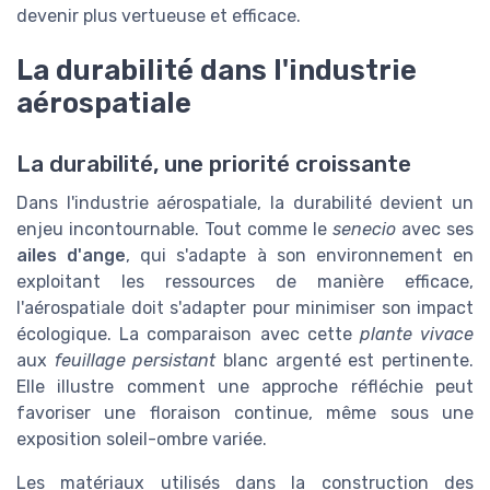
devenir plus vertueuse et efficace.
La durabilité dans l'industrie
aérospatiale
La durabilité, une priorité croissante
Dans l'industrie aérospatiale, la durabilité devient un
enjeu incontournable. Tout comme le
senecio
avec ses
ailes d'ange
, qui s'adapte à son environnement en
exploitant les ressources de manière efficace,
l'aérospatiale doit s'adapter pour minimiser son impact
écologique. La comparaison avec cette
plante vivace
aux
feuillage persistant
blanc argenté est pertinente.
Elle illustre comment une approche réfléchie peut
favoriser une floraison continue, même sous une
exposition soleil-ombre variée.
Les matériaux utilisés dans la construction des