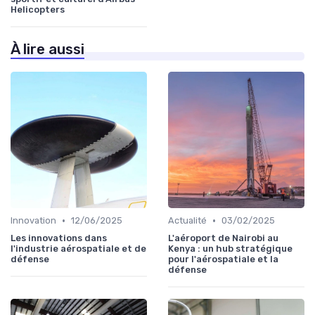
Helicopters
À lire aussi
•
•
Innovation
12/06/2025
Actualité
03/02/2025
Les innovations dans
L'aéroport de Nairobi au
l'industrie aérospatiale et de
Kenya : un hub stratégique
défense
pour l'aérospatiale et la
défense