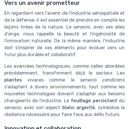
Vers un avenir prometteur
En regardant vers l'avenir de l'industrie aérospatiale et
de la défense, il est essentiel de prendre en compte les
leçons tirées de la nature. Le
senecio
, avec ses ailes
d'ange, nous rappelle la beauté et l'ingéniosité de
l'innovation naturelle. De la même manière, l'industrie
doit s'inspirer de ces éléments pour évoluer vers un
futur plus durable et collaboratif.
Les avancées technologiques, comme celles abordées
précédemment, transforment déjà le secteur. Les
plantes
vivaces comme le
senecio candicans
s'adaptent à divers environnements, tout comme les
nouvelles technologies doivent s'adapter aux besoins
changeants de l'industrie. Le
feuillage persistant
du
senecio, avec son aspect
blanc argenté
, symbolise la
résilience nécessaire pour faire face aux défis futurs.
Innovation et collaboration