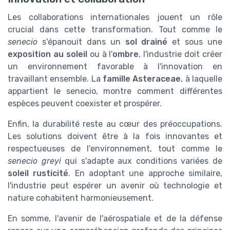
Les collaborations internationales jouent un rôle
crucial dans cette transformation. Tout comme le
senecio
s'épanouit dans un
sol drainé
et sous une
exposition au soleil
ou à l'
ombre
, l'industrie doit créer
un environnement favorable à l'innovation en
travaillant ensemble. La
famille Asteraceae
, à laquelle
appartient le senecio, montre comment différentes
espèces peuvent coexister et prospérer.
Enfin, la durabilité reste au cœur des préoccupations.
Les solutions doivent être à la fois innovantes et
respectueuses de l'environnement, tout comme le
senecio greyi
qui s'adapte aux conditions variées de
soleil rusticité
. En adoptant une approche similaire,
l'industrie peut espérer un avenir où technologie et
nature cohabitent harmonieusement.
En somme, l'avenir de l'aérospatiale et de la défense