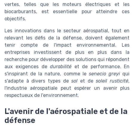
vertes, telles que les moteurs électriques et les
biocarburants, est essentielle pour atteindre ces
objectifs.
Les innovations dans le secteur aérospatial, tout en
relevant les défis de la défense, doivent également
tenir compte de l'impact environnemental. Les
entreprises investissent de plus en plus dans la
recherche pour développer des solutions qui répondent
aux exigences de
durabilité
et de performance. En
s'inspirant de la nature, comme le
senecio greyi
qui
s'adapte à divers types de
sol
et de
soleil rusticité
,
l'industrie aérospatiale peut espérer un avenir plus
respectueux de l'environnement.
L'avenir de l'aérospatiale et de la
défense