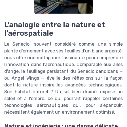
L'analogie entre la nature et
l'aérospatiale
Le Senecio, souvent considéré comme une simple
plante d'ornement avec ses feuilles d'un blanc argenté,
nous offre une métaphore fascinante pour comprendre
l'innovation dans l'aéronautique. Comparable aux ailes
d'ange, le feuillage persistant du Senecio candicans —
ou Angel Wings — éveille des réflexions sur la façon
dont la nature inspire les avancées technologiques.
Son habitat naturel ? Un sol bien drainé, exposé au
soleil et à l'ombre, ce qui pourrait rappeler certaines
technologies aéronautiques qui, pour s'épanouir,
nécessitent également un environnement optimisé.
Nature et ingénierie : une danse délicate