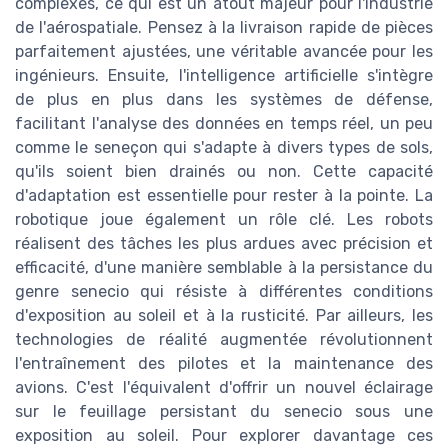
complexes, ce qui est un atout majeur pour l'industrie
de l'aérospatiale. Pensez à la livraison rapide de pièces
parfaitement ajustées, une véritable avancée pour les
ingénieurs. Ensuite, l'intelligence artificielle s'intègre
de plus en plus dans les systèmes de défense,
facilitant l'analyse des données en temps réel, un peu
comme le seneçon qui s'adapte à divers types de sols,
qu'ils soient bien drainés ou non. Cette capacité
d'adaptation est essentielle pour rester à la pointe. La
robotique joue également un rôle clé. Les robots
réalisent des tâches les plus ardues avec précision et
efficacité, d'une manière semblable à la persistance du
genre senecio qui résiste à différentes conditions
d'exposition au soleil et à la rusticité. Par ailleurs, les
technologies de réalité augmentée révolutionnent
l'entraînement des pilotes et la maintenance des
avions. C'est l'équivalent d'offrir un nouvel éclairage
sur le feuillage persistant du senecio sous une
exposition au soleil. Pour explorer davantage ces