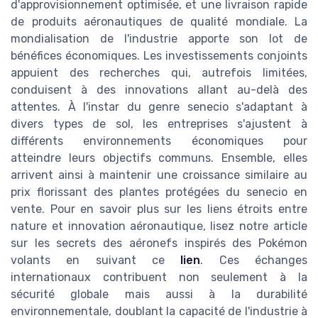
d'approvisionnement optimisée, et une livraison rapide
de produits aéronautiques de qualité mondiale. La
mondialisation de l'industrie apporte son lot de
bénéfices économiques. Les investissements conjoints
appuient des recherches qui, autrefois limitées,
conduisent à des innovations allant au-delà des
attentes. À l'instar du genre senecio s'adaptant à
divers types de sol, les entreprises s'ajustent à
différents environnements économiques pour
atteindre leurs objectifs communs. Ensemble, elles
arrivent ainsi à maintenir une croissance similaire au
prix florissant des plantes protégées du senecio en
vente. Pour en savoir plus sur les liens étroits entre
nature et innovation aéronautique, lisez notre article
sur les secrets des aéronefs inspirés des Pokémon
volants en suivant ce
lien
. Ces échanges
internationaux contribuent non seulement à la
sécurité globale mais aussi à la durabilité
environnementale, doublant la capacité de l'industrie à