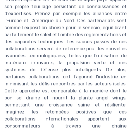
son propre feuillage persistant de connaissances et
d'expertises. Prenez par exemple les alliances entre
l'Europe et l'Amérique du Nord. Ces partenariats sont
comme l'exposition choisie pour le senecio, équilibrant
parfaitement le soleil et l'ombre des réglementations et
des capacités techniques. Les succès passés de ces
collaborations servent de référence pour les nouvelles
avancées technologiquess, telles que l'utilisation de
matériaux innovants, la propulsion verte et des
systèmes de défense plus intelligents. De plus,
certaines collaborations ont façonné l'industrie en
minimisant les défis rencontrés par les acteurs isolés.
Cette approche est comparable à la manière dont le
bon sol draine et nourrit la plante angel wings,
permettant une croissance saine et résiliente.
Imaginez les retombées positives que ces
collaborations internationales apportent aux
consommateurs à travers une chaîne