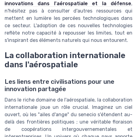
innovations dans l'aérospatiale et la défense
,
n'hésitez pas à consulter d'autres ressources qui
mettent en lumière les percées technologiques dans
ce secteur. L'adoption de ces nouvelles technologies
reflète notre capacité à repousser les limites, tout en
s'inspirant des éléments naturels qui nous entourent.
La collaboration internationale
dans l'aérospatiale
Les liens entre civilisations pour une
innovation partagée
Dans le riche domaine de l'aérospatiale, la collaboration
internationale joue un rôle crucial. Imaginez un ciel
ouvert, où les "ailes d'ange" du senecio s'étendent au-
delà des frontières politiques ; une véritable floraison
de coopérations intergouvernementales et
interentreprises. Un univers où chaque pays apporte