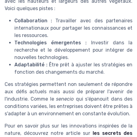
avec les hauteurs et largeurs des autres végétaux.
Voici quelques pistes :
Collaboration :
Travailler avec des partenaires
internationaux pour partager les connaissances et
les ressources.
Technologies émergentes :
Investir dans la
recherche et le développement pour intégrer de
nouvelles technologies.
Adaptabilité :
Être prêt à ajuster les stratégies en
fonction des changements du marché.
Ces stratégies permettent non seulement de répondre
aux défis actuels mais aussi de préparer l'avenir de
l'industrie. Comme le
senecio
qui s'épanouit dans des
conditions variées, les entreprises doivent être prêtes à
s'adapter à un environnement en constante évolution.
Pour en savoir plus sur les innovations inspirées de la
nature, découvrez notre article sur
les secrets des