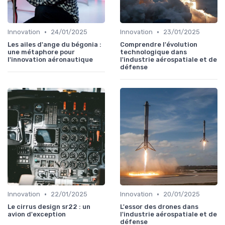
•
•
Innovation
24/01/2025
Innovation
23/01/2025
Les ailes d'ange du bégonia :
Comprendre l'évolution
une métaphore pour
technologique dans
l'innovation aéronautique
l'industrie aérospatiale et de
défense
•
•
Innovation
22/01/2025
Innovation
20/01/2025
Le cirrus design sr22 : un
L'essor des drones dans
avion d'exception
l'industrie aérospatiale et de
défense