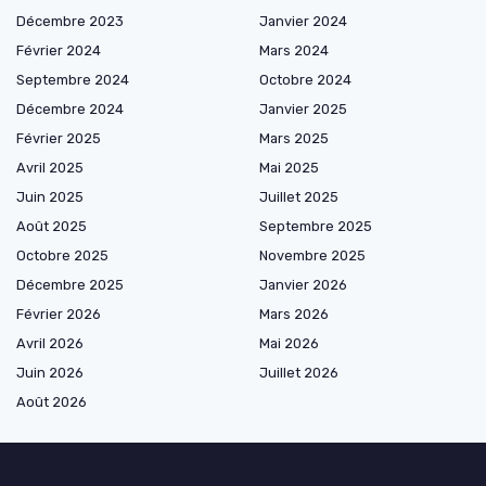
Décembre 2023
Janvier 2024
Février 2024
Mars 2024
Septembre 2024
Octobre 2024
Décembre 2024
Janvier 2025
Février 2025
Mars 2025
Avril 2025
Mai 2025
Juin 2025
Juillet 2025
Août 2025
Septembre 2025
Octobre 2025
Novembre 2025
Décembre 2025
Janvier 2026
Février 2026
Mars 2026
Avril 2026
Mai 2026
Juin 2026
Juillet 2026
Août 2026