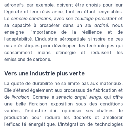
aéronefs, par exemple, doivent être choisis pour leur
légèreté et leur résistance, tout en étant recyclables.
Le
senecio candicans
, avec son
feuillage persistant
et
sa capacité à prospérer dans un
sol drainé
, nous
enseigne l'importance de la résilience et de
l'adaptabilité. L'industrie aérospatiale s'inspire de ces
caractéristiques pour développer des technologies qui
consomment moins d'énergie et réduisent les
émissions de carbone.
Vers une industrie plus verte
La quête de durabilité ne se limite pas aux matériaux.
Elle s'étend également aux processus de fabrication et
de
livraison
. Comme le
senecio angel wings
, qui offre
une belle floraison exposition sous des conditions
variées, l'industrie doit optimiser ses chaînes de
production pour réduire les déchets et améliorer
l'efficacité énergétique. L'intégration de technologies