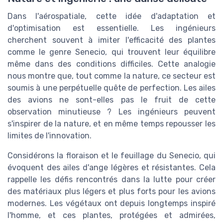
Dans l'aérospatiale, cette idée d'adaptation et
d'optimisation est essentielle. Les ingénieurs
cherchent souvent à imiter l'efficacité des plantes
comme le genre Senecio, qui trouvent leur équilibre
même dans des conditions difficiles. Cette analogie
nous montre que, tout comme la nature, ce secteur est
soumis à une perpétuelle quête de perfection. Les ailes
des avions ne sont-elles pas le fruit de cette
observation minutieuse ? Les ingénieurs peuvent
s'inspirer de la nature, et en même temps repousser les
limites de l'innovation.
Considérons la floraison et le feuillage du Senecio, qui
évoquent des ailes d'ange légères et résistantes. Cela
rappelle les défis rencontrés dans la lutte pour créer
des matériaux plus légers et plus forts pour les avions
modernes. Les végétaux ont depuis longtemps inspiré
l'homme, et ces plantes, protégées et admirées,