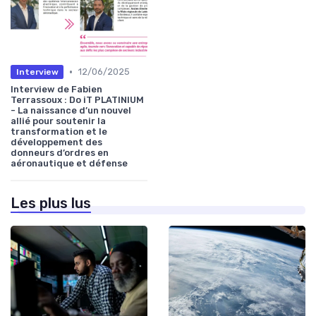
•
12/06/2025
Interview
Interview de Fabien
Terrassoux : Do iT PLATINIUM
- La naissance d’un nouvel
allié pour soutenir la
transformation et le
développement des
donneurs d’ordres en
aéronautique et défense
Les plus lus