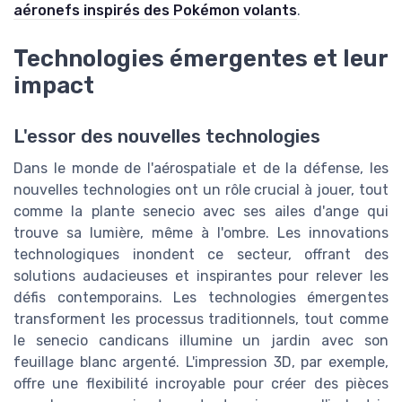
aéronefs inspirés des Pokémon volants
.
Technologies émergentes et leur
impact
L'essor des nouvelles technologies
Dans le monde de l'aérospatiale et de la défense, les
nouvelles technologies ont un rôle crucial à jouer, tout
comme la plante senecio avec ses ailes d'ange qui
trouve sa lumière, même à l'ombre. Les innovations
technologiques inondent ce secteur, offrant des
solutions audacieuses et inspirantes pour relever les
défis contemporains. Les technologies émergentes
transforment les processus traditionnels, tout comme
le senecio candicans illumine un jardin avec son
feuillage blanc argenté. L'impression 3D, par exemple,
offre une flexibilité incroyable pour créer des pièces