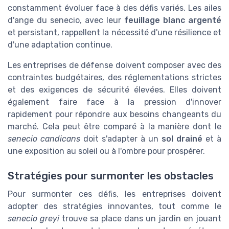
constamment évoluer face à des défis variés. Les ailes
d'ange du senecio, avec leur
feuillage blanc argenté
et persistant, rappellent la nécessité d'une résilience et
d'une adaptation continue.
Les entreprises de défense doivent composer avec des
contraintes budgétaires, des réglementations strictes
et des exigences de sécurité élevées. Elles doivent
également faire face à la pression d'innover
rapidement pour répondre aux besoins changeants du
marché. Cela peut être comparé à la manière dont le
senecio candicans
doit s'adapter à un
sol drainé
et à
une exposition au soleil ou à l'ombre pour prospérer.
Stratégies pour surmonter les obstacles
Pour surmonter ces défis, les entreprises doivent
adopter des stratégies innovantes, tout comme le
senecio greyi
trouve sa place dans un jardin en jouant