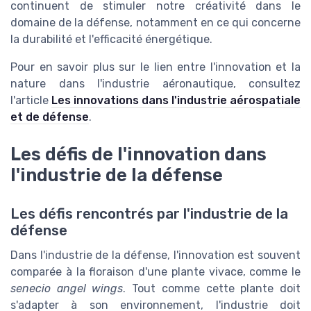
continuent de stimuler notre créativité dans le
domaine de la défense, notamment en ce qui concerne
la durabilité et l'efficacité énergétique.
Pour en savoir plus sur le lien entre l'innovation et la
nature dans l'industrie aéronautique, consultez
l'article
Les innovations dans l'industrie aérospatiale
et de défense
.
Les défis de l'innovation dans
l'industrie de la défense
Les défis rencontrés par l'industrie de la
défense
Dans l'industrie de la défense, l'innovation est souvent
comparée à la floraison d'une plante vivace, comme le
senecio angel wings
. Tout comme cette plante doit
s'adapter à son environnement, l'industrie doit