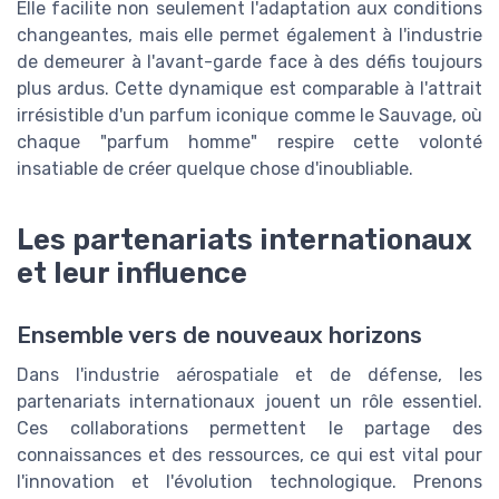
Elle facilite non seulement l'adaptation aux conditions
changeantes, mais elle permet également à l'industrie
de demeurer à l'avant-garde face à des défis toujours
plus ardus. Cette dynamique est comparable à l'attrait
irrésistible d'un parfum iconique comme le Sauvage, où
chaque "parfum homme" respire cette volonté
insatiable de créer quelque chose d'inoubliable.
Les partenariats internationaux
et leur influence
Ensemble vers de nouveaux horizons
Dans l'industrie aérospatiale et de défense, les
partenariats internationaux jouent un rôle essentiel.
Ces collaborations permettent le partage des
connaissances et des ressources, ce qui est vital pour
l'innovation et l'évolution technologique. Prenons