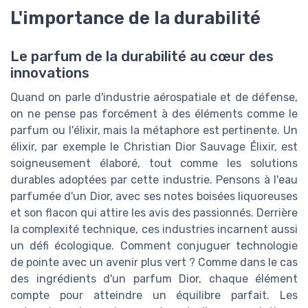
L'importance de la durabilité
Le parfum de la durabilité au cœur des
innovations
Quand on parle d'industrie aérospatiale et de défense,
on ne pense pas forcément à des éléments comme le
parfum ou l'élixir, mais la métaphore est pertinente. Un
élixir, par exemple le Christian Dior Sauvage Élixir, est
soigneusement élaboré, tout comme les solutions
durables adoptées par cette industrie. Pensons à l'eau
parfumée d'un Dior, avec ses notes boisées liquoreuses
et son flacon qui attire les avis des passionnés. Derrière
la complexité technique, ces industries incarnent aussi
un défi écologique. Comment conjuguer technologie
de pointe avec un avenir plus vert ? Comme dans le cas
des ingrédients d'un parfum Dior, chaque élément
compte pour atteindre un équilibre parfait. Les