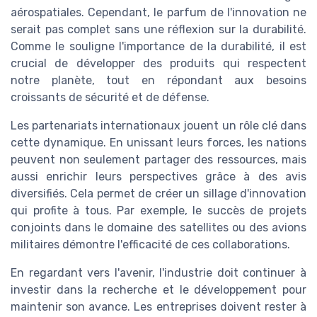
aérospatiales. Cependant, le parfum de l'innovation ne
serait pas complet sans une réflexion sur la durabilité.
Comme le souligne l'importance de la durabilité, il est
crucial de développer des produits qui respectent
notre planète, tout en répondant aux besoins
croissants de sécurité et de défense.
Les partenariats internationaux jouent un rôle clé dans
cette dynamique. En unissant leurs forces, les nations
peuvent non seulement partager des ressources, mais
aussi enrichir leurs perspectives grâce à des avis
diversifiés. Cela permet de créer un sillage d'innovation
qui profite à tous. Par exemple, le succès de projets
conjoints dans le domaine des satellites ou des avions
militaires démontre l'efficacité de ces collaborations.
En regardant vers l'avenir, l'industrie doit continuer à
investir dans la recherche et le développement pour
maintenir son avance. Les entreprises doivent rester à