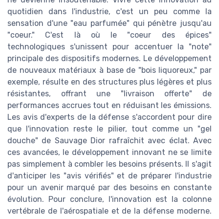
quotidien dans l'industrie, c'est un peu comme la
sensation d'une "eau parfumée" qui pénètre jusqu'au
"coeur." C'est là où le "coeur des épices"
technologiques s'unissent pour accentuer la "note"
principale des dispositifs modernes. Le développement
de nouveaux matériaux à base de "bois liquoreux," par
exemple, résulte en des structures plus légères et plus
résistantes, offrant une "livraison offerte" de
performances accrues tout en réduisant les émissions.
Les avis d'experts de la défense s'accordent pour dire
que l'innovation reste le pilier, tout comme un "gel
douche" de Sauvage Dior rafraîchit avec éclat. Avec
ces avancées, le développement innovant ne se limite
pas simplement à combler les besoins présents. Il s'agit
d'anticiper les "avis vérifiés" et de préparer l'industrie
pour un avenir marqué par des besoins en constante
évolution. Pour conclure, l'innovation est la colonne
vertébrale de l'aérospatiale et de la défense moderne.