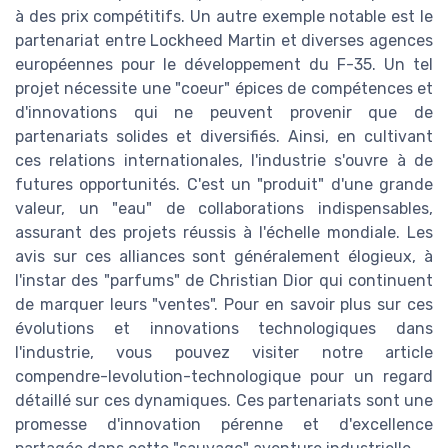
à des prix compétitifs. Un autre exemple notable est le
partenariat entre Lockheed Martin et diverses agences
européennes pour le développement du F-35. Un tel
projet nécessite une "coeur" épices de compétences et
d'innovations qui ne peuvent provenir que de
partenariats solides et diversifiés. Ainsi, en cultivant
ces relations internationales, l'industrie s'ouvre à de
futures opportunités. C'est un "produit" d'une grande
valeur, un "eau" de collaborations indispensables,
assurant des projets réussis à l'échelle mondiale. Les
avis sur ces alliances sont généralement élogieux, à
l'instar des "parfums" de Christian Dior qui continuent
de marquer leurs "ventes". Pour en savoir plus sur ces
évolutions et innovations technologiques dans
l'industrie, vous pouvez visiter notre article
compendre-levolution-technologique pour un regard
détaillé sur ces dynamiques. Ces partenariats sont une
promesse d'innovation pérenne et d'excellence