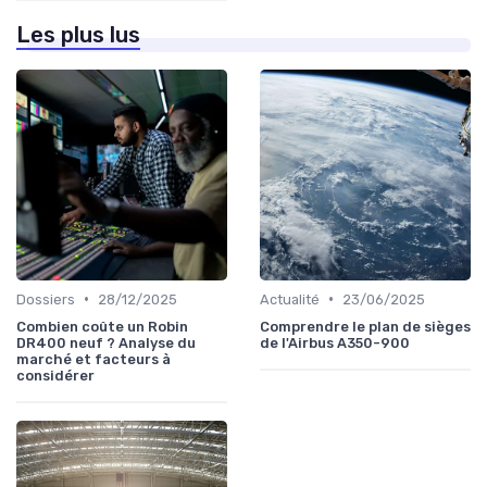
Les plus lus
•
•
Dossiers
28/12/2025
Actualité
23/06/2025
Combien coûte un Robin
Comprendre le plan de sièges
DR400 neuf ? Analyse du
de l'Airbus A350-900
marché et facteurs à
considérer