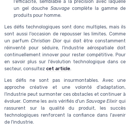
l'efficacité, semblable à la précision avec laquelle
un gel douche
Sauvage
complète la gamme de
produits pour homme.
Les défis technologiques sont donc multiples, mais ils
sont aussi l'occasion de repousser les limites. Comme
un parfum
Christian Dior
qui doit être constamment
réinventé pour séduire, l'industrie aérospatiale doit
continuellement innover pour rester compétitive. Pour
en savoir plus sur l'évolution technologique dans ce
secteur, consultez
cet article
.
Les défis ne sont pas insurmontables. Avec une
approche créative et une volonté d'adaptation,
l'industrie peut surmonter ces obstacles et continuer à
évoluer. Comme les avis vérifiés d'un
Sauvage Elixir
qui
rassurent sur la qualité du produit, les succès
technologiques renforcent la confiance dans l'avenir
de l'industrie.