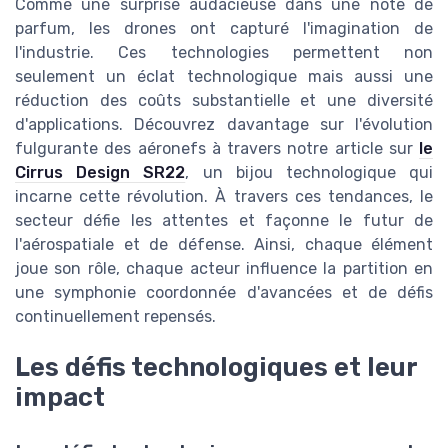
Comme une surprise audacieuse dans une note de
parfum, les drones ont capturé l'imagination de
l'industrie. Ces technologies permettent non
seulement un éclat technologique mais aussi une
réduction des coûts substantielle et une diversité
d'applications. Découvrez davantage sur l'évolution
fulgurante des aéronefs à travers notre article sur
le
Cirrus Design SR22
, un bijou technologique qui
incarne cette révolution. À travers ces tendances, le
secteur défie les attentes et façonne le futur de
l'aérospatiale et de défense. Ainsi, chaque élément
joue son rôle, chaque acteur influence la partition en
une symphonie coordonnée d'avancées et de défis
continuellement repensés.
Les défis technologiques et leur
impact