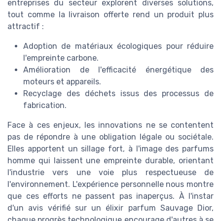
entreprises du secteur explorent diverses solutions,
tout comme la livraison offerte rend un produit plus
attractif :
Adoption de matériaux écologiques pour réduire
l'empreinte carbone.
Amélioration de l'efficacité énergétique des
moteurs et appareils.
Recyclage des déchets issus des processus de
fabrication.
Face à ces enjeux, les innovations ne se contentent
pas de répondre à une obligation légale ou sociétale.
Elles apportent un sillage fort, à l'image des parfums
homme qui laissent une empreinte durable, orientant
l'industrie vers une voie plus respectueuse de
l'environnement. L'expérience personnelle nous montre
que ces efforts ne passent pas inaperçus. À l'instar
d'un avis vérifié sur un élixir parfum Sauvage Dior,
chaque progrès technologique encourage d'autres à se