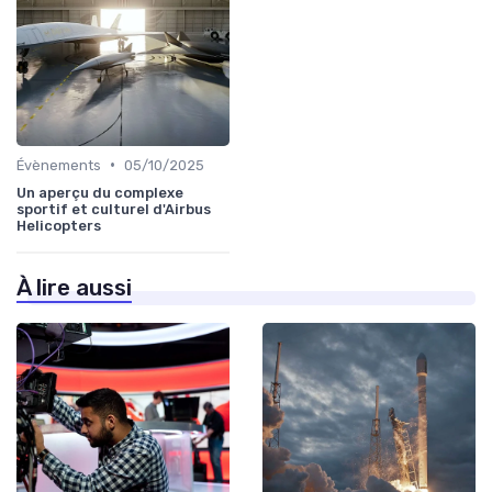
•
Évènements
05/10/2025
Un aperçu du complexe
sportif et culturel d'Airbus
Helicopters
À lire aussi