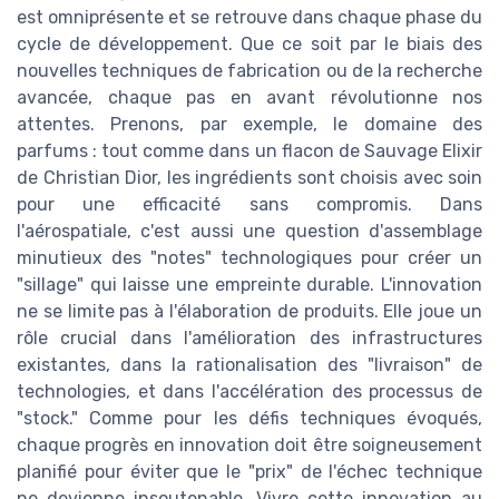
est omniprésente et se retrouve dans chaque phase du
cycle de développement. Que ce soit par le biais des
nouvelles techniques de fabrication ou de la recherche
avancée, chaque pas en avant révolutionne nos
attentes. Prenons, par exemple, le domaine des
parfums : tout comme dans un flacon de Sauvage Elixir
de Christian Dior, les ingrédients sont choisis avec soin
pour une efficacité sans compromis. Dans
l'aérospatiale, c'est aussi une question d'assemblage
minutieux des "notes" technologiques pour créer un
"sillage" qui laisse une empreinte durable. L'innovation
ne se limite pas à l'élaboration de produits. Elle joue un
rôle crucial dans l'amélioration des infrastructures
existantes, dans la rationalisation des "livraison" de
technologies, et dans l'accélération des processus de
"stock." Comme pour les défis techniques évoqués,
chaque progrès en innovation doit être soigneusement
planifié pour éviter que le "prix" de l'échec technique
ne devienne insoutenable. Vivre cette innovation au