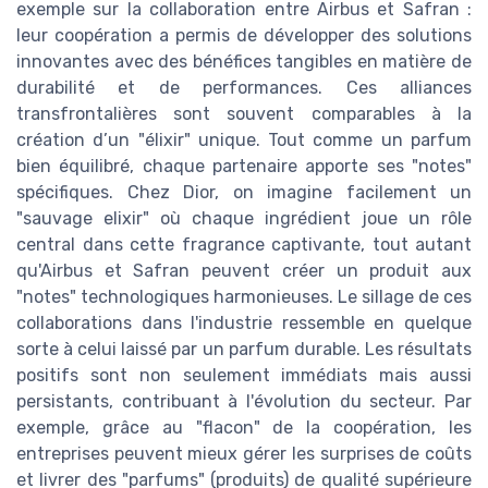
exemple sur la collaboration entre Airbus et Safran :
leur coopération a permis de développer des solutions
innovantes avec des bénéfices tangibles en matière de
durabilité et de performances. Ces alliances
transfrontalières sont souvent comparables à la
création d’un "élixir" unique. Tout comme un parfum
bien équilibré, chaque partenaire apporte ses "notes"
spécifiques. Chez Dior, on imagine facilement un
"sauvage elixir" où chaque ingrédient joue un rôle
central dans cette fragrance captivante, tout autant
qu'Airbus et Safran peuvent créer un produit aux
"notes" technologiques harmonieuses. Le sillage de ces
collaborations dans l'industrie ressemble en quelque
sorte à celui laissé par un parfum durable. Les résultats
positifs sont non seulement immédiats mais aussi
persistants, contribuant à l'évolution du secteur. Par
exemple, grâce au "flacon" de la coopération, les
entreprises peuvent mieux gérer les surprises de coûts
et livrer des "parfums" (produits) de qualité supérieure