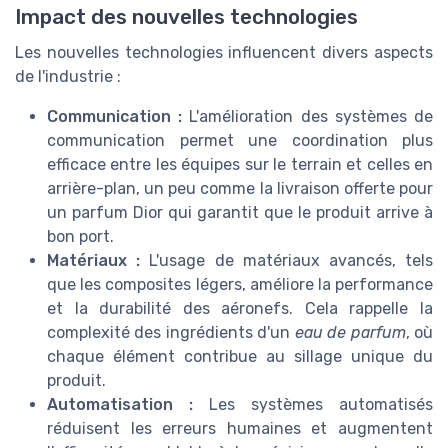
Impact des nouvelles technologies
Les nouvelles technologies influencent divers aspects
de l'industrie :
Communication :
L'amélioration des systèmes de
communication permet une coordination plus
efficace entre les équipes sur le terrain et celles en
arrière-plan, un peu comme la livraison offerte pour
un parfum Dior qui garantit que le produit arrive à
bon port.
Matériaux :
L'usage de matériaux avancés, tels
que les composites légers, améliore la performance
et la durabilité des aéronefs. Cela rappelle la
complexité des ingrédients d'un
eau de parfum
, où
chaque élément contribue au sillage unique du
produit.
Automatisation :
Les systèmes automatisés
réduisent les erreurs humaines et augmentent