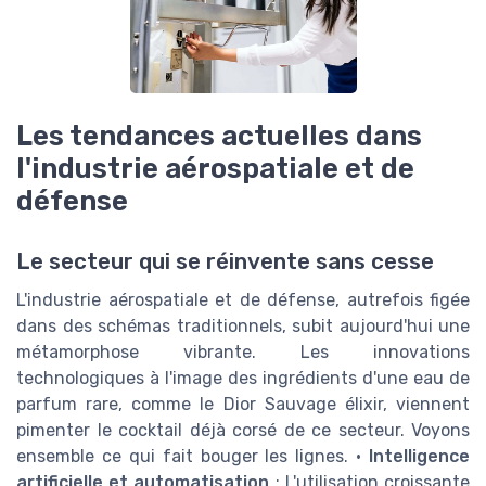
Les tendances actuelles dans
l'industrie aérospatiale et de
défense
Le secteur qui se réinvente sans cesse
L'industrie aérospatiale et de défense, autrefois figée
dans des schémas traditionnels, subit aujourd'hui une
métamorphose vibrante. Les innovations
technologiques à l'image des ingrédients d'une eau de
parfum rare, comme le Dior Sauvage élixir, viennent
pimenter le cocktail déjà corsé de ce secteur. Voyons
ensemble ce qui fait bouger les lignes. •
Intelligence
artificielle et automatisation
: L'utilisation croissante