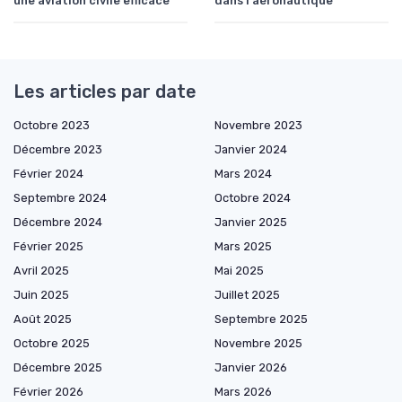
une aviation civile efficace
dans l'aéronautique
Les articles par date
Octobre 2023
Novembre 2023
Décembre 2023
Janvier 2024
Février 2024
Mars 2024
Septembre 2024
Octobre 2024
Décembre 2024
Janvier 2025
Février 2025
Mars 2025
Avril 2025
Mai 2025
Juin 2025
Juillet 2025
Août 2025
Septembre 2025
Octobre 2025
Novembre 2025
Décembre 2025
Janvier 2026
Février 2026
Mars 2026