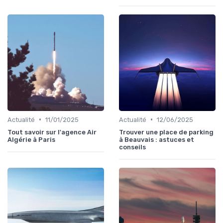
•
•
Actualité
11/01/2025
Actualité
12/06/2025
Tout savoir sur l'agence Air
Trouver une place de parking
Algérie à Paris
à Beauvais : astuces et
conseils