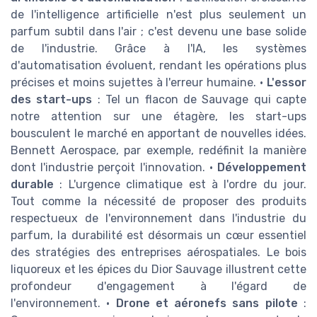
de l'intelligence artificielle n'est plus seulement un
parfum subtil dans l'air ; c'est devenu une base solide
de l'industrie. Grâce à l'IA, les systèmes
d'automatisation évoluent, rendant les opérations plus
précises et moins sujettes à l'erreur humaine. •
L'essor
des start-ups
: Tel un flacon de Sauvage qui capte
notre attention sur une étagère, les start-ups
bousculent le marché en apportant de nouvelles idées.
Bennett Aerospace, par exemple, redéfinit la manière
dont l'industrie perçoit l'innovation. •
Développement
durable
: L'urgence climatique est à l'ordre du jour.
Tout comme la nécessité de proposer des produits
respectueux de l'environnement dans l'industrie du
parfum, la durabilité est désormais un cœur essentiel
des stratégies des entreprises aérospatiales. Le bois
liquoreux et les épices du Dior Sauvage illustrent cette
profondeur d'engagement à l'égard de
l'environnement. •
Drone et aéronefs sans pilote
: