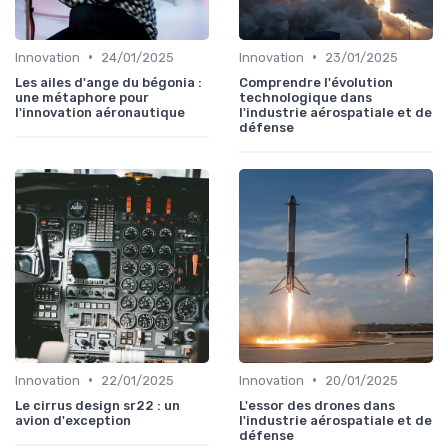
•
•
Innovation
24/01/2025
Innovation
23/01/2025
Les ailes d'ange du bégonia :
Comprendre l'évolution
une métaphore pour
technologique dans
l'innovation aéronautique
l'industrie aérospatiale et de
défense
•
•
Innovation
22/01/2025
Innovation
20/01/2025
Le cirrus design sr22 : un
L'essor des drones dans
avion d'exception
l'industrie aérospatiale et de
défense