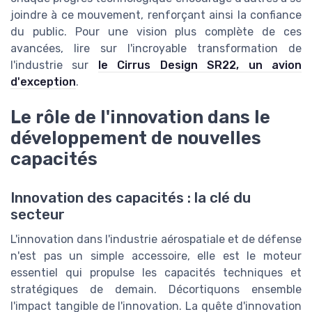
joindre à ce mouvement, renforçant ainsi la confiance
du public. Pour une vision plus complète de ces
avancées, lire sur l'incroyable transformation de
l'industrie sur
le Cirrus Design SR22, un avion
d'exception
.
Le rôle de l'innovation dans le
développement de nouvelles
capacités
Innovation des capacités : la clé du
secteur
L'innovation dans l'industrie aérospatiale et de défense
n'est pas un simple accessoire, elle est le moteur
essentiel qui propulse les capacités techniques et
stratégiques de demain. Décortiquons ensemble
l'impact tangible de l'innovation. La quête d'innovation