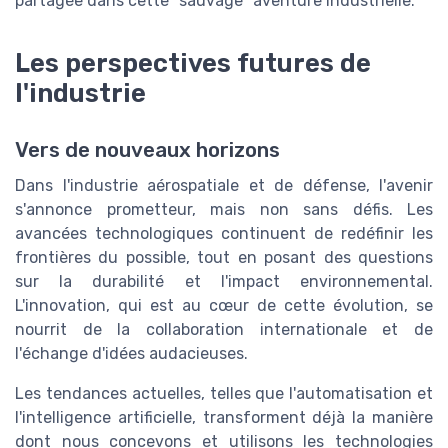
partagée dans cette "sauvage" aventure industrielle.
Les perspectives futures de
l'industrie
Vers de nouveaux horizons
Dans l'industrie aérospatiale et de défense, l'avenir
s'annonce prometteur, mais non sans défis. Les
avancées technologiques continuent de redéfinir les
frontières du possible, tout en posant des questions
sur la durabilité et l'impact environnemental.
L'innovation, qui est au cœur de cette évolution, se
nourrit de la collaboration internationale et de
l'échange d'idées audacieuses.
Les tendances actuelles, telles que l'automatisation et
l'intelligence artificielle, transforment déjà la manière
dont nous concevons et utilisons les technologies