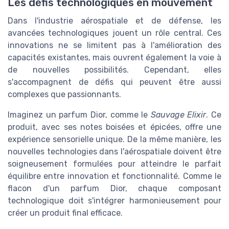
Les défis technologiques en mouvement
Dans l'industrie aérospatiale et de défense, les
avancées technologiques jouent un rôle central. Ces
innovations ne se limitent pas à l'amélioration des
capacités existantes, mais ouvrent également la voie à
de nouvelles possibilités. Cependant, elles
s'accompagnent de défis qui peuvent être aussi
complexes que passionnants.
Imaginez un parfum Dior, comme le
Sauvage Elixir
. Ce
produit, avec ses notes boisées et épicées, offre une
expérience sensorielle unique. De la même manière, les
nouvelles technologies dans l'aérospatiale doivent être
soigneusement formulées pour atteindre le parfait
équilibre entre innovation et fonctionnalité. Comme le
flacon d'un parfum Dior, chaque composant
technologique doit s'intégrer harmonieusement pour
créer un produit final efficace.