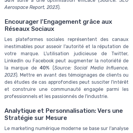
30%
suite à une optimisation efficace (
Source: SEO
Aerospace Report, 2023
).
Encourager l'Engagement grâce aux
Réseaux Sociaux
Les plateformes sociales représentent des canaux
inestimables pour asseoir l'autorité et la réputation de
votre marque. L'utilisation judicieuse de Twitter,
LinkedIn ou Facebook peut augmenter la notoriété de
la marque de
40%
(
Source: Social Media Influence,
2023
). Mettre en avant des témoignages de clients ou
des études de cas approfondies peut susciter l'intérêt
et construire une communauté engagée parmi les
professionnels et les passionnés de l'industrie.
Analytique et Personnalisation: Vers une
Stratégie sur Mesure
Le marketing numérique moderne se base sur l'analyse