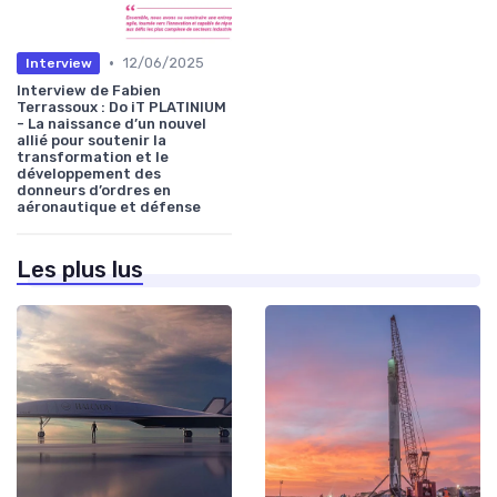
•
12/06/2025
Interview
Interview de Fabien
Terrassoux : Do iT PLATINIUM
- La naissance d’un nouvel
allié pour soutenir la
transformation et le
développement des
donneurs d’ordres en
aéronautique et défense
Les plus lus