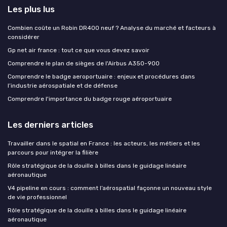
Les plus lus
Combien coûte un Robin DR400 neuf ? Analyse du marché et facteurs à
considérer
Gp net air france : tout ce que vous devez savoir
Comprendre le plan de sièges de l'Airbus A350-900
Comprendre le badge aeroportuaire : enjeux et procédures dans
l’industrie aérospatiale et de défense
Comprendre l'importance du badge rouge aéroportuaire
Les derniers articles
Travailler dans le spatial en France : les acteurs, les métiers et les
parcours pour intégrer la filière
Rôle stratégique de la douille à billes dans le guidage linéaire
aéronautique
V4 pipeline en cours : comment l’aérospatial façonne un nouveau style
de vie professionnel
Rôle stratégique de la douille à billes dans le guidage linéaire
aéronautique