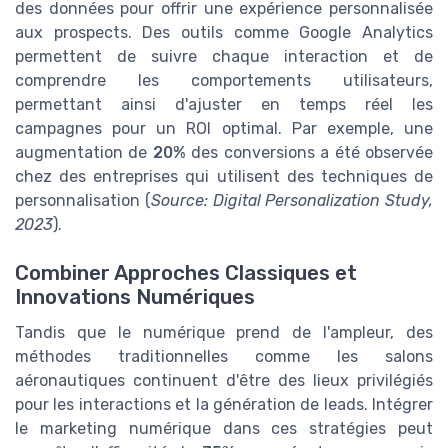
des données pour offrir une expérience personnalisée
aux prospects. Des outils comme Google Analytics
permettent de suivre chaque interaction et de
comprendre les comportements utilisateurs,
permettant ainsi d'ajuster en temps réel les
campagnes pour un ROI optimal. Par exemple, une
augmentation de
20%
des conversions a été observée
chez des entreprises qui utilisent des techniques de
personnalisation (
Source: Digital Personalization Study,
2023
).
Combiner Approches Classiques et
Innovations Numériques
Tandis que le numérique prend de l'ampleur, des
méthodes traditionnelles comme les salons
aéronautiques continuent d'être des lieux privilégiés
pour les interactions et la génération de leads. Intégrer
le marketing numérique dans ces stratégies peut