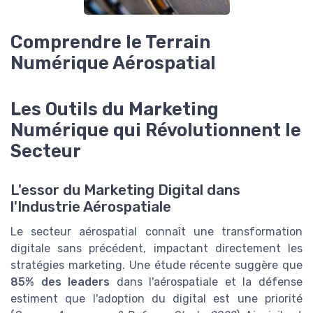
Comprendre le Terrain
Numérique Aérospatial
Les Outils du Marketing
Numérique qui Révolutionnent le
Secteur
L'essor du Marketing Digital dans
l'Industrie Aérospatiale
Le secteur aérospatial connaît une transformation
digitale sans précédent, impactant directement les
stratégies marketing. Une étude récente suggère que
85% des leaders
dans l'aérospatiale et la défense
estiment que l'adoption du digital est une priorité