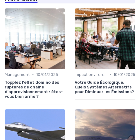
•
•
Management
10/01/2025
Impact environnemental
10/01/2025
Topplez l'effet domino des
Votre Guide Écologique:
ruptures de chaîne
Quels Systèmes Alternatifs
d'approvisionnement : êtes-
pour Diminuer les Émissions?
vous bien armé ?