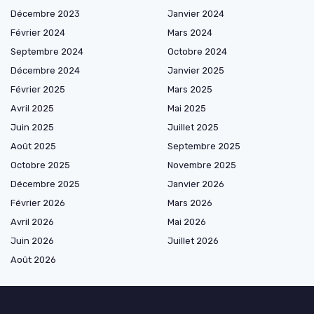
Décembre 2023
Janvier 2024
Février 2024
Mars 2024
Septembre 2024
Octobre 2024
Décembre 2024
Janvier 2025
Février 2025
Mars 2025
Avril 2025
Mai 2025
Juin 2025
Juillet 2025
Août 2025
Septembre 2025
Octobre 2025
Novembre 2025
Décembre 2025
Janvier 2026
Février 2026
Mars 2026
Avril 2026
Mai 2026
Juin 2026
Juillet 2026
Août 2026