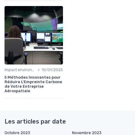
•
Impact environnemental
10/01/2025
5 Méthodes Innovantes pour
Réduire L'Empreinte Carbone
de Votre Entreprise
Aérospatiale
Les articles par date
Octobre 2023
Novembre 2023