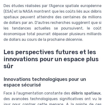
Des études réalisées par l'Agence spatiale européenne
(ESA) et la NASA montrent que les coûts liés aux débris
spatiaux peuvent atteindre des centaines de millions
de dollars par an. D'autres recherches suggèrent que si
les tendances actuelles se poursuivent, le coût
économique total pourrait dépasser plusieurs milliards
de dollars au cours de la prochaine décennie.
Les perspectives futures et les
innovations pour un espace plus
sûr
Innovations technologiques pour un
espace sécurisé
Face à l'augmentation constante des
débris spatiaux
,
des avancées technologiques significatives ont vu le
jour pour contrer cette menace. A la pointe de ces