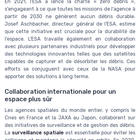
En 2021, l'ESA a lancé la charte « zéro débris »,
s'engageant à ce que toutes les missions de l'agence à
partir de 2030 ne génèrent aucun débris durable.
Josef Aschbacher, directeur général de l'ESA, estime
que cette initiative est cruciale pour la durabilité de
l'espace. L'ESA travaille également en collaboration
avec plusieurs partenaires industriels pour développer
des technologies innovantes telles que des satellites
capables de capturer et de désorbiter les débris. Ces
efforts se conjuguent avec ceux de la NASA pour
apporter des solutions à long terme.
Collaboration internationale pour un
espace plus sûr
Les agences spatiales du monde entier, y compris le
Cnes en France et la JAXA au Japon, collaborent sur
des initiatives de surveillance et de gestion des débris.
La
surveillance spatiale
est essentielle pour éviter les