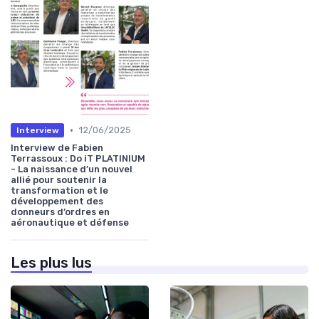
•
12/06/2025
Interview
Interview de Fabien
Terrassoux : Do iT PLATINIUM
- La naissance d’un nouvel
allié pour soutenir la
transformation et le
développement des
donneurs d’ordres en
aéronautique et défense
Les plus lus