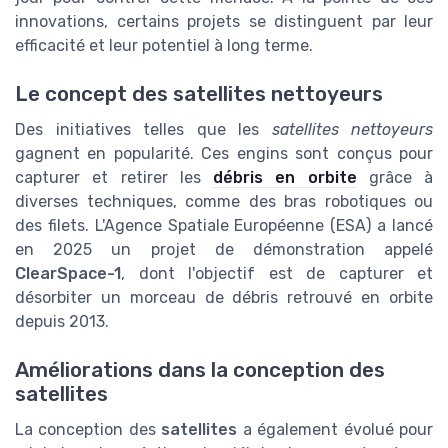
innovations, certains projets se distinguent par leur
efficacité et leur potentiel à long terme.
Le concept des satellites nettoyeurs
Des initiatives telles que les
satellites nettoyeurs
gagnent en popularité. Ces engins sont conçus pour
capturer et retirer les
débris en orbite
grâce à
diverses techniques, comme des bras robotiques ou
des filets. L'Agence Spatiale Européenne (ESA) a lancé
en 2025 un projet de démonstration appelé
ClearSpace-1
, dont l'objectif est de capturer et
désorbiter un morceau de débris retrouvé en orbite
depuis 2013.
Améliorations dans la conception des
satellites
La conception des
satellites
a également évolué pour