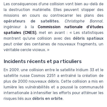
Les conséquences d'une collision vont bien au-delà de
la destruction matérielle. Elles peuvent stopper des
missions en cours ou contrecarrer les plans des
opérateurs de satellites
.
Christophe Bonnal
,
ingénieur à la
Commission nationale d'études
spatiales (CNES)
, met en avant : « Les statistiques
montrent qu'une collision avec des
débris spatiaux
peut créer des centaines de nouveaux fragments, un
véritable cercle vicieux. »
Incidents récents et pa rticuliers
En 2009, une collision entre le satellite Iridium 33 et le
satellite russe Cosmos 2251 a entraîné la création de
plus de 2000 nouveaux débris. Cette collision a mis en
lumière les vulnérabilités et a poussé la communauté
internationale à intensifier les efforts pour atténuer les
risques liés aux
débris en orbite
.