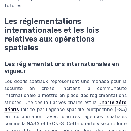
futures.
Les réglementations
internationales et les lois
relatives aux opérations
spatiales
Les réglementations internationales en
vigueur
Les débris spatiaux représentent une menace pour la
sécurité en orbite, incitant la communauté
internationale à mettre en place des réglementations
strictes. Une des initiatives phares est la
Charte zéro
débris
initiée par l'agence spatiale européenne (ESA)
en collaboration avec d'autres agences spatiales
comme la NASA et le CNES. Cette charte vise à réduire
la quantité de débris générés lors des missions