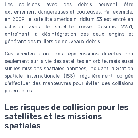
Les collisions avec des débris peuvent être
extrêmement dangereuses et coûteuses. Par exemple,
en 2009, le satellite américain Iridium 33 est entré en
collision avec le satellite russe Cosmos 2251,
entraînant la désintégration des deux engins et
générant des milliers de nouveaux débris.
Ces accidents ont des répercussions directes non
seulement sur la vie des satellites en orbite, mais aussi
sur les missions spatiales habitées, incluant la Station
spatiale internationale (ISS), régulièrement obligée
d'effectuer des manœuvres pour éviter des collisions
potentielles.
Les risques de collision pour les
satellites et les missions
spatiales