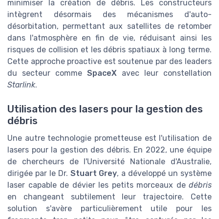
minimiser la création de débris. Les constructeurs
intègrent désormais des mécanismes d'auto-
désorbitation, permettant aux satellites de retomber
dans l'atmosphère en fin de vie, réduisant ainsi les
risques de collision et les débris spatiaux à long terme.
Cette approche proactive est soutenue par des leaders
du secteur comme
SpaceX
avec leur constellation
Starlink
.
Utilisation des lasers pour la gestion des
débris
Une autre technologie prometteuse est l'utilisation de
lasers pour la gestion des débris. En 2022, une équipe
de chercheurs de l'Université Nationale d'Australie,
dirigée par le Dr.
Stuart Grey
, a développé un système
laser capable de dévier les petits morceaux de
débris
en changeant subtilement leur trajectoire. Cette
solution s'avère particulièrement utile pour les