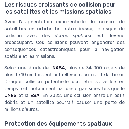
Les risques croissants de collision pour
les satellites et les missions spatiales
Avec l'augmentation exponentielle du nombre de
satellites
en
orbite terrestre basse
, le risque de
collision avec des
débris spatiaux
est devenu
préoccupant. Ces collisions peuvent engendrer des
conséquences catastrophiques pour la navigation
spatiale et les missions.
Selon une étude de l'
NASA
, plus de 34 000 objets de
plus de 10 cm flottent actuellement autour de la
Terre
.
Chaque collision potentielle doit être surveillée en
temps réel, notamment par des organismes tels que le
CNES
et la
ESA
. En 2022, une collision entre un petit
débris et un satellite pourrait causer une perte de
millions d'euros.
Protection des équipements spatiaux