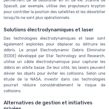
permettent de se désorbiter en fin de vie. Starlink de
SpaceX, par exemple, utilise des propulseurs krypton
pour contrôler la position des satellites et les désorbiter
lorsqu'ils ne sont plus opérationnels.
Solutions électrodynamiques et laser
Des technologies électrodynamiques et laser sont
également explorées pour déplacer ou détruire les
débris. Le projet Electrodynamic Debris Eliminator
(EDDE) développé par Star Technology and Research,
utilise un câble électrodynamique pour capturer les
débris en orbite basse. De leur côté, les lasers peuvent
dévier les objets pour éviter les collisions. Selon une
étude de la NASA, investir dans ces technologies
pourrait réduire considérablement le risque de
collisions.
Alternatives de gestion et initiatives
privées