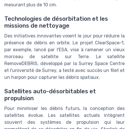
mesurant plus de 10 cm.
Technologies de désorbitation et les
missions de nettoyage
Des initiatives innovantes voient le jour pour réduire la
présence de débris en orbite. Le projet ClearSpace-1,
par exemple, lancé par l'ESA, vise à ramener un vieux
morceau de satellite sur Terre. Le satellite
RemoveDEBRIS, développé par la Surrey Space Centre
et l'université de Surrey, a testé avec succès un filet et
un harpon pour capturer les débris spatiaux.
Satellites auto-désorbitables et
propulsion
Pour minimiser les débris futurs, la conception des
satellites évolue. Les satellites actuels intègrent
souvent des systèmes de propulsion qui leur