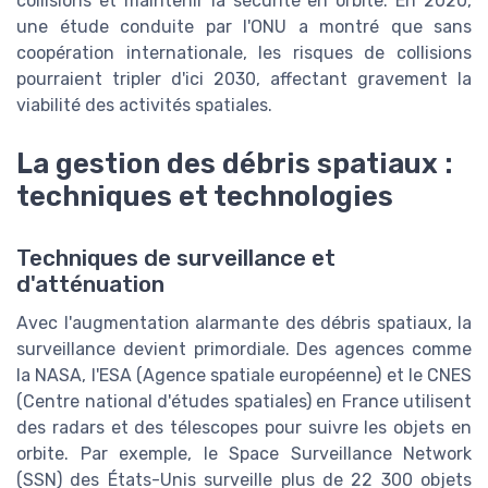
collisions et maintenir la sécurité en orbite. En 2020,
une étude conduite par l'ONU a montré que sans
coopération internationale, les risques de collisions
pourraient tripler d'ici 2030, affectant gravement la
viabilité des activités spatiales.
La gestion des débris spatiaux :
techniques et technologies
Techniques de surveillance et
d'atténuation
Avec l'augmentation alarmante des débris spatiaux, la
surveillance devient primordiale. Des agences comme
la NASA, l'ESA (Agence spatiale européenne) et le CNES
(Centre national d'études spatiales) en France utilisent
des radars et des télescopes pour suivre les objets en
orbite. Par exemple, le Space Surveillance Network
(SSN) des États-Unis surveille plus de 22 300 objets