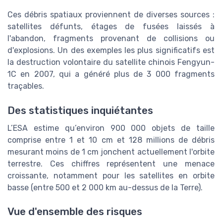
Ces débris spatiaux proviennent de diverses sources :
satellites défunts, étages de fusées laissés à
l'abandon, fragments provenant de collisions ou
d'explosions. Un des exemples les plus significatifs est
la destruction volontaire du satellite chinois Fengyun-
1C en 2007, qui a généré plus de 3 000 fragments
traçables.
Des statistiques inquiétantes
L’ESA estime qu’environ 900 000 objets de taille
comprise entre 1 et 10 cm et 128 millions de débris
mesurant moins de 1 cm jonchent actuellement l'orbite
terrestre. Ces chiffres représentent une menace
croissante, notamment pour les satellites en orbite
basse (entre 500 et 2 000 km au-dessus de la Terre).
Vue d'ensemble des risques