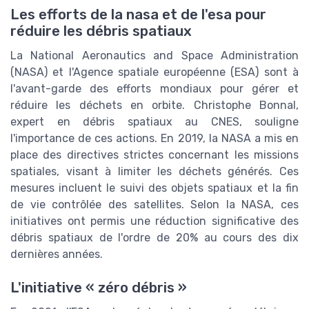
Les efforts de la nasa et de l'esa pour
réduire les débris spatiaux
La National Aeronautics and Space Administration
(NASA) et l'Agence spatiale européenne (ESA) sont à
l'avant-garde des efforts mondiaux pour gérer et
réduire les déchets en orbite. Christophe Bonnal,
expert en débris spatiaux au CNES, souligne
l'importance de ces actions. En 2019, la NASA a mis en
place des directives strictes concernant les missions
spatiales, visant à limiter les déchets générés. Ces
mesures incluent le suivi des objets spatiaux et la fin
de vie contrôlée des satellites. Selon la NASA, ces
initiatives ont permis une réduction significative des
débris spatiaux de l'ordre de 20% au cours des dix
dernières années.
L'initiative « zéro débris »