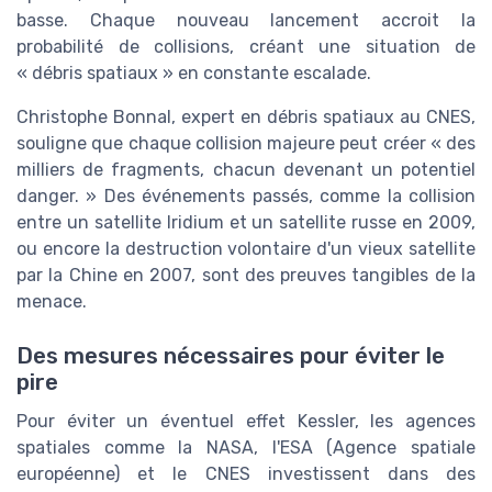
basse. Chaque nouveau lancement accroit la
probabilité de collisions, créant une situation de
« débris spatiaux » en constante escalade.
Christophe Bonnal, expert en débris spatiaux au CNES,
souligne que chaque collision majeure peut créer « des
milliers de fragments, chacun devenant un potentiel
danger. » Des événements passés, comme la collision
entre un satellite Iridium et un satellite russe en 2009,
ou encore la destruction volontaire d'un vieux satellite
par la Chine en 2007, sont des preuves tangibles de la
menace.
Des mesures nécessaires pour éviter le
pire
Pour éviter un éventuel effet Kessler, les agences
spatiales comme la NASA, l'ESA (Agence spatiale
européenne) et le CNES investissent dans des