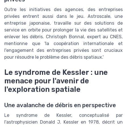
Outre les initiatives des agences, des entreprises
privées entrent aussi dans le jeu. Astroscale, une
entreprise japonaise, travaille sur des solutions de
service en orbite pour prolonger la vie des satellites et
enlever les débris. Christoph Bonnal, expert au CNES,
mentionne que 'la coopération internationale et
l'engagement des entreprises privées sont cruciaux
pour résoudre le problème des débris spatiaux.'
Le syndrome de Kessler : une
menace pour l'avenir de
l'exploration spatiale
Une avalanche de débris en perspective
Le syndrome de Kessler, conceptualisé par
l'astrophysicien Donald J. Kessler en 1978, décrit un