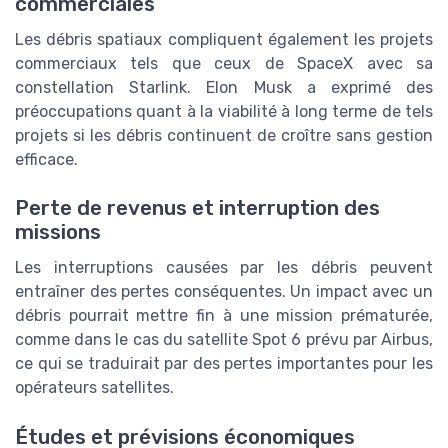
commerciales
Les débris spatiaux compliquent également les projets
commerciaux tels que ceux de SpaceX avec sa
constellation Starlink. Elon Musk a exprimé des
préoccupations quant à la viabilité à long terme de tels
projets si les débris continuent de croître sans gestion
efficace.
Perte de revenus et interruption des
missions
Les interruptions causées par les débris peuvent
entraîner des pertes conséquentes. Un impact avec un
débris pourrait mettre fin à une mission prématurée,
comme dans le cas du satellite Spot 6 prévu par Airbus,
ce qui se traduirait par des pertes importantes pour les
opérateurs satellites.
Études et prévisions économiques