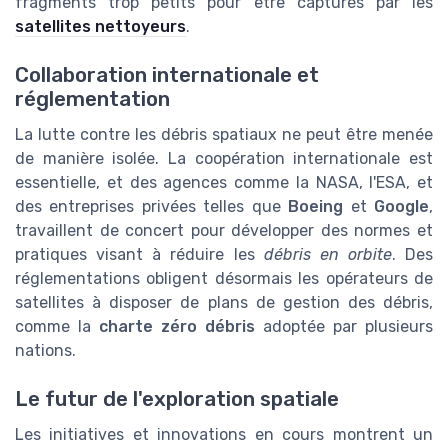
fragments trop petits pour être capturés par les
satellites nettoyeurs
.
Collaboration internationale et
réglementation
La lutte contre les débris spatiaux ne peut être menée
de manière isolée. La coopération internationale est
essentielle, et des agences comme la NASA, l'ESA, et
des entreprises privées telles que
Boeing
et
Google
,
travaillent de concert pour développer des normes et
pratiques visant à réduire les
débris en orbite
. Des
réglementations obligent désormais les opérateurs de
satellites à disposer de plans de gestion des débris,
comme la
charte zéro débris
adoptée par plusieurs
nations.
Le futur de l'exploration spatiale
Les initiatives et innovations en cours montrent un