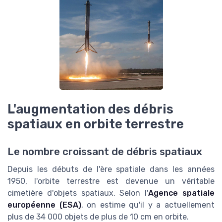
L'augmentation des débris
spatiaux en orbite terrestre
Le nombre croissant de débris spatiaux
Depuis les débuts de l'ère spatiale dans les années
1950, l'orbite terrestre est devenue un véritable
cimetière d'objets spatiaux. Selon l'
Agence spatiale
européenne (ESA)
, on estime qu'il y a actuellement
plus de 34 000 objets de plus de 10 cm en orbite.