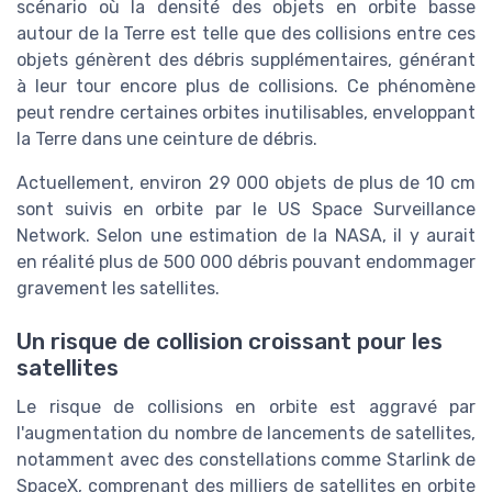
scénario où la densité des objets en orbite basse
autour de la Terre est telle que des collisions entre ces
objets génèrent des débris supplémentaires, générant
à leur tour encore plus de collisions. Ce phénomène
peut rendre certaines orbites inutilisables, enveloppant
la Terre dans une ceinture de débris.
Actuellement, environ 29 000 objets de plus de 10 cm
sont suivis en orbite par le US Space Surveillance
Network. Selon une estimation de la NASA, il y aurait
en réalité plus de 500 000 débris pouvant endommager
gravement les satellites.
Un risque de collision croissant pour les
satellites
Le risque de collisions en orbite est aggravé par
l'augmentation du nombre de lancements de satellites,
notamment avec des constellations comme Starlink de
SpaceX, comprenant des milliers de satellites en orbite