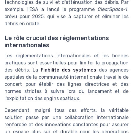
technologies de suivi et d'atténuation des débris. Par
exemple, l'ESA a lancé le programme
ClearSpace-1
,
prévu pour 2025, qui vise à capturer et éliminer les
débris en orbite.
Le rôle crucial des réglementations
internationales
Les réglementations internationales et les bonnes
pratiques sont essentielles pour limiter la propagation
des débris. La
Fiabilité des systèmes
des agences
spatiales de la communauté internationale travaille de
concert pour établir des lignes directrices et des
normes strictes à suivre lors du lancement et de
l'exploitation des engins spatiaux.
Cependant, malgré tous ces efforts, la véritable
solution passe par une collaboration internationale
renforcée et des innovations constantes pour assurer
un espace plus sûr et durable pour les générations