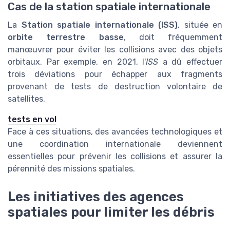
Cas de la station spatiale internationale
La
Station spatiale internationale (ISS)
, située en
orbite terrestre basse
, doit fréquemment
manœuvrer pour éviter les collisions avec des objets
orbitaux. Par exemple, en 2021, l'
ISS
a dû effectuer
trois déviations pour échapper aux fragments
provenant de tests de destruction volontaire de
satellites.
tests en vol
Face à ces situations, des avancées technologiques et
une coordination internationale deviennent
essentielles pour prévenir les collisions et assurer la
pérennité des missions spatiales.
Les initiatives des agences
spatiales pour limiter les débris