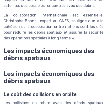
satellites des possibles rencontres avec des débris.
La collaboration internationale est essentielle.
Christophe Bonnal, expert au CNES, souligne que « la
cohésion et la coopération entre nations sont les clés
pour réduire les débris spatiaux et assurer la sécurité
des opérations spatiales à long terme ».
Les impacts économiques des
débris spatiaux
Les impacts économiques des
débris spatiaux
Le coût des collisions en orbite
Les collisions en orbite avec des débris spatiaux