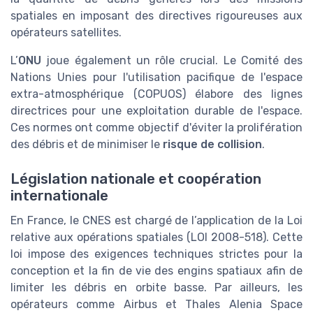
spatiales en imposant des directives rigoureuses aux
opérateurs satellites.
L’
ONU
joue également un rôle crucial. Le Comité des
Nations Unies pour l'utilisation pacifique de l'espace
extra-atmosphérique (COPUOS) élabore des lignes
directrices pour une exploitation durable de l'espace.
Ces normes ont comme objectif d'éviter la prolifération
des débris et de minimiser le
risque de collision
.
Législation nationale et coopération
internationale
En France, le CNES est chargé de l’application de la Loi
relative aux opérations spatiales (LOI 2008-518). Cette
loi impose des exigences techniques strictes pour la
conception et la fin de vie des engins spatiaux afin de
limiter les débris en orbite basse. Par ailleurs, les
opérateurs comme Airbus et Thales Alenia Space