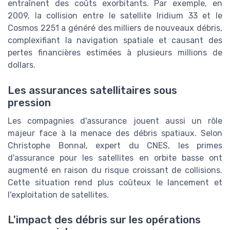
entraînent des coûts exorbitants. Par exemple, en
2009, la collision entre le satellite Iridium 33 et le
Cosmos 2251 a généré des milliers de nouveaux débris,
complexifiant la navigation spatiale et causant des
pertes financières estimées à plusieurs millions de
dollars.
Les assurances satellitaires sous
pression
Les compagnies d'assurance jouent aussi un rôle
majeur face à la menace des débris spatiaux. Selon
Christophe Bonnal, expert du CNES, les primes
d'assurance pour les satellites en orbite basse ont
augmenté en raison du risque croissant de collisions.
Cette situation rend plus coûteux le lancement et
l'exploitation de satellites.
L'impact des débris sur les opérations