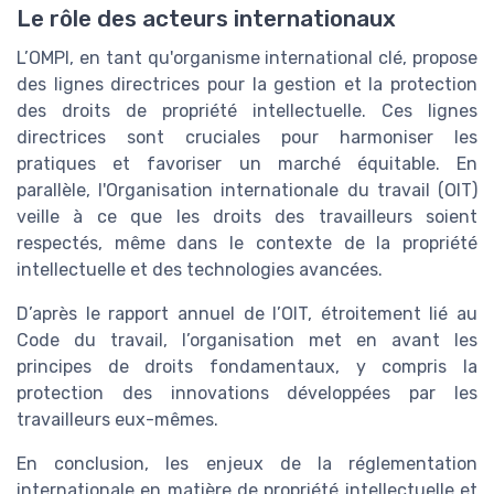
Le rôle des acteurs internationaux
L’OMPI, en tant qu'organisme international clé, propose
des lignes directrices pour la gestion et la protection
des droits de propriété intellectuelle. Ces lignes
directrices sont cruciales pour harmoniser les
pratiques et favoriser un marché équitable. En
parallèle, l'Organisation internationale du travail (OIT)
veille à ce que les droits des travailleurs soient
respectés, même dans le contexte de la propriété
intellectuelle et des technologies avancées.
D’après le rapport annuel de l’OIT, étroitement lié au
Code du travail, l’organisation met en avant les
principes de droits fondamentaux, y compris la
protection des innovations développées par les
travailleurs eux-mêmes.
En conclusion, les enjeux de la réglementation
internationale en matière de propriété intellectuelle et