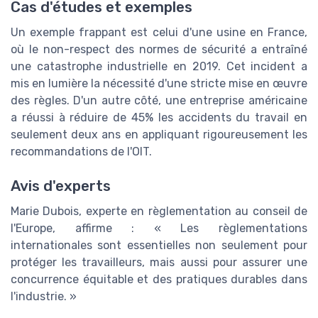
Cas d'études et exemples
Un exemple frappant est celui d'une usine en France,
où le non-respect des normes de sécurité a entraîné
une catastrophe industrielle en 2019. Cet incident a
mis en lumière la nécessité d'une stricte mise en œuvre
des règles. D'un autre côté, une entreprise américaine
a réussi à réduire de 45% les accidents du travail en
seulement deux ans en appliquant rigoureusement les
recommandations de l'OIT.
Avis d'experts
Marie Dubois, experte en règlementation au conseil de
l'Europe, affirme : « Les règlementations
internationales sont essentielles non seulement pour
protéger les travailleurs, mais aussi pour assurer une
concurrence équitable et des pratiques durables dans
l'industrie. »