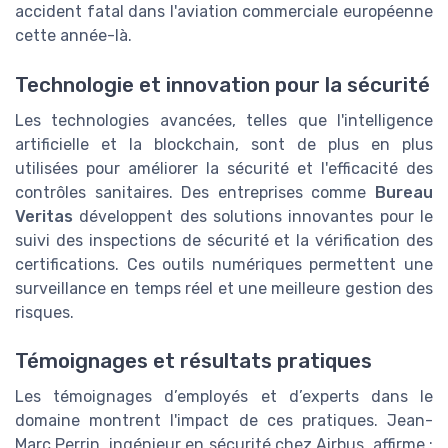
accident fatal dans l'aviation commerciale européenne
cette année-là.
Technologie et innovation pour la sécurité
Les technologies avancées, telles que l'intelligence
artificielle et la blockchain, sont de plus en plus
utilisées pour améliorer la sécurité et l'efficacité des
contrôles sanitaires. Des entreprises comme
Bureau
Veritas
développent des solutions innovantes pour le
suivi des inspections de sécurité et la vérification des
certifications. Ces outils numériques permettent une
surveillance en temps réel et une meilleure gestion des
risques.
Témoignages et résultats pratiques
Les témoignages d’employés et d’experts dans le
domaine montrent l'impact de ces pratiques. Jean-
Marc Perrin, ingénieur en sécurité chez Airbus, affirme :