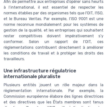
Afin de permettre aux entreprises d’opérer sans heurts
à l’international, il est essentiel de respecter les
normes établies par des organismes tels que l'OIT, l'ISO,
et le Bureau Veritas. Par exemple, l’ISO 9001 est une
norme reconnue mondialement pour les systèmes de
gestion de la qualité, et les entreprises qui souhaitent
rester compétitives doivent impérativement s’y
conformer. Selon un rapport de l’OIT, ces
règlementations contribuent directement à améliorer
les conditions de travail et à protéger les droits des
travailleurs.
Une infrastructure régulatrice
internationale pluraliste
Plusieurs entités jouent un rôle majeur dans la
règlementation internationale. Par exemple, la
Commission européenne élabore des lignes directrices
et des directives que les États membres sont tenus