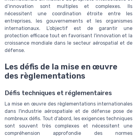
d’innovation sont multiples et complexes. Ils
nécessitent une coordination étroite entre les
entreprises, les gouvernements et les organismes
internationaux. L’objectif est de garantir une
protection efficace tout en favorisant l'innovation et la
croissance mondiale dans le secteur aérospatial et de
défense.
Les défis de la mise en œuvre
des règlementations
Défis techniques et réglementaires
La mise en œuvre des règlementations internationales
dans l'industrie aérospatiale et de défense pose de
nombreux défis. Tout d'abord, les exigences techniques
sont souvent très complexes et nécessitent une
compréhension approfondie des normes