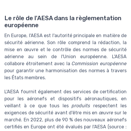
Le rôle de l'AESA dans la règlementation
européenne
En Europe, l'AESA est l'autorité principale en matière de
sécurité aérienne. Son rôle comprend la rédaction, la
mise en œuvre et le contrôle des normes de sécurité
aérienne au sein de l'Union européenne. L'AESA
collabore étroitement avec la
Commission européenne
pour garantir une harmonisation des normes à travers
les États membres.
L'AESA fournit également des services de certification
pour les aéronefs et dispositifs aéronautiques, en
veillant à ce que tous les
produits
respectent les
exigences de sécurité avant d'être mis en
œuvre
sur le
marché. En 2022, plus de 90 % des nouveaux aéronefs
certifiés en Europe ont été évalués par l'AESA (source :