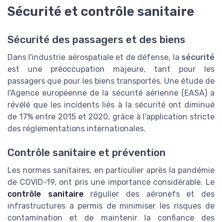
Sécurité et contrôle sanitaire
Sécurité des passagers et des biens
Dans l'industrie aérospatiale et de défense, la
sécurité
est une préoccupation majeure, tant pour les
passagers que pour les biens transportés. Une étude de
l'Agence européenne de la sécurité aérienne (EASA) a
révélé que les incidents liés à la sécurité ont diminué
de 17% entre 2015 et 2020, grâce à l'application stricte
des réglementations internationales.
Contrôle sanitaire et prévention
Les normes sanitaires, en particulier après la pandémie
de COVID-19, ont pris une importance considérable. Le
contrôle sanitaire
régulier des aéronefs et des
infrastructures a permis de minimiser les risques de
contamination et de maintenir la confiance des