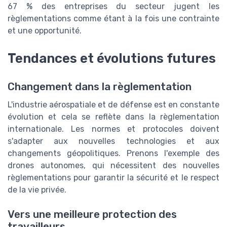
67 % des entreprises du secteur jugent les
règlementations comme étant à la fois une contrainte
et une opportunité.
Tendances et évolutions futures
Changement dans la règlementation
L'industrie aérospatiale et de défense est en constante
évolution et cela se reflète dans la règlementation
internationale. Les normes et protocoles doivent
s'adapter aux nouvelles technologies et aux
changements géopolitiques. Prenons l'exemple des
drones autonomes, qui nécessitent des nouvelles
règlementations pour garantir la sécurité et le respect
de la vie privée.
Vers une meilleure protection des
travailleurs