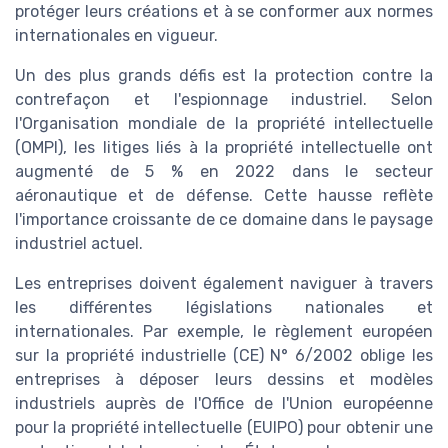
protéger leurs créations et à se conformer aux normes
internationales en vigueur.
Un des plus grands défis est la protection contre la
contrefaçon et l'espionnage industriel. Selon
l'Organisation mondiale de la propriété intellectuelle
(OMPI), les litiges liés à la propriété intellectuelle ont
augmenté de 5 % en 2022 dans le secteur
aéronautique et de défense. Cette hausse reflète
l'importance croissante de ce domaine dans le paysage
industriel actuel.
Les entreprises doivent également naviguer à travers
les différentes législations nationales et
internationales. Par exemple, le règlement européen
sur la propriété industrielle (CE) N° 6/2002 oblige les
entreprises à déposer leurs dessins et modèles
industriels auprès de l'Office de l'Union européenne
pour la propriété intellectuelle (EUIPO) pour obtenir une