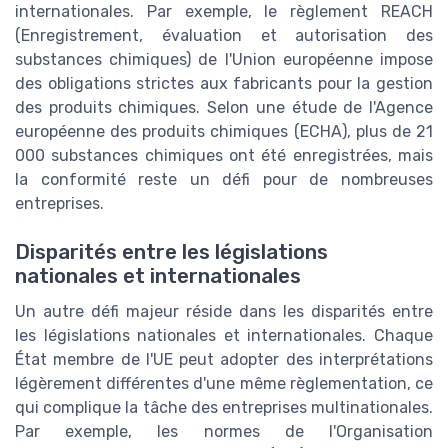
internationales. Par exemple, le règlement REACH
(Enregistrement, évaluation et autorisation des
substances chimiques) de l'Union européenne impose
des obligations strictes aux fabricants pour la gestion
des produits chimiques. Selon une étude de l'Agence
européenne des produits chimiques (ECHA), plus de 21
000 substances chimiques ont été enregistrées, mais
la conformité reste un défi pour de nombreuses
entreprises.
Disparités entre les législations
nationales et internationales
Un autre défi majeur réside dans les disparités entre
les législations nationales et internationales. Chaque
État membre de l'UE peut adopter des interprétations
légèrement différentes d'une même règlementation, ce
qui complique la tâche des entreprises multinationales.
Par exemple, les normes de l'Organisation