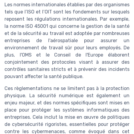
Les normes internationales établies par des organismes
tels que l’ISO et l’OIT sont les fondements sur lesquels
reposent les régulations internationales. Par exemple,
la norme ISO 45001 qui concerne la gestion de la santé
et de la sécurité au travail est adoptée par nombreuses
entreprises de l'aérospatiale pour assurer un
environnement de travail sûr pour leurs employés. De
plus, l'OMS et le Conseil de l'Europe élaborent
conjointement des protocoles visant à assurer des
contrôles sanitaires stricts et à prévenir des incidents
pouvant affecter la santé publique.
Ces règlementations ne se limitent pas à la protection
physique. La sécurité numérique est également un
enjeu majeur, et des normes spécifiques sont mises en
place pour protéger les systèmes informatiques des
entreprises. Cela inclut la mise en œuvre de politiques
de cybersécurité rigoristes, essentielles pour protéger
contre les cybermenaces, comme évoqué dans cet