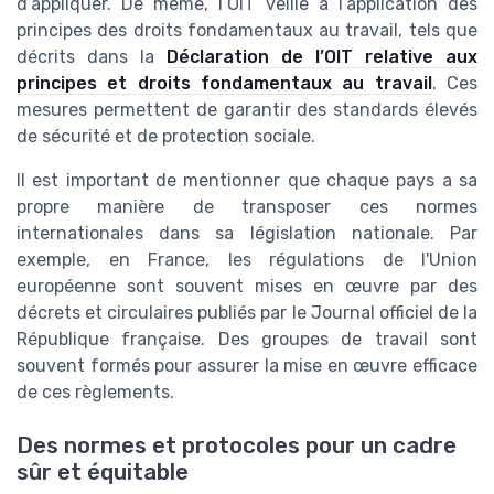
d’appliquer. De même, l’OIT veille à l’application des
principes des droits fondamentaux au travail, tels que
décrits dans la
Déclaration de l’OIT relative aux
principes et droits fondamentaux au travail
. Ces
mesures permettent de garantir des standards élevés
de sécurité et de protection sociale.
Il est important de mentionner que chaque pays a sa
propre manière de transposer ces normes
internationales dans sa législation nationale. Par
exemple, en France, les régulations de l'Union
européenne sont souvent mises en œuvre par des
décrets et circulaires publiés par le Journal officiel de la
République française. Des groupes de travail sont
souvent formés pour assurer la mise en œuvre efficace
de ces règlements.
Des normes et protocoles pour un cadre
sûr et équitable