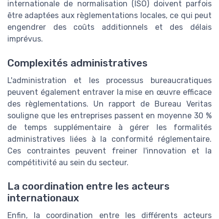
internationale de normalisation (ISO) doivent parfois
être adaptées aux règlementations locales, ce qui peut
engendrer des coûts additionnels et des délais
imprévus.
Complexités administratives
L'administration et les processus bureaucratiques
peuvent également entraver la mise en œuvre efficace
des règlementations. Un rapport de Bureau Veritas
souligne que les entreprises passent en moyenne 30 %
de temps supplémentaire à gérer les formalités
administratives liées à la conformité réglementaire.
Ces contraintes peuvent freiner l'innovation et la
compétitivité au sein du secteur.
La coordination entre les acteurs
internationaux
Enfin, la coordination entre les différents acteurs