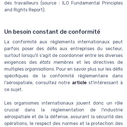
des travailleurs (source : ILO Fundamental Principles
and Rights Report).
Un besoin constant de conformité
La conformité aux règlements internationaux peut
parfois poser des défis aux entreprises du secteur,
surtout lorsqu'il s'agit de coordonner entre les diverses
exigences des
états membres
et les directives de
multiples
organisations
. Pour en savoir plus sur les défis
spécifiques de la conformité règlementaire dans
l'aérospatiale, consultez notre
article
st'intéressant à
ce sujet.
Les organismes internationaux jouent donc un rôle
crucial dans la réglementation de l'industrie
aérospatiale et de la défense, assurant la sécurité des
opérations, le respect des normes et la protection des