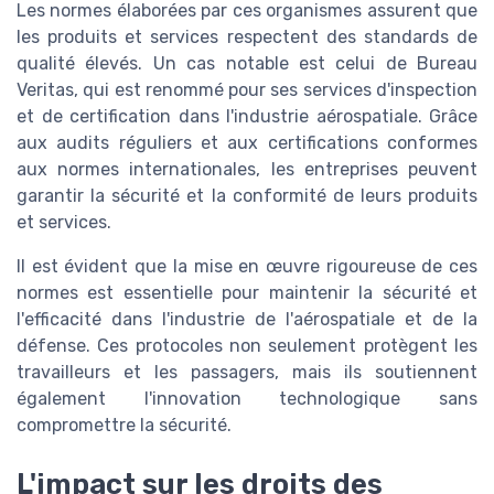
Les normes élaborées par ces organismes assurent que
les produits et services respectent des standards de
qualité élevés. Un cas notable est celui de Bureau
Veritas, qui est renommé pour ses services d'inspection
et de certification dans l'industrie aérospatiale. Grâce
aux audits réguliers et aux certifications conformes
aux normes internationales, les entreprises peuvent
garantir la sécurité et la conformité de leurs produits
et services.
Il est évident que la mise en œuvre rigoureuse de ces
normes est essentielle pour maintenir la sécurité et
l'efficacité dans l'industrie de l'aérospatiale et de la
défense. Ces protocoles non seulement protègent les
travailleurs et les passagers, mais ils soutiennent
également l'innovation technologique sans
compromettre la sécurité.
L'impact sur les droits des