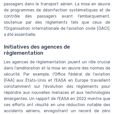
passagers dans le transport aérien. La mise en œuvre
de programmes de désinfection systématiques et de
contrôle des passagers avant l'embarquement,
soutenue par des règlements tels que ceux de
l'Organisation internationale de l'aviation civile (OACI),
a été essentielle.
Initiatives des agences de
règlementation
Les agences de règlementation jouent un rôle crucial
dans l'amélioration et la mise en œuvre des normes de
sécurité. Par exemple, l'Office fédéral de l'aviation
(FAA) aux États-Unis et l'EASA en Europe travaillent
constamment sur l'évolution des règlements pour
répondre aux nouvelles menaces et aux technologies
émergentes. Un rapport de l'EASA en 2022 montre que
ces efforts ont résulté en une réduction notable des
accidents aériens, enregistrant un record de zéro