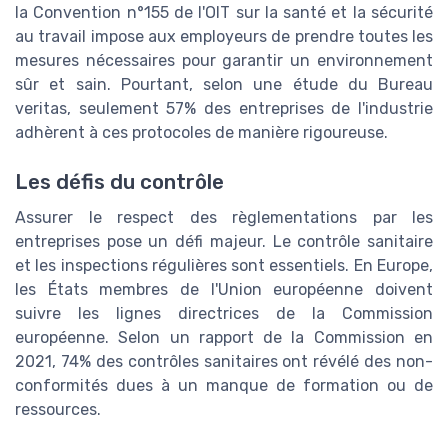
la Convention n°155 de l'OIT sur la santé et la sécurité
au travail impose aux employeurs de prendre toutes les
mesures nécessaires pour garantir un environnement
sûr et sain. Pourtant, selon une étude du Bureau
veritas, seulement 57% des entreprises de l'industrie
adhèrent à ces protocoles de manière rigoureuse.
Les défis du contrôle
Assurer le respect des règlementations par les
entreprises pose un défi majeur. Le contrôle sanitaire
et les inspections régulières sont essentiels. En Europe,
les États membres de l'Union européenne doivent
suivre les lignes directrices de la Commission
européenne. Selon un rapport de la Commission en
2021, 74% des contrôles sanitaires ont révélé des non-
conformités dues à un manque de formation ou de
ressources.