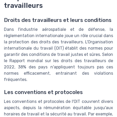
travailleurs
Droits des travailleurs et leurs conditions
Dans l'industrie aérospatiale et de défense, la
règlementation internationale joue un rôle crucial dans
la protection des droits des travailleurs. L'Organisation
internationale du travail (OIT) établit des normes pour
garantir des conditions de travail justes et sûres. Selon
le Rapport mondial sur les droits des travailleurs de
2022, 38% des pays n'appliquent toujours pas ces
normes efficacement, entrainant des violations
fréquentes.
Les conventions et protocoles
Les conventions et protocoles de l'OIT couvrent divers
aspects, depuis la rémunération équitable jusqu'aux
horaires de travail et la sécurité au travail. Par exemple,