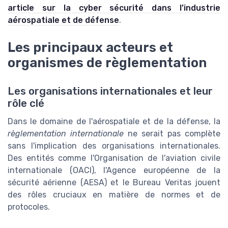
article sur la cyber sécurité dans l’industrie
aérospatiale et de défense
.
Les principaux acteurs et
organismes de règlementation
Les organisations internationales et leur
rôle clé
Dans le domaine de l'aérospatiale et de la défense, la
règlementation internationale
ne serait pas complète
sans l'implication des organisations internationales.
Des entités comme l'Organisation de l'aviation civile
internationale (OACI), l'Agence européenne de la
sécurité aérienne (AESA) et le Bureau Veritas jouent
des rôles cruciaux en matière de normes et de
protocoles.