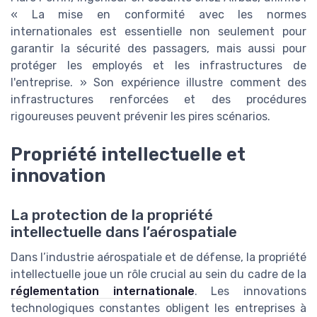
« La mise en conformité avec les normes
internationales est essentielle non seulement pour
garantir la sécurité des passagers, mais aussi pour
protéger les employés et les infrastructures de
l'entreprise. » Son expérience illustre comment des
infrastructures renforcées et des procédures
rigoureuses peuvent prévenir les pires scénarios.
Propriété intellectuelle et
innovation
La protection de la propriété
intellectuelle dans l’aérospatiale
Dans l’industrie aérospatiale et de défense, la propriété
intellectuelle joue un rôle crucial au sein du cadre de la
réglementation internationale
. Les innovations
technologiques constantes obligent les entreprises à