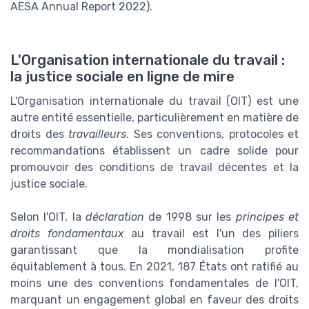
AESA Annual Report 2022).
L'Organisation internationale du travail :
la justice sociale en ligne de mire
L'Organisation internationale du travail (OIT) est une
autre entité essentielle, particulièrement en matière de
droits des
travailleurs
. Ses conventions, protocoles et
recommandations établissent un cadre solide pour
promouvoir des conditions de travail décentes et la
justice sociale.
Selon l'OIT, la
déclaration
de 1998 sur les
principes et
droits fondamentaux
au travail est l'un des piliers
garantissant que la mondialisation profite
équitablement à tous. En 2021, 187 États ont ratifié au
moins une des conventions fondamentales de l'OIT,
marquant un engagement global en faveur des droits