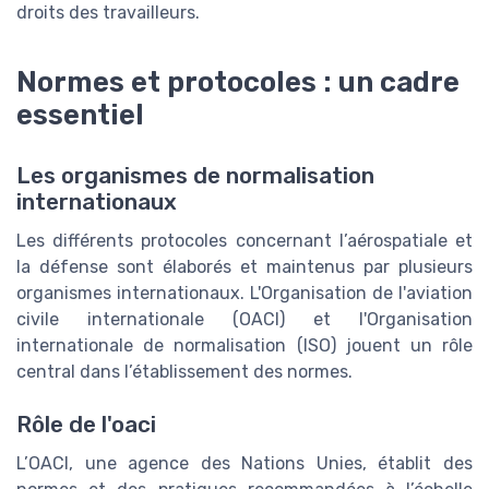
droits des travailleurs.
Normes et protocoles : un cadre
essentiel
Les organismes de normalisation
internationaux
Les différents protocoles concernant l’aérospatiale et
la défense sont élaborés et maintenus par plusieurs
organismes internationaux. L'Organisation de l'aviation
civile internationale (OACI) et l'Organisation
internationale de normalisation (ISO) jouent un rôle
central dans l’établissement des normes.
Rôle de l'oaci
L’OACI, une agence des Nations Unies, établit des