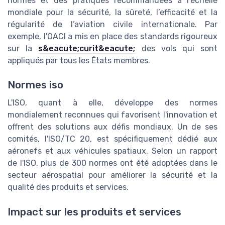
normes et des pratiques recommandées à l’échelle
mondiale pour la sécurité, la sûreté, l’efficacité et la
régularité de l’aviation civile internationale. Par
exemple, l'OACI a mis en place des standards rigoureux
sur la
s&eacute;curit&eacute;
des vols qui sont
appliqués par tous les États membres.
Normes iso
L'ISO, quant à elle, développe des normes
mondialement reconnues qui favorisent l'innovation et
offrent des solutions aux défis mondiaux. Un de ses
comités, l'ISO/TC 20, est spécifiquement dédié aux
aéronefs et aux véhicules spatiaux. Selon un rapport
de l'ISO, plus de 300 normes ont été adoptées dans le
secteur aérospatial pour améliorer la sécurité et la
qualité des produits et services.
Impact sur les produits et services