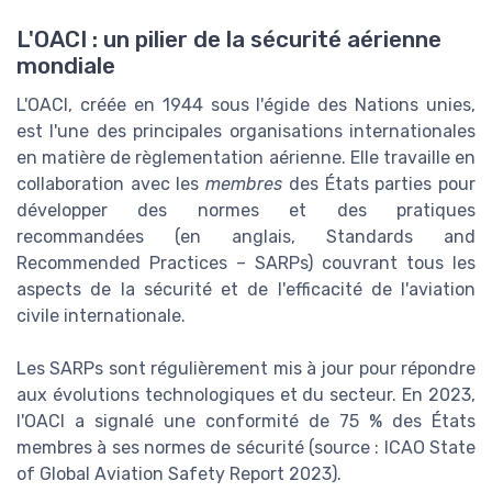
L'OACI : un pilier de la sécurité aérienne
mondiale
L'OACI, créée en 1944 sous l'égide des Nations unies,
est l'une des principales organisations internationales
en matière de règlementation aérienne. Elle travaille en
collaboration avec les
membres
des États parties pour
développer des normes et des pratiques
recommandées (en anglais, Standards and
Recommended Practices – SARPs) couvrant tous les
aspects de la sécurité et de l'efficacité de l'aviation
civile internationale.
Les SARPs sont régulièrement mis à jour pour répondre
aux évolutions technologiques et du secteur. En 2023,
l'OACI a signalé une conformité de 75 % des États
membres à ses normes de sécurité (source : ICAO State
of Global Aviation Safety Report 2023).