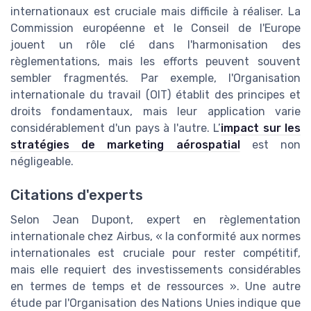
internationaux est cruciale mais difficile à réaliser. La
Commission européenne et le Conseil de l'Europe
jouent un rôle clé dans l'harmonisation des
règlementations, mais les efforts peuvent souvent
sembler fragmentés. Par exemple, l'Organisation
internationale du travail (OIT) établit des principes et
droits fondamentaux, mais leur application varie
considérablement d'un pays à l'autre. L’
impact sur les
stratégies de marketing aérospatial
est non
négligeable.
Citations d'experts
Selon Jean Dupont, expert en règlementation
internationale chez Airbus, « la conformité aux normes
internationales est cruciale pour rester compétitif,
mais elle requiert des investissements considérables
en termes de temps et de ressources ». Une autre
étude par l'Organisation des Nations Unies indique que