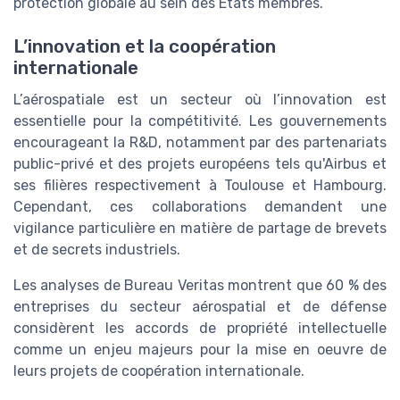
protection globale au sein des États membres.
L’innovation et la coopération
internationale
L’aérospatiale est un secteur où l’innovation est
essentielle pour la compétitivité. Les gouvernements
encourageant la R&D, notamment par des partenariats
public-privé et des projets européens tels qu'Airbus et
ses filières respectivement à Toulouse et Hambourg.
Cependant, ces collaborations demandent une
vigilance particulière en matière de partage de brevets
et de secrets industriels.
Les analyses de Bureau Veritas montrent que 60 % des
entreprises du secteur aérospatial et de défense
considèrent les accords de propriété intellectuelle
comme un enjeu majeurs pour la mise en oeuvre de
leurs projets de coopération internationale.