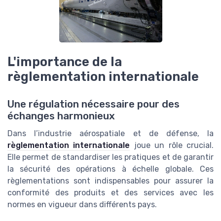
L'importance de la
règlementation internationale
Une régulation nécessaire pour des
échanges harmonieux
Dans l’industrie aérospatiale et de défense, la
règlementation internationale
joue un rôle crucial.
Elle permet de standardiser les pratiques et de garantir
la sécurité des opérations à échelle globale. Ces
règlementations sont indispensables pour assurer la
conformité des produits et des services avec les
normes en vigueur dans différents pays.