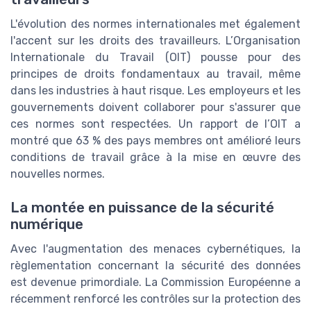
L'évolution des normes internationales met également
l'accent sur les droits des travailleurs. L’Organisation
Internationale du Travail (OIT) pousse pour des
principes de droits fondamentaux au travail, même
dans les industries à haut risque. Les employeurs et les
gouvernements doivent collaborer pour s'assurer que
ces normes sont respectées. Un rapport de l’OIT a
montré que 63 % des pays membres ont amélioré leurs
conditions de travail grâce à la mise en œuvre des
nouvelles normes.
La montée en puissance de la sécurité
numérique
Avec l'augmentation des menaces cybernétiques, la
règlementation concernant la sécurité des données
est devenue primordiale. La Commission Européenne a
récemment renforcé les contrôles sur la protection des