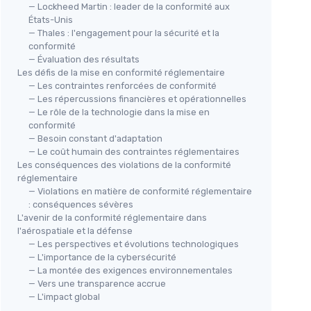
— Lockheed Martin : leader de la conformité aux
États-Unis
— Thales : l'engagement pour la sécurité et la
conformité
— Évaluation des résultats
Les défis de la mise en conformité réglementaire
— Les contraintes renforcées de conformité
— Les répercussions financières et opérationnelles
— Le rôle de la technologie dans la mise en
conformité
— Besoin constant d'adaptation
— Le coût humain des contraintes réglementaires
Les conséquences des violations de la conformité
réglementaire
— Violations en matière de conformité réglementaire
: conséquences sévères
L'avenir de la conformité réglementaire dans
l'aérospatiale et la défense
— Les perspectives et évolutions technologiques
— L'importance de la cybersécurité
— La montée des exigences environnementales
— Vers une transparence accrue
— L'impact global