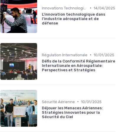
•
Innovations Technologiques
14/04/2025
L'innovation technologique dans
l'industrie aérospatiale et de
défense
•
Régulation Internationale
10/01/2025
Défis de la Conformité Réglementaire
Internationale en Aérospatiale:
Perspectives et Stratégies
•
Sécurité Aérienne
10/01/2025
Déjouer les Menaces Aériennes:
Stratégies Innovantes pour la
Sécurité du Ciel