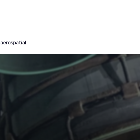
aérospatial