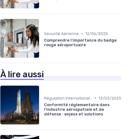
•
Sécurité Aérienne
12/06/2025
Comprendre l'importance du badge
rouge aéroportuaire
À lire aussi
•
Régulation Internationale
13/03/2025
Conformité réglementaire dans
l'industrie aérospatiale et de
défense : enjeux et solutions