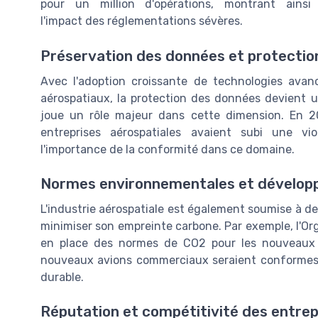
pour un million d'opérations, montrant ainsi
l'impact des réglementations sévères.
Préservation des données et protection 
Avec l'adoption croissante de technologies avanc
aérospatiaux, la protection des données devient 
joue un rôle majeur dans cette dimension. En 
entreprises aérospatiales avaient subi une vi
l'importance de la conformité dans ce domaine.
Normes environnementales et dévelop
L'industrie aérospatiale est également soumise à 
minimiser son empreinte carbone. Par exemple, l'Orga
en place des normes de CO2 pour les nouveaux
nouveaux avions commerciaux seraient conformes
durable.
Réputation et compétitivité des entrep