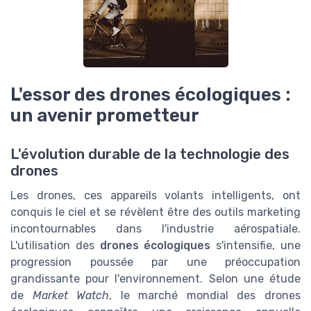
L'essor des drones écologiques :
un avenir prometteur
L'évolution durable de la technologie des
drones
Les drones, ces appareils volants intelligents, ont
conquis le ciel et se révèlent être des outils marketing
incontournables dans l'industrie aérospatiale.
L'utilisation des
drones écologiques
s'intensifie, une
progression poussée par une préoccupation
grandissante pour l'environnement. Selon une étude
de
Market Watch
, le marché mondial des drones