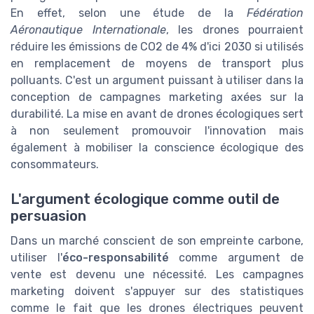
En effet, selon une étude de la
Fédération
Aéronautique Internationale
, les drones pourraient
réduire les émissions de CO2 de 4% d'ici 2030 si utilisés
en remplacement de moyens de transport plus
polluants. C'est un argument puissant à utiliser dans la
conception de campagnes marketing axées sur la
durabilité. La mise en avant de drones écologiques sert
à non seulement promouvoir l'innovation mais
également à mobiliser la conscience écologique des
consommateurs.
L'argument écologique comme outil de
persuasion
Dans un marché conscient de son empreinte carbone,
utiliser l'
éco-responsabilité
comme argument de
vente est devenu une nécessité. Les campagnes
marketing doivent s'appuyer sur des statistiques
comme le fait que les drones électriques peuvent