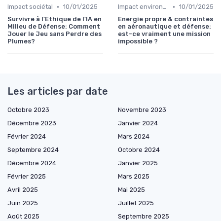
•
•
Impact sociétal
10/01/2025
Impact environnemental
10/01/2025
Survivre à l'Ethique de l'IA en
Energie propre & contraintes
Milieu de Défense: Comment
en aéronautique et défense:
Jouer le Jeu sans Perdre des
est-ce vraiment une mission
Plumes?
impossible ?
Les articles par date
Octobre 2023
Novembre 2023
Décembre 2023
Janvier 2024
Février 2024
Mars 2024
Septembre 2024
Octobre 2024
Décembre 2024
Janvier 2025
Février 2025
Mars 2025
Avril 2025
Mai 2025
Juin 2025
Juillet 2025
Août 2025
Septembre 2025