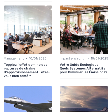
•
•
Management
10/01/2025
Impact environnemental
10/01/2025
Topplez l'effet domino des
Votre Guide Écologique:
ruptures de chaîne
Quels Systèmes Alternatifs
d'approvisionnement : êtes-
pour Diminuer les Émissions?
vous bien armé ?