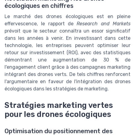
écologiques en chiffres
Le marché des drones écologiques est en pleine
effervescence, le rapport de
Research and Markets
prévoit que le secteur connaîtra un essor significatif
dans les années à venir. En investissant dans cette
technologie, les entreprises peuvent optimiser leur
retour sur investissement (ROI), avec des statistiques
démontrant une augmentation de 30 % de
l'engagement client grâce à des campagnes marketing
intégrant des drones verts. De tels chiffres renforcent
l'argumentaire en faveur de l'intégration des drones
écologiques dans les stratégies de marketing.
Stratégies marketing vertes
pour les drones écologiques
Optimisation du positionnement des