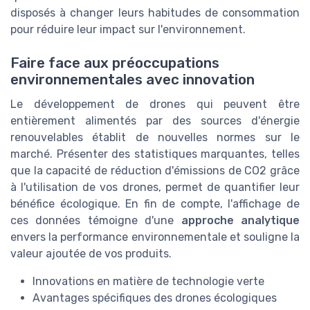
disposés à changer leurs habitudes de consommation
pour réduire leur impact sur l'environnement.
Faire face aux préoccupations
environnementales avec innovation
Le développement de drones qui peuvent être
entièrement alimentés par des sources d'énergie
renouvelables établit de nouvelles normes sur le
marché. Présenter des statistiques marquantes, telles
que la capacité de réduction d'émissions de CO2 grâce
à l'utilisation de vos drones, permet de quantifier leur
bénéfice écologique. En fin de compte, l'affichage de
ces données témoigne d'une
approche analytique
envers la performance environnementale et souligne la
valeur ajoutée de vos produits.
Innovations en matière de technologie verte
Avantages spécifiques des drones écologiques