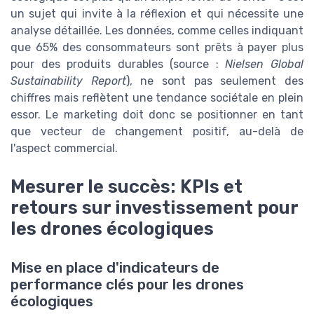
un sujet qui invite à la réflexion et qui nécessite une
analyse détaillée. Les données, comme celles indiquant
que 65% des consommateurs sont prêts à payer plus
pour des produits durables (source :
Nielsen Global
Sustainability Report
), ne sont pas seulement des
chiffres mais reflètent une tendance sociétale en plein
essor. Le marketing doit donc se positionner en tant
que vecteur de changement positif, au-delà de
l'aspect commercial.
Mesurer le succès: KPIs et
retours sur investissement pour
les drones écologiques
Mise en place d'indicateurs de
performance clés pour les drones
écologiques