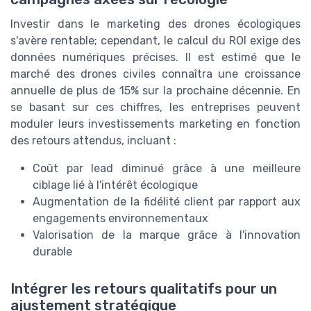
Investir dans le marketing des drones écologiques
s'avère rentable; cependant, le calcul du ROI exige des
données numériques précises. Il est estimé que le
marché des drones civiles connaîtra une croissance
annuelle de plus de 15% sur la prochaine décennie. En
se basant sur ces chiffres, les entreprises peuvent
moduler leurs investissements marketing en fonction
des retours attendus, incluant :
Coût par lead diminué grâce à une meilleure
ciblage lié à l'intérêt écologique
Augmentation de la fidélité client par rapport aux
engagements environnementaux
Valorisation de la marque grâce à l'innovation
durable
Intégrer les retours qualitatifs pour un
ajustement stratégique