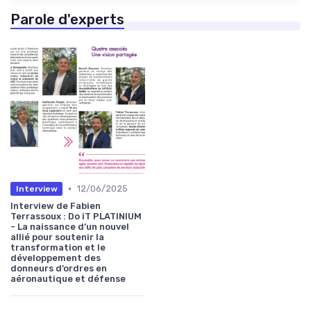
Parole d'experts
•
12/06/2025
Interview
Interview de Fabien
Terrassoux : Do iT PLATINIUM
- La naissance d’un nouvel
allié pour soutenir la
transformation et le
développement des
donneurs d’ordres en
aéronautique et défense