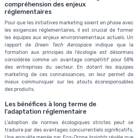
compréhension des enjeux
réglementaires
Pour que les initiatives marketing soient en phase avec
les exigences réglementaires, il est crucial de former
les équipes aux enjeux environnementaux actuels. Un
rapport de
Green Tech Aerospace
indique que la
formation aux principes de l'écologie est désormais
considérée comme un avantage compétitif pour 58%
des entreprises du secteur. En dotant les équipes
marketing de ces connaissances, on leur permet de
mieux communiquer sur les atouts écoresponsables
des produits.
Les bénéfices à long terme de
l'adaptation réglementaire
L'adoption de normes écologiques strictes peut se
traduire par des avantages concurrentiels significatifs.
Une enquête menée par
Eco-Drone Insights
révèle que