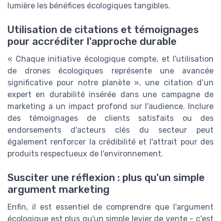
lumière les bénéfices écologiques tangibles.
Utilisation de citations et témoignages
pour accréditer l'approche durable
« Chaque initiative écologique compte, et l'utilisation
de drones écologiques représente une avancée
significative pour notre planète », une citation d’un
expert en durabilité insérée dans une campagne de
marketing a un impact profond sur l'audience. Inclure
des témoignages de clients satisfaits ou des
endorsements d'acteurs clés du secteur peut
également renforcer la crédibilité et l'attrait pour des
produits respectueux de l'environnement.
Susciter une réflexion : plus qu'un simple
argument marketing
Enfin, il est essentiel de comprendre que l'argument
écologique est plus qu'un simple levier de vente - c'est