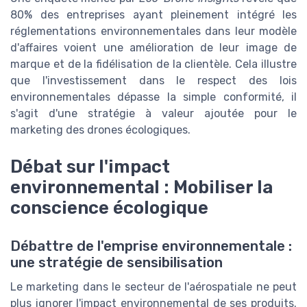
80% des entreprises ayant pleinement intégré les
réglementations environnementales dans leur modèle
d'affaires voient une amélioration de leur image de
marque et de la fidélisation de la clientèle. Cela illustre
que l'investissement dans le respect des lois
environnementales dépasse la simple conformité, il
s'agit d'une stratégie à valeur ajoutée pour le
marketing des drones écologiques.
Débat sur l'impact
environnemental : Mobiliser la
conscience écologique
Débattre de l'emprise environnementale :
une stratégie de sensibilisation
Le marketing dans le secteur de l'aérospatiale ne peut
plus ignorer l'impact environnemental de ses produits.