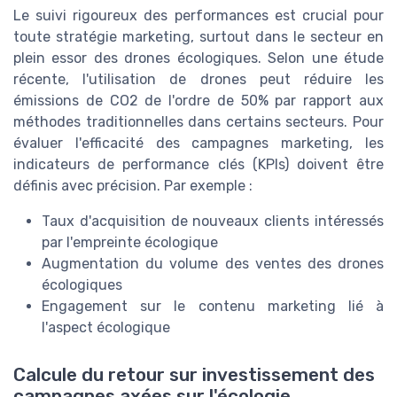
Le suivi rigoureux des performances est crucial pour
toute stratégie marketing, surtout dans le secteur en
plein essor des drones écologiques. Selon une étude
récente, l'utilisation de drones peut réduire les
émissions de CO2 de l'ordre de 50% par rapport aux
méthodes traditionnelles dans certains secteurs. Pour
évaluer l'efficacité des campagnes marketing, les
indicateurs de performance clés (KPIs) doivent être
définis avec précision. Par exemple :
Taux d'acquisition de nouveaux clients intéressés
par l'empreinte écologique
Augmentation du volume des ventes des drones
écologiques
Engagement sur le contenu marketing lié à
l'aspect écologique
Calcule du retour sur investissement des
campagnes axées sur l'écologie