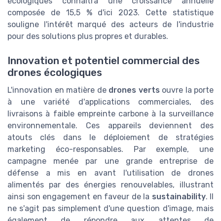
écologiques connaîtra une croissance annuelle
composée de 15,5 % d'ici 2023. Cette statistique
souligne l'intérêt marqué des acteurs de l'industrie
pour des solutions plus propres et durables.
Innovation et potentiel commercial des
drones écologiques
L'innovation en matière de
drones verts
ouvre la porte
à une variété d'applications commerciales, des
livraisons à faible empreinte carbone à la surveillance
environnementale. Ces appareils deviennent des
atouts clés dans le déploiement de stratégies
marketing éco-responsables. Par exemple, une
campagne menée par une grande entreprise de
défense a mis en avant l'utilisation de drones
alimentés par des énergies renouvelables, illustrant
ainsi son engagement en faveur de la
sustainability
. Il
ne s'agit pas simplement d'une question d'image, mais
également de répondre aux attentes de