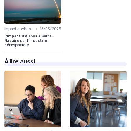
•
Impact environnemental
18/05/2025
L'impact d'Airbus à Saint-
Nazaire sur l'industrie
aérospatiale
À lire aussi