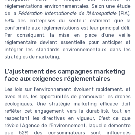
réglementations environnementales. Selon une étude
de la
Fédération Internationale de l'Aérospatiale
(FIA),
63% des entreprises du secteur estiment que la
conformité aux réglementations est leur principal défi.
Par conséquent, la mise en place d'une veille
réglementaire devient essentielle pour anticiper et
intégrer les standards environnementaux dans les
stratégies de marketing.
L'ajustement des campagnes marketing
face aux exigences réglementaires
Les lois sur l'environnement évoluent rapidement, et
avec elles, les opportunités de promouvoir les drones
écologiques. Une stratégie marketing efficace doit
refléter cet engagement vers la durabilité, tout en
respectant les directives en vigueur. C'est ce que
révèle l'Agence de l'Environnement, laquelle démontre
que 52% des consommateurs sont influencés