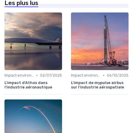
Les plus lus
•
•
Impact environnemental
02/07/2025
Impact environnemental
06/10/2025
L'impact d'Athos dans
L'impact de mypulse airbus
l'industrie aéronautique
sur l'industrie aérospatiale