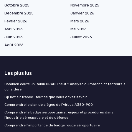
Octobre 2025
Novembre 2025
Décembre 2025
Janvier 2026
Février 2026
Mars 2026
Avril 2026
Mai 2026
Juin 2026
Juillet 2026
Août 2026
Les plus lus
Combien coûte un Robin DR400 neuf ? Analyse du marché et facteurs à
considérer
Gp net air france : tout ce que vous devez savoir
Comprendre le plan de sièges de l'Airbus A350-900
Comprendre le badge aeroportuaire : enjeux et procédures dans
l’industrie aérospatiale et de défense
Comprendre l'importance du badge rouge aéroportuaire