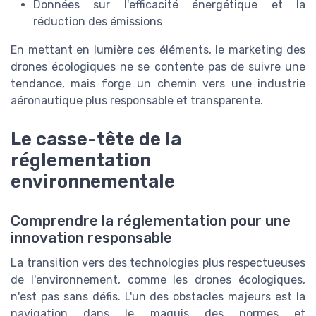
Données sur l'efficacité énergétique et la
réduction des émissions
En mettant en lumière ces éléments, le marketing des
drones écologiques ne se contente pas de suivre une
tendance, mais forge un chemin vers une industrie
aéronautique plus responsable et transparente.
Le casse-tête de la
réglementation
environnementale
Comprendre la réglementation pour une
innovation responsable
La transition vers des technologies plus respectueuses
de l'environnement, comme les drones écologiques,
n'est pas sans défis. L'un des obstacles majeurs est la
navigation dans le maquis des normes et