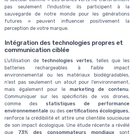
pas seulement l'industrie; ils participent à la
sauvegarde de notre monde pour les générations
futures » peuvent influencer positivement la
perception de votre marque.
Intégration des technologies propres et
communication ciblée
L'utilisation de
technologies vertes
, telles que les
batteries rechargeables à faible impact
environnemental ou les matériaux biodégradables,
n'est pas seulement un atout pour l'environnement,
mais également pour le
marketing de contenu
.
Communiquer sur les spécificités de vos drones,
comme des
statistiques de performance
environnementale
ou des
certifications écologiques
,
renforce la crédibilité et attire une clientèle soucieuse
de son impact écologique. Une étude récente a révélé
que
73% des consommateurs mondiaux
sont