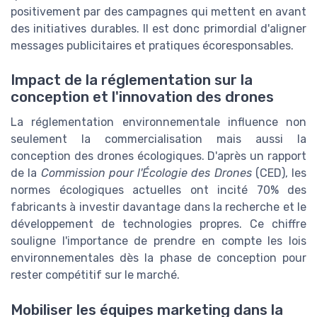
positivement par des campagnes qui mettent en avant
des initiatives durables. Il est donc primordial d'aligner
messages publicitaires et pratiques écoresponsables.
Impact de la réglementation sur la
conception et l'innovation des drones
La réglementation environnementale influence non
seulement la commercialisation mais aussi la
conception des drones écologiques. D'après un rapport
de la
Commission pour l'Écologie des Drones
(CED), les
normes écologiques actuelles ont incité 70% des
fabricants à investir davantage dans la recherche et le
développement de technologies propres. Ce chiffre
souligne l'importance de prendre en compte les lois
environnementales dès la phase de conception pour
rester compétitif sur le marché.
Mobiliser les équipes marketing dans la