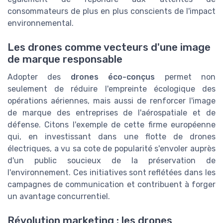
consommateurs de plus en plus conscients de l'impact
environnemental.
Les drones comme vecteurs d'une image
de marque responsable
Adopter des
drones éco-conçus
permet non
seulement de réduire l'empreinte écologique des
opérations aériennes, mais aussi de renforcer l'image
de marque des entreprises de l'aérospatiale et de
défense. Citons l'exemple de cette firme européenne
qui, en investissant dans une flotte de drones
électriques, a vu sa cote de popularité s'envoler auprès
d'un public soucieux de la préservation de
l'environnement. Ces initiatives sont reflétées dans les
campagnes de communication et contribuent à forger
un avantage concurrentiel.
Révolution marketing : les drones