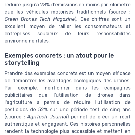
réduire jusqu'à 28% d'émissions en moins par kilomètre
que les véhicules motorisés traditionnels (source :
Green Drones Tech Magazine
). Ces chiffres sont un
excellent moyen de rallier les consommateurs et
entreprises soucieux de leurs responsabilités
environnementales.
Exemples concrets : un atout pour le
storytelling
Prendre des exemples concrets est un moyen efficace
de démontrer les avantages écologiques des drones.
Par exemple, mentionner dans les campagnes
publicitaires que l'utilisation de drones dans
l'agriculture a permis de réduire l'utilisation de
pesticides de 52% sur une période test de cinq ans
(source :
AgriTech Journal
) permet de créer un récit
authentique et engageant. Ces histoires personnelles
rendent la technologie plus accessible et mettent en