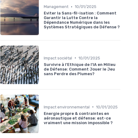
•
Management
10/01/2025
Eviter la Sans-fil-isation : Comment
Garantir la Lutte Contre la
Dépendance Numérique dans les
Systèmes Stratégiques de Défense ?
•
Impact sociétal
10/01/2025
Survivre à l'Ethique de l'IA en Milieu
de Défense: Comment Jouer le Jeu
sans Perdre des Plumes?
•
Impact environnemental
10/01/2025
Energie propre & contraintes en
aéronautique et défense: est-ce
vraiment une mission impossible ?