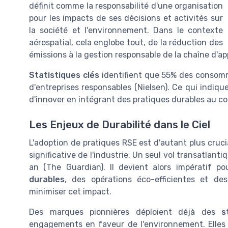
définit comme la responsabilité d'une organisation
pour les impacts de ses décisions et activités sur
la société et l'environnement. Dans le contexte
aérospatial, cela englobe tout, de la réduction des
émissions à la gestion responsable de la chaîne d'a
Statistiques clés
identifient que 55% des consomma
d'entreprises responsables (Nielsen). Ce qui indiq
d'innover en intégrant des pratiques durables au co
Les Enjeux de Durabilité dans le Ciel
L'adoption de pratiques RSE est d'autant plus cruci
significative de l'industrie. Un seul vol transatla
an (The Guardian). Il devient alors impératif p
durables
, des opérations éco-efficientes et des
minimiser cet impact.
Des marques pionnières déploient déjà des
s
engagements en faveur de l'environnement. Elles 