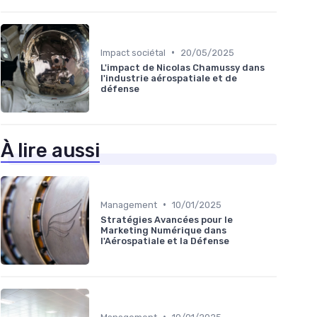
•
Impact sociétal
20/05/2025
L'impact de Nicolas Chamussy dans
l'industrie aérospatiale et de
défense
À lire aussi
•
Management
10/01/2025
Stratégies Avancées pour le
Marketing Numérique dans
l'Aérospatiale et la Défense
•