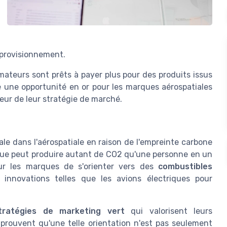
pprovisionnement.
teurs sont prêts à payer plus pour des produits issus
ue une opportunité en or pour les marques aérospatiales
eur de leur stratégie de marché.
ale dans l'aérospatiale en raison de l'empreinte carbone
ntique peut produire autant de CO2 qu'une personne en un
our les marques de s'orienter vers des
combustibles
 innovations telles que les avions électriques pour
tratégies de marketing vert
qui valorisent leurs
prouvent qu'une telle orientation n'est pas seulement