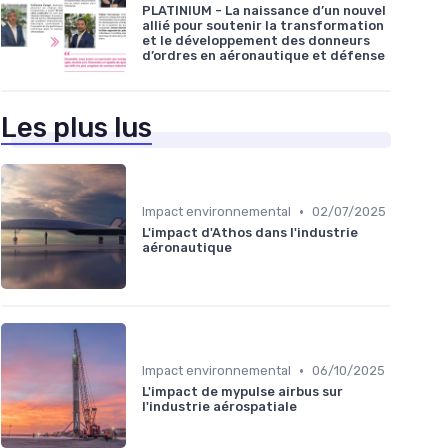
PLATINIUM - La naissance d’un nouvel
allié pour soutenir la transformation
et le développement des donneurs
d’ordres en aéronautique et défense
Les plus lus
•
Impact environnemental
02/07/2025
L'impact d'Athos dans l'industrie
aéronautique
•
Impact environnemental
06/10/2025
L'impact de mypulse airbus sur
l'industrie aérospatiale