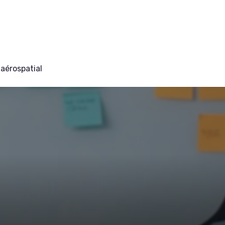
aérospatial