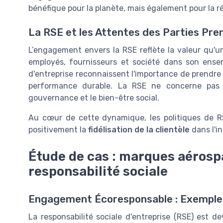
bénéfique pour la planète, mais également pour la ré
La RSE et les Attentes des Parties Pre
L’engagement envers la RSE reflète la valeur qu
employés, fournisseurs et société dans son ens
d'entreprise reconnaissent l'importance de prendre
performance durable. La RSE ne concerne pas s
gouvernance et le bien-être social.
Au cœur de cette dynamique, les politiques de R
positivement la
fidélisation de la clientèle
dans l'in
Étude de cas : marques aérosp
responsabilité sociale
Engagement Écoresponsable : Exemples
La responsabilité sociale d'entreprise (RSE) est d