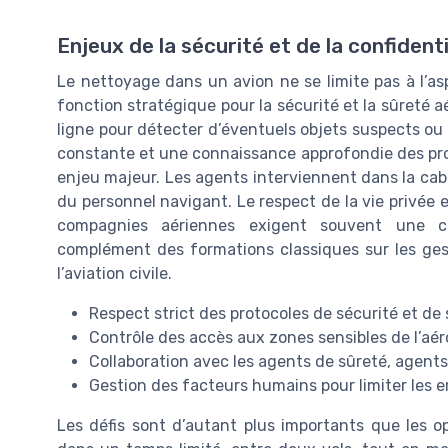
Enjeux de la sécurité et de la confident
Le nettoyage dans un avion ne se limite pas à l’asp
fonction stratégique pour la sécurité et la sûreté 
ligne pour détecter d’éventuels objets suspects ou
constante et une connaissance approfondie des pro
enjeu majeur. Les agents interviennent dans la cabi
du personnel navigant. Le respect de la vie privée e
compagnies aériennes exigent souvent une cer
complément des formations classiques sur les gest
l’aviation civile.
Respect strict des protocoles de sécurité et de
Contrôle des accès aux zones sensibles de l’aér
Collaboration avec les agents de sûreté, agents
Gestion des facteurs humains pour limiter les e
Les défis sont d’autant plus importants que les o