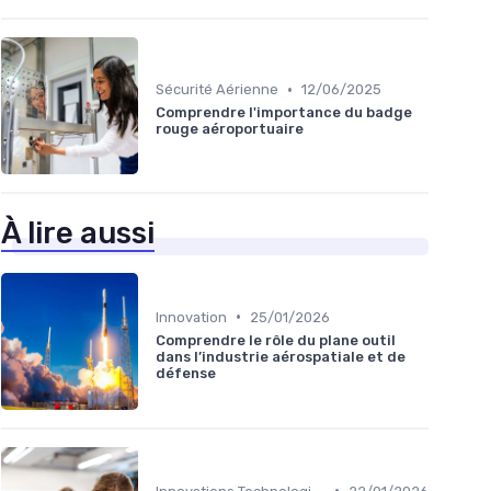
•
Sécurité Aérienne
12/06/2025
Comprendre l'importance du badge
rouge aéroportuaire
À lire aussi
•
Innovation
25/01/2026
Comprendre le rôle du plane outil
dans l’industrie aérospatiale et de
défense
•