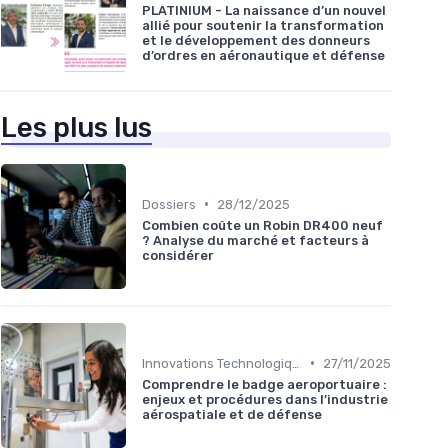
PLATINIUM - La naissance d’un nouvel
allié pour soutenir la transformation
et le développement des donneurs
d’ordres en aéronautique et défense
Les plus lus
•
Dossiers
28/12/2025
Combien coûte un Robin DR400 neuf
? Analyse du marché et facteurs à
considérer
•
Innovations Technologiques
27/11/2025
Comprendre le badge aeroportuaire :
enjeux et procédures dans l’industrie
aérospatiale et de défense