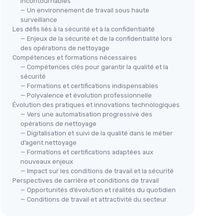
incontournables
— Un environnement de travail sous haute
surveillance
Les défis liés à la sécurité et à la confidentialité
— Enjeux de la sécurité et de la confidentialité lors
des opérations de nettoyage
Compétences et formations nécessaires
— Compétences clés pour garantir la qualité et la
sécurité
— Formations et certifications indispensables
— Polyvalence et évolution professionnelle
Évolution des pratiques et innovations technologiques
— Vers une automatisation progressive des
opérations de nettoyage
— Digitalisation et suivi de la qualité dans le métier
d’agent nettoyage
— Formations et certifications adaptées aux
nouveaux enjeux
— Impact sur les conditions de travail et la sécurité
Perspectives de carrière et conditions de travail
— Opportunités d’évolution et réalités du quotidien
— Conditions de travail et attractivité du secteur