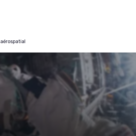
aérospatial