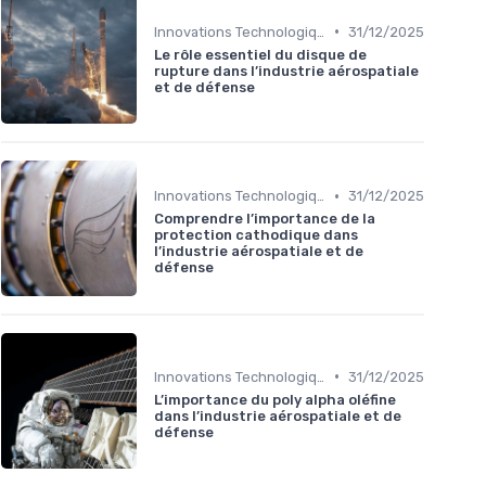
•
Innovations Technologiques
31/12/2025
Le rôle essentiel du disque de
rupture dans l’industrie aérospatiale
et de défense
•
Innovations Technologiques
31/12/2025
Comprendre l’importance de la
protection cathodique dans
l’industrie aérospatiale et de
défense
•
Innovations Technologiques
31/12/2025
L’importance du poly alpha oléfine
dans l’industrie aérospatiale et de
défense