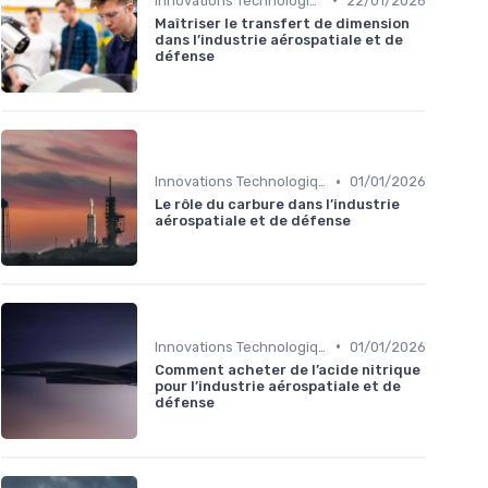
Innovations Technologiques
22/01/2026
Maîtriser le transfert de dimension
dans l’industrie aérospatiale et de
défense
•
Innovations Technologiques
01/01/2026
Le rôle du carbure dans l’industrie
aérospatiale et de défense
•
Innovations Technologiques
01/01/2026
Comment acheter de l’acide nitrique
pour l’industrie aérospatiale et de
défense