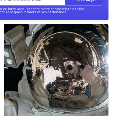
 ce formulaire, j’accepte d’être contacté(e) à des fins
ar Aerospace Insiders et ses partenaires.