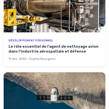
DÉVELOPPEMENT PERSONNEL
Le rôle essentiel de l’agent de nettoyage avion
dans l’industrie aérospatiale et défense
11 déc. 2025 · Sophie Bourgeois