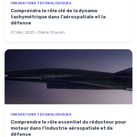
INNOVATIONS TECHNOLOGIQUES
Comprendre le rôle clé de la dynamo
tachymétrique dans l’aérospatiale et la
défense
07 déc. 2025 · Diane Chauvin
INNOVATIONS TECHNOLOGIQUES
Comprendre le rôle essentiel du réducteur pour
moteur dans l’industrie aérospatiale et de
défense