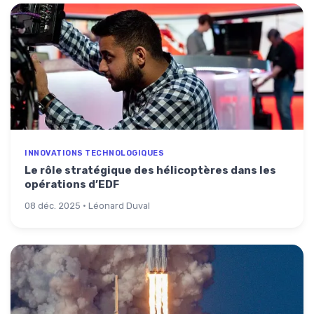
INNOVATIONS TECHNOLOGIQUES
Le rôle stratégique des hélicoptères dans les
opérations d’EDF
08 déc. 2025 · Léonard Duval