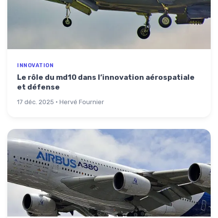
INNOVATION
Le rôle du md10 dans l’innovation aérospatiale
et défense
17 déc. 2025 · Hervé Fournier