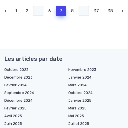
‹
1
2
...
6
7
8
...
37
38
›
Les articles par date
Octobre 2023
Novembre 2023
Décembre 2023
Janvier 2024
Février 2024
Mars 2024
Septembre 2024
Octobre 2024
Décembre 2024
Janvier 2025
Février 2025
Mars 2025
Avril 2025
Mai 2025
Juin 2025
Juillet 2025