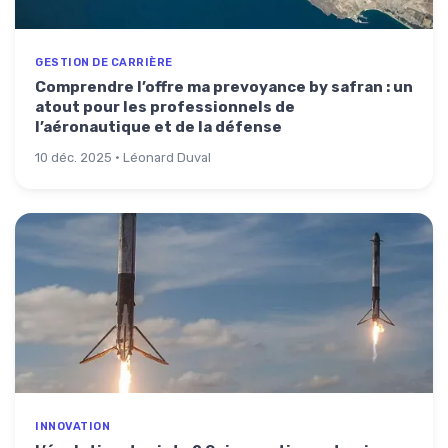
GESTION DE CARRIÈRE
Comprendre l’offre ma prevoyance by safran : un
atout pour les professionnels de
l’aéronautique et de la défense
10 déc. 2025 · Léonard Duval
INNOVATION