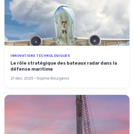
INNOVATIONS TECHNOLOGIQUES
Le rôle stratégique des bateaux radar dans la
défense maritime
21 déc. 2025 · Sophie Bourgeois