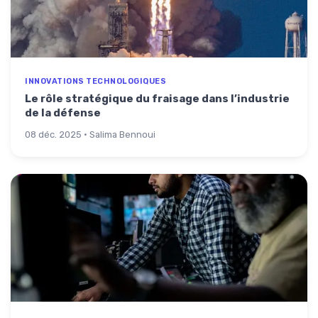
INNOVATIONS TECHNOLOGIQUES
Le rôle stratégique du fraisage dans l’industrie
de la défense
08 déc. 2025 · Salima Bennoui