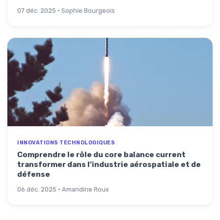
07 déc. 2025 · Sophie Bourgeois
INNOVATIONS TECHNOLOGIQUES
Comprendre le rôle du core balance current
transformer dans l’industrie aérospatiale et de
défense
06 déc. 2025 · Amandine Roux