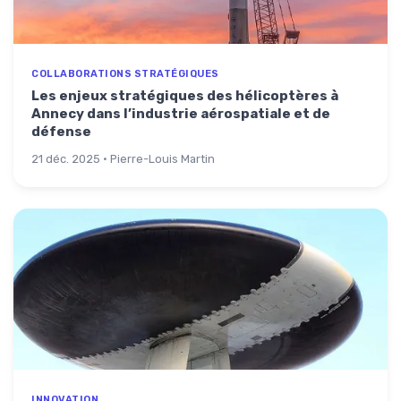
COLLABORATIONS STRATÉGIQUES
Les enjeux stratégiques des hélicoptères à
Annecy dans l’industrie aérospatiale et de
défense
21 déc. 2025 · Pierre-Louis Martin
INNOVATION