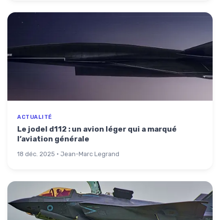
ACTUALITÉ
Le jodel d112 : un avion léger qui a marqué
l’aviation générale
18 déc. 2025 · Jean-Marc Legrand