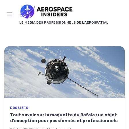
Panneau de gestion des cookies
LE MÉDIA DES PROFESSIONNELS DE L'AÉROSPATIAL
DOSSIERS
Tout savoir sur la maquette du Rafale : un objet
d’exception pour passionnés et professionnels